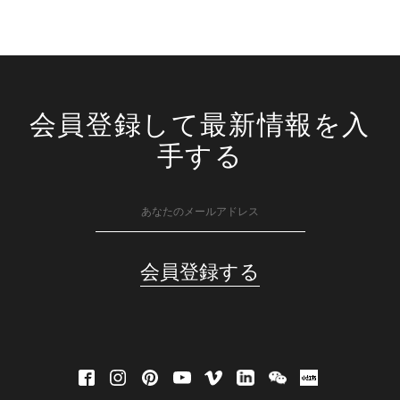
会員登録して最新情報を入
手する