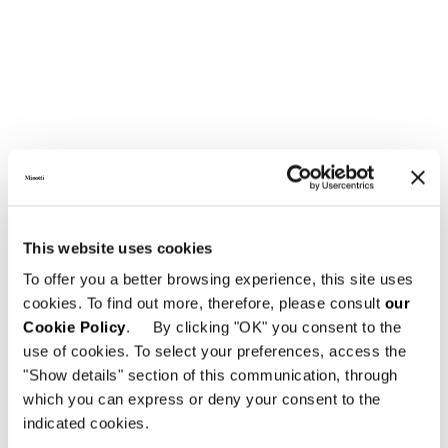
This website uses cookies
To offer you a better browsing experience, this site uses
cookies. To find out more, therefore, please consult
our
Cookie Policy
. By clicking "OK" you consent to the
use of cookies. To select your preferences, access the
"Show details" section of this communication, through
which you can express or deny your consent to the
indicated cookies.