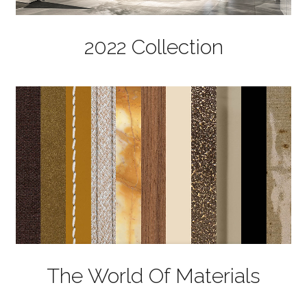
2022 Collection
The World Of Materials