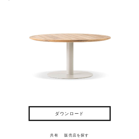
ダウンロード
共有
販売店を探す