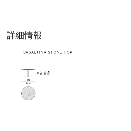
詳細情報
BASALTINA STONE TOP