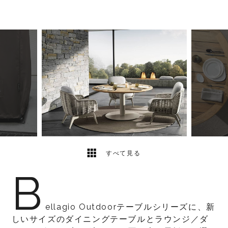
8
2
すべて見る
B
ellagio Outdoorテーブルシリーズに、新
しいサイズのダイニングテーブルとラウンジ／ダ