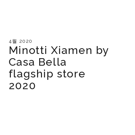
4월 2020
Minotti Xiamen by
Casa Bella
flagship store
2020