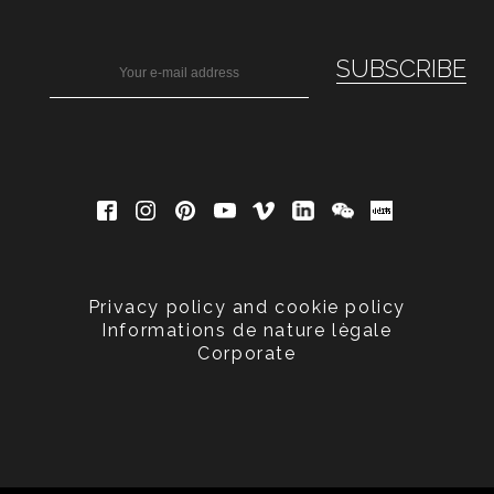
Privacy policy and cookie policy
Informations de nature lègale
Corporate