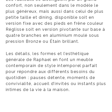
confort, non seulement dans le modèle le
plus généreux, mais aussi dans celui de plus
petite taille et dining, disponible soit en
version fixe avec des pieds en frêne couleur
Réglisse soit en version pivotante sur base à
quatre branches en aluminium moulé sous
pression Bronze ou Étain brillant.
Les détails, les formes et l’esthétique
générale de Raphael en font un meuble
contemporain de style intemporel parfait
pour répondre aux différents besoins du
quotidien : pauses détente, moments de
convivialité, accueil d’invités ou instants plus
intimes de la vie à la maison.