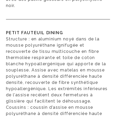
noir.
PETIT FAUTEUIL DINING
Structure : en aluminium noyé dans de la
mousse polyuréthane ignifugée et
recouverte de tissu multicouche en fibre
thermoliée respirante et toile de coton
blanche hypoallergénique qui apporte de la
souplesse. Assise avec matelas en mousse
polyuréthane à densité différenciée haute
densité, recouverte de fibre synthétique
hypoallergénique. Les extrémités inférieures
de l’assise recèlent deux fermetures à
glissière qui facilitent le déhoussage.
Coussins : coussin d’assise en mousse
polyuréthane à densité différenciée haute