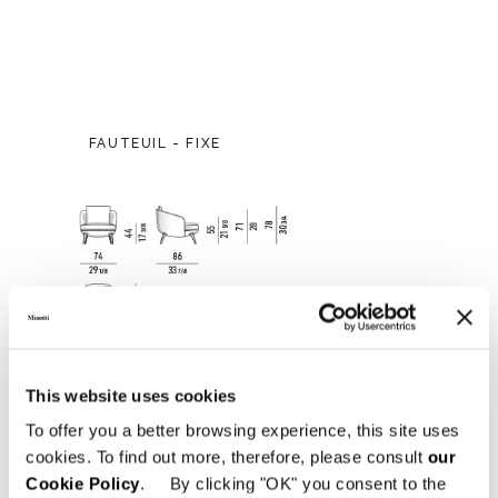
FAUTEUIL - FIXE
This website uses cookies
To offer you a better browsing experience, this site uses
cookies. To find out more, therefore, please consult
our
Cookie Policy
. By clicking "OK" you consent to the