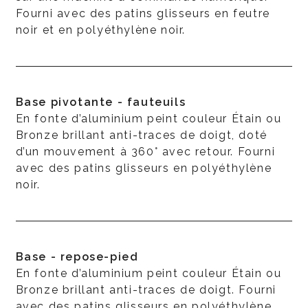
Fourni avec des patins glisseurs en feutre
noir et en polyéthylène noir.
Base pivotante - fauteuils
En fonte d’aluminium peint couleur Étain ou
Bronze brillant anti-traces de doigt, doté
d’un mouvement à 360° avec retour. Fourni
avec des patins glisseurs en polyéthylène
noir.
Base - repose-pied
En fonte d’aluminium peint couleur Étain ou
Bronze brillant anti-traces de doigt. Fourni
avec des patins glisseurs en polyéthylène