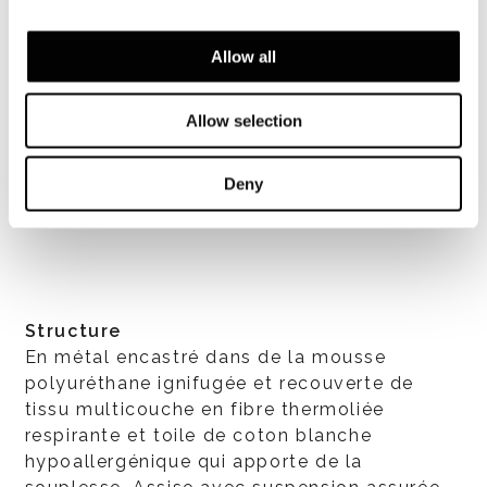
Allow all
Allow selection
Deny
TOUT VOIR
Structure
En métal encastré dans de la mousse
polyuréthane ignifugée et recouverte de
tissu multicouche en fibre thermoliée
respirante et toile de coton blanche
hypoallergénique qui apporte de la