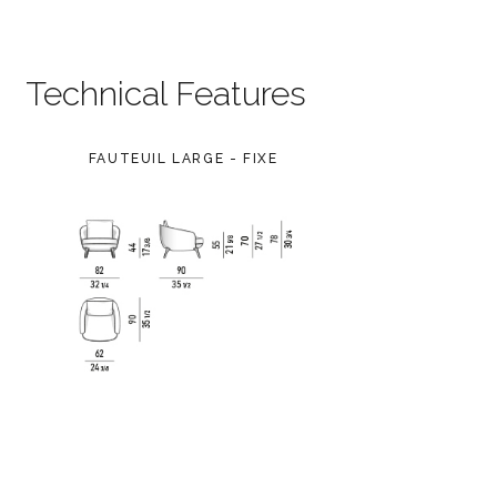
Technical Features
FAUTEUIL LARGE - FIXE