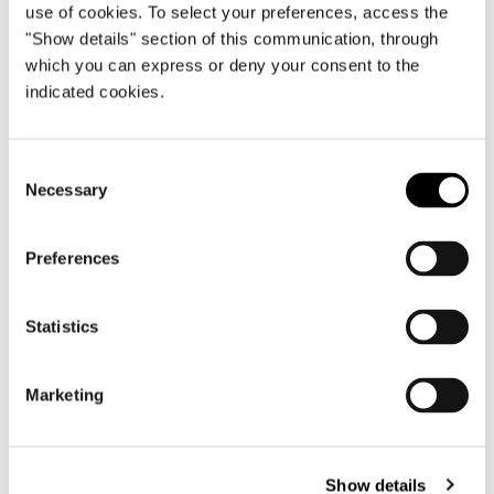
use of cookies. To select your preferences, access the
"Show details" section of this communication, through
which you can express or deny your consent to the
indicated cookies.
FAUTEUIL - PIVOTANT
Consent
Necessary
Selection
Preferences
Statistics
Marketing
Show details