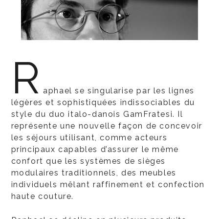
R
aphael se singularise par les lignes
légères et sophistiquées indissociables du
style du duo italo-danois GamFratesi. Il
représente une nouvelle façon de concevoir
les séjours utilisant, comme acteurs
principaux capables d’assurer le même
confort que les systèmes de sièges
modulaires traditionnels, des meubles
individuels mêlant raffinement et confection
haute couture.