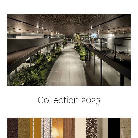
Collection 2023