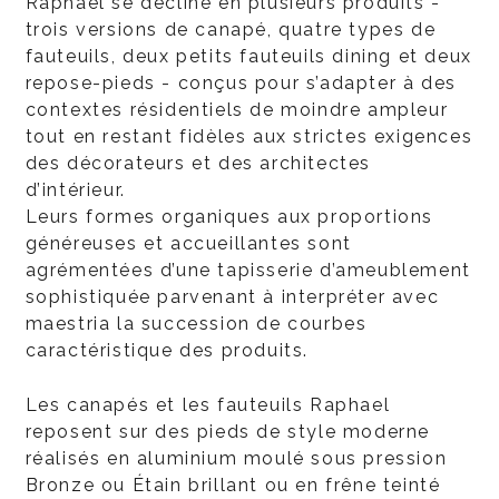
Raphael se décline en plusieurs produits -
trois versions de canapé, quatre types de
fauteuils, deux petits fauteuils dining et deux
repose-pieds - conçus pour s’adapter à des
contextes résidentiels de moindre ampleur
tout en restant fidèles aux strictes exigences
des décorateurs et des architectes
d’intérieur.
Leurs formes organiques aux proportions
généreuses et accueillantes sont
agrémentées d’une tapisserie d’ameublement
sophistiquée parvenant à interpréter avec
maestria la succession de courbes
caractéristique des produits.
Les canapés et les fauteuils Raphael
reposent sur des pieds de style moderne
réalisés en aluminium moulé sous pression
Bronze ou Étain brillant ou en frêne teinté