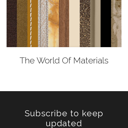
The World Of Materials
Subscribe to keep
updated