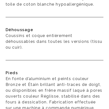
toile de coton blanche hypoallergénique.
Déhoussage
Coussins et coque entièrement
déhoussables dans toutes les versions (tissu
ou cuir).
Pieds
En fonte d’aluminium et peints couleur
Bronze et Étain brillant anti-traces de doigt,
ou disponibles en frêne massif laqué à pores
ouverts couleur Réglisse, stabilisé dans des
fours à dessication. Fabrication effectuée
sur une machine à commande numérique.