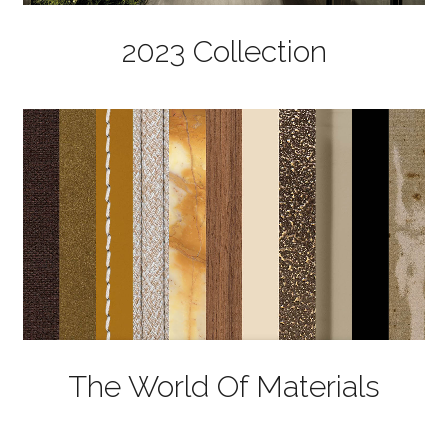
2023 Collection
The World Of Materials