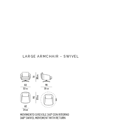
LARGE ARMCHAIR - SWIVEL