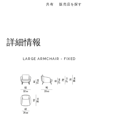
共有
販売店を探す
詳細情報
LARGE ARMCHAIR - FIXED