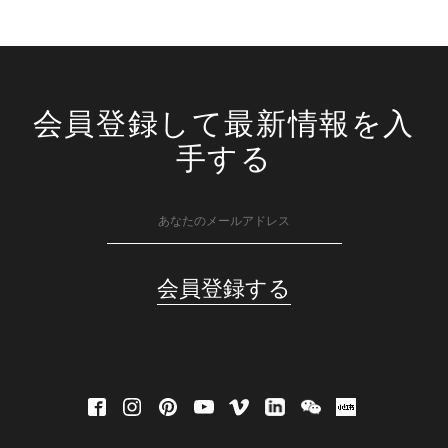
会員登録して最新情報を入
手する