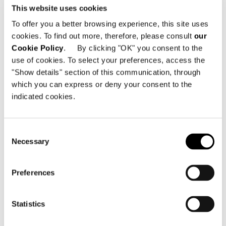
This website uses cookies
To offer you a better browsing experience, this site uses
cookies. To find out more, therefore, please consult
our
Cookie Policy
. By clicking "OK" you consent to the
use of cookies. To select your preferences, access the
"Show details" section of this communication, through
which you can express or deny your consent to the
ARMCHAIR - SWIVEL
indicated cookies.
Consent
Necessary
Selection
Preferences
Statistics