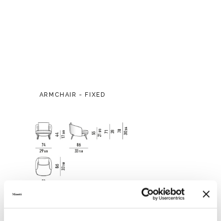
ARMCHAIR - FIXED