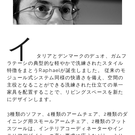
イ
タリアとデンマークのデュオ、ガムフ
ラテーシの典型的な軽やかで洗練されたスタイル
特徴をまとうRaphaelが誕生しました。 従来のモ
ジュール式システム同様の快適さを備え、空間の
主役となることができる洗練された仕立ての単一
家具を配置することで、リビングスペースを新た
にデザインします。
3種類のソファ、4種類のアームチェア、2種類のダ
イニング用スモールアームチェア、2種類のフット
スツールは、インテリアコーディネーターやイン