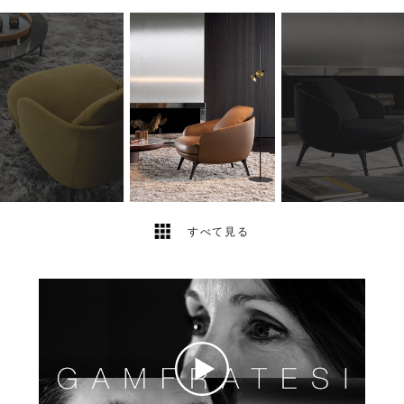
4
2
すべて見る