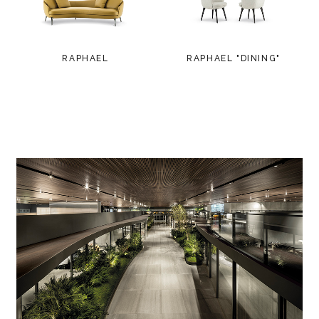
RAPHAEL
RAPHAEL "DINING"