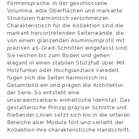
Formensprache, in der geschlossene
Volumina, edle Oberflächen und markante
Strukturen harmonisch verschmelzen.
Charakteristisch für die Kollektion sind die
markant hervortretenden Seitenwände, die
von einem glänzenden Aluminiumprofil mit
präzisen 45-Grad-Schnitten eingefasst sind.
Sie reichen bis zum Boden und gehen
elegant in einen stabilen Stützfuß über. Mit
Holzfurnier oder Hochglanzlack veredelt,
fügen sich die Seiten harmonisch ins
Gesamtbild ein und prägen die Architektur
der Serie. So entsteht eine
unverwechselbare, einheitliche Identität. Das
gestalterische Prinzip präziser Schnitte und
fließender Linien setzt sich bis in die unteren
Bereiche aller Module fort und verleiht der
Kollektion ihre charakteristische Handschrift.