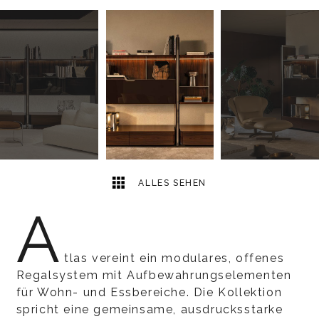
10
2
ALLES SEHEN
A
tlas vereint ein modulares, offenes
Regalsystem mit Aufbewahrungselementen
für Wohn- und Essbereiche. Die Kollektion
spricht eine gemeinsame, ausdrucksstarke