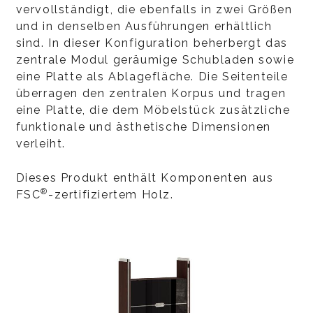
vervollständigt, die ebenfalls in zwei Größen
und in denselben Ausführungen erhältlich
sind. In dieser Konfiguration beherbergt das
zentrale Modul geräumige Schubladen sowie
eine Platte als Ablagefläche. Die Seitenteile
überragen den zentralen Korpus und tragen
eine Platte, die dem Möbelstück zusätzliche
funktionale und ästhetische Dimensionen
verleiht.
Dieses Produkt enthält Komponenten aus
®
FSC
-zertifiziertem Holz.