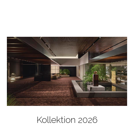
Kollektion 2026