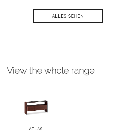
ALLES SEHEN
View the whole range
ATLAS