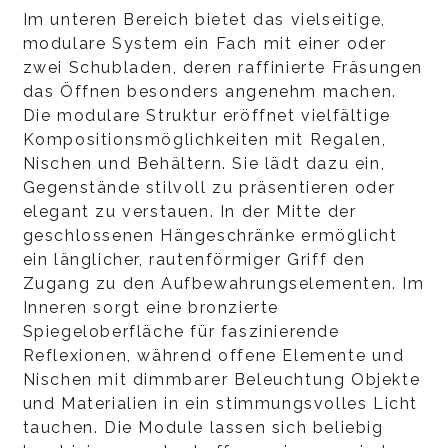
Im unteren Bereich bietet das vielseitige,
modulare System ein Fach mit einer oder
zwei Schubladen, deren raffinierte Fräsungen
das Öffnen besonders angenehm machen.
Die modulare Struktur eröffnet vielfältige
Kompositionsmöglichkeiten mit Regalen,
Nischen und Behältern. Sie lädt dazu ein,
Gegenstände stilvoll zu präsentieren oder
elegant zu verstauen. In der Mitte der
geschlossenen Hängeschränke ermöglicht
ein länglicher, rautenförmiger Griff den
Zugang zu den Aufbewahrungselementen. Im
Inneren sorgt eine bronzierte
Spiegeloberfläche für faszinierende
Reflexionen, während offene Elemente und
Nischen mit dimmbarer Beleuchtung Objekte
und Materialien in ein stimmungsvolles Licht
tauchen. Die Module lassen sich beliebig