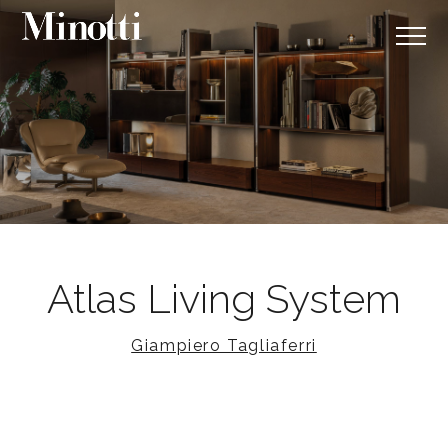
Atlas Living System
Giampiero Tagliaferri