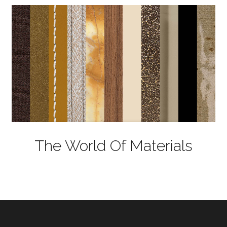
The World Of Materials