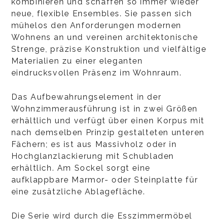
kombinieren und schaffen so immer wieder
neue, flexible Ensembles. Sie passen sich
mühelos den Anforderungen modernen
Wohnens an und vereinen architektonische
Strenge, präzise Konstruktion und vielfältige
Materialien zu einer eleganten
eindrucksvollen Präsenz im Wohnraum.
Das Aufbewahrungselement in der
Wohnzimmerausführung ist in zwei Größen
erhältlich und verfügt über einen Korpus mit
nach demselben Prinzip gestalteten unteren
Fächern; es ist aus Massivholz oder in
Hochglanzlackierung mit Schubladen
erhältlich. Am Sockel sorgt eine
aufklappbare Marmor- oder Steinplatte für
eine zusätzliche Ablagefläche.
Die Serie wird durch die Esszimmermöbel