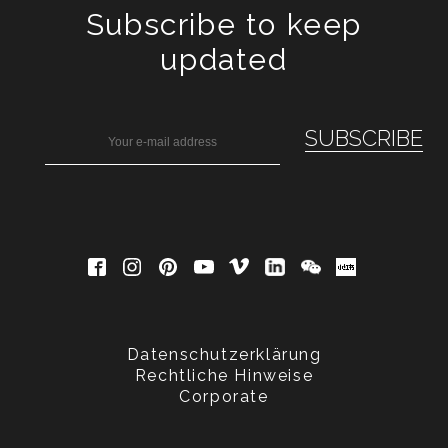
Subscribe to keep
updated
Datenschutzerklärung
Rechtliche Hinweise
Corporate