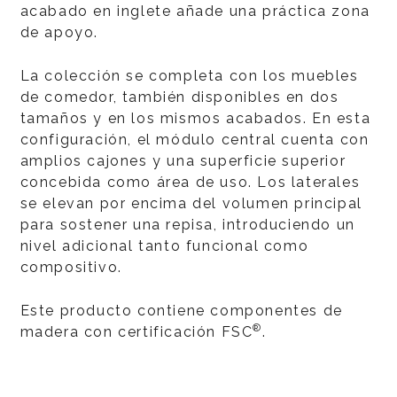
acabado en inglete añade una práctica zona
de apoyo.
La colección se completa con los muebles
de comedor, también disponibles en dos
tamaños y en los mismos acabados. En esta
configuración, el módulo central cuenta con
amplios cajones y una superficie superior
concebida como área de uso. Los laterales
se elevan por encima del volumen principal
para sostener una repisa, introduciendo un
nivel adicional tanto funcional como
compositivo.
Este producto contiene componentes de
®
madera con certificación FSC
.