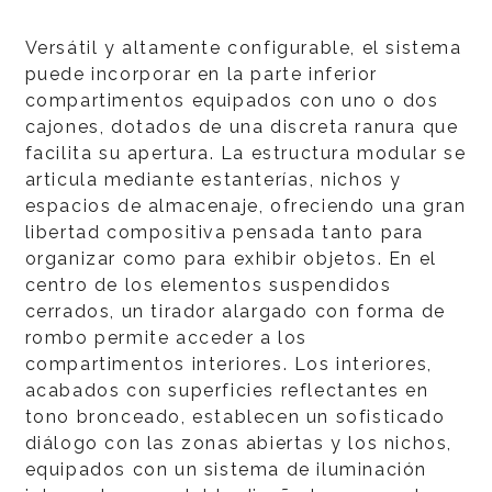
Versátil y altamente configurable, el sistema
puede incorporar en la parte inferior
compartimentos equipados con uno o dos
cajones, dotados de una discreta ranura que
facilita su apertura. La estructura modular se
articula mediante estanterías, nichos y
espacios de almacenaje, ofreciendo una gran
libertad compositiva pensada tanto para
organizar como para exhibir objetos. En el
centro de los elementos suspendidos
cerrados, un tirador alargado con forma de
rombo permite acceder a los
compartimentos interiores. Los interiores,
acabados con superficies reflectantes en
tono bronceado, establecen un sofisticado
diálogo con las zonas abiertas y los nichos,
equipados con un sistema de iluminación