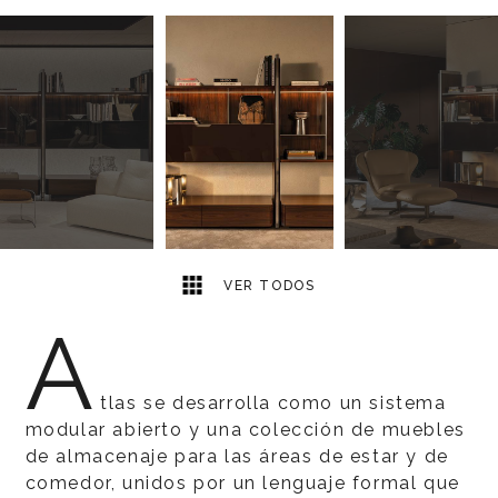
10
2
VER TODOS
A
tlas se desarrolla como un sistema
modular abierto y una colección de muebles
de almacenaje para las áreas de estar y de
comedor, unidos por un lenguaje formal que