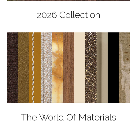
2026 Collection
The World Of Materials