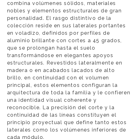
combina volúmenes sólidos, materiales
nobles y elementos estructurales de gran
personalidad. El rasgo distintivo de la
colección reside en sus laterales portantes
en voladizo, definidos por perfiles de
aluminio brillante con cortes a 45 grados,
que se prolongan hasta el suelo
transformándose en elegantes apoyos
estructurales. Revestidos lateralmente en
madera o en acabados lacados de alto
brillo, en continuidad con el volumen
principal, estos elementos configuran la
arquitectura de toda la familia y le confieren
una identidad visual coherente y
reconocible. La precisión del corte y la
continuidad de las líneas constituyen el
principio proyectual que define tanto estos
laterales como los volúmenes inferiores de
cada módulo.