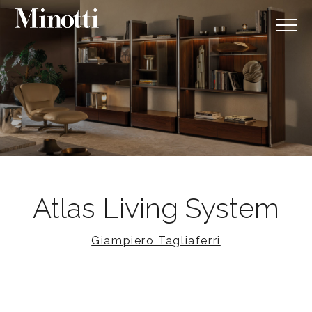
Atlas Living System
Giampiero Tagliaferri