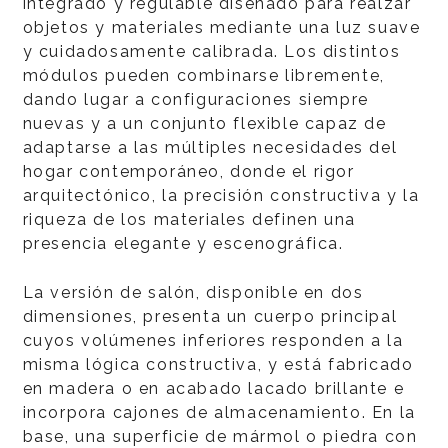
integrado y regulable diseñado para realzar
objetos y materiales mediante una luz suave
y cuidadosamente calibrada. Los distintos
módulos pueden combinarse libremente,
dando lugar a configuraciones siempre
nuevas y a un conjunto flexible capaz de
adaptarse a las múltiples necesidades del
hogar contemporáneo, donde el rigor
arquitectónico, la precisión constructiva y la
riqueza de los materiales definen una
presencia elegante y escenográfica.
La versión de salón, disponible en dos
dimensiones, presenta un cuerpo principal
cuyos volúmenes inferiores responden a la
misma lógica constructiva, y está fabricado
en madera o en acabado lacado brillante e
incorpora cajones de almacenamiento. En la
base, una superficie de mármol o piedra con