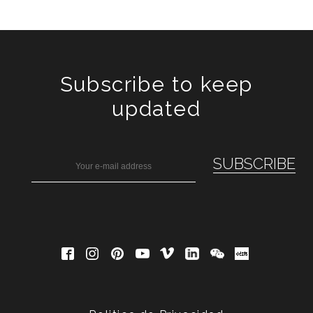
Subscribe to keep
updated