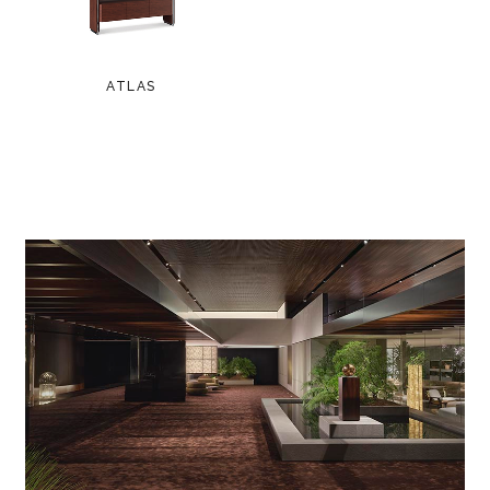
ATLAS