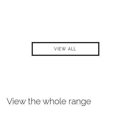
VIEW ALL
View the whole range