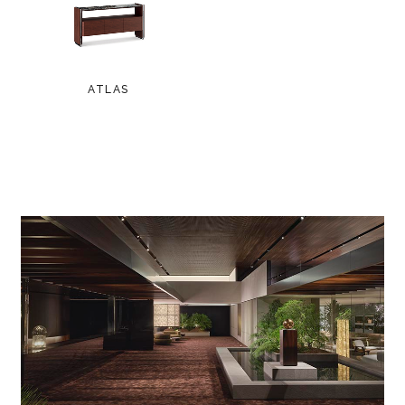
ATLAS