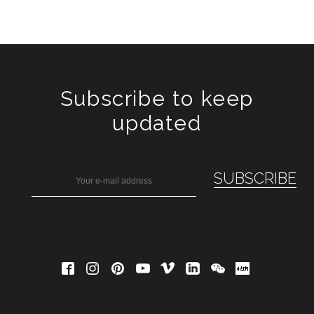
Subscribe to keep
updated