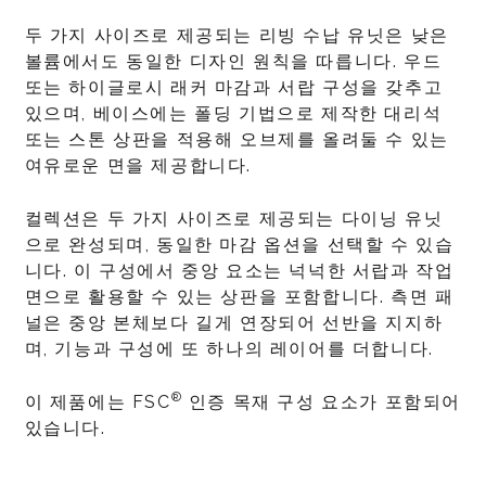
두 가지 사이즈로 제공되는 리빙 수납 유닛은 낮은
볼륨에서도 동일한 디자인 원칙을 따릅니다. 우드
또는 하이글로시 래커 마감과 서랍 구성을 갖추고
있으며, 베이스에는 폴딩 기법으로 제작한 대리석
또는 스톤 상판을 적용해 오브제를 올려둘 수 있는
여유로운 면을 제공합니다.
컬렉션은 두 가지 사이즈로 제공되는 다이닝 유닛
으로 완성되며, 동일한 마감 옵션을 선택할 수 있습
니다. 이 구성에서 중앙 요소는 넉넉한 서랍과 작업
면으로 활용할 수 있는 상판을 포함합니다. 측면 패
널은 중앙 본체보다 길게 연장되어 선반을 지지하
며, 기능과 구성에 또 하나의 레이어를 더합니다.
®
이 제품에는 FSC
인증 목재 구성 요소가 포함되어
있습니다.