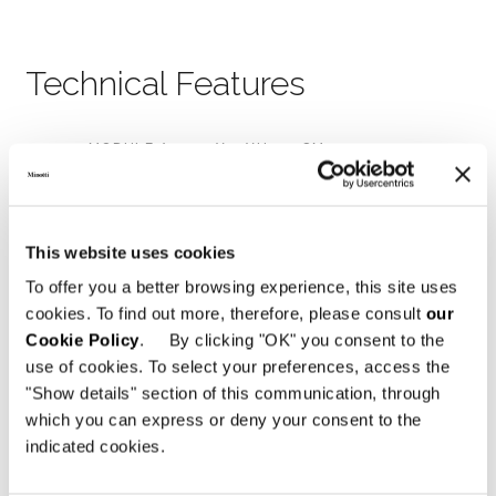
Technical Features
MODULE A - 134X45XH221 CM
This website uses cookies
To offer you a better browsing experience, this site uses
cookies. To find out more, therefore, please consult
our
Cookie Policy
. By clicking "OK" you consent to the
use of cookies. To select your preferences, access the
"Show details" section of this communication, through
which you can express or deny your consent to the
indicated cookies.