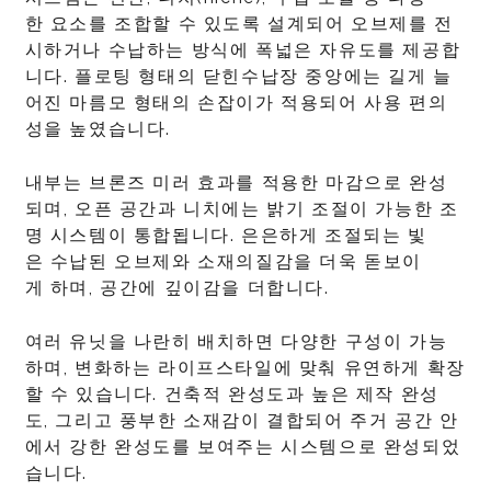
한 요소를 조합할 수 있도록 설계되어 오브제를 전
시하거나 수납하는 방식에 폭넓은 자유도를 제공합
니다. 플로팅 형태의 닫힌수납장 중앙에는 길게 늘
어진 마름모 형태의 손잡이가 적용되어 사용 편의
성을 높였습니다.
내부는 브론즈 미러 효과를 적용한 마감으로 완성
되며, 오픈 공간과 니치에는 밝기 조절이 가능한 조
명 시스템이 통합됩니다. 은은하게 조절되는 빛
은 수납된 오브제와 소재의질감을 더욱 돋보이
게 하며, 공간에 깊이감을 더합니다.
여러 유닛을 나란히 배치하면 다양한 구성이 가능
하며, 변화하는 라이프스타일에 맞춰 유연하게 확장
할 수 있습니다. 건축적 완성도과 높은 제작 완성
도, 그리고 풍부한 소재감이 결합되어 주거 공간 안
에서 강한 완성도를 보여주는 시스템으로 완성되었
습니다.