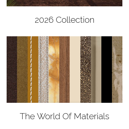
2026 Collection
The World Of Materials