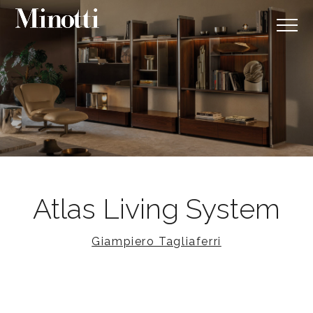
Atlas Living System
Giampiero Tagliaferri