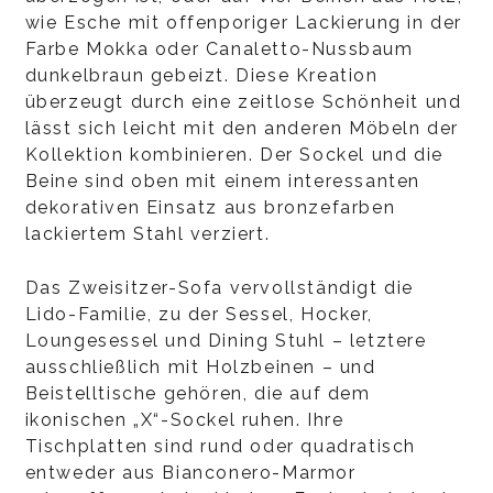
wie Esche mit offenporiger Lackierung in der
Farbe Mokka oder Canaletto-Nussbaum
dunkelbraun gebeizt. Diese Kreation
überzeugt durch eine zeitlose Schönheit und
lässt sich leicht mit den anderen Möbeln der
Kollektion kombinieren. Der Sockel und die
Beine sind oben mit einem interessanten
dekorativen Einsatz aus bronzefarben
lackiertem Stahl verziert.
Das Zweisitzer-Sofa vervollständigt die
Lido-Familie, zu der Sessel, Hocker,
Loungesessel und Dining Stuhl – letztere
ausschließlich mit Holzbeinen – und
Beistelltische gehören, die auf dem
ikonischen „X“-Sockel ruhen. Ihre
Tischplatten sind rund oder quadratisch
entweder aus Bianconero-Marmor