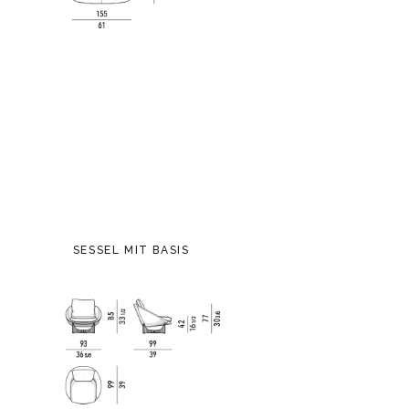
SESSEL MIT BASIS