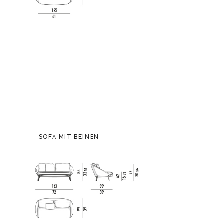
SOFA MIT BEINEN