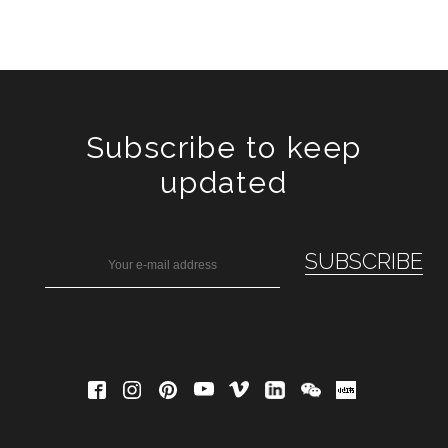
Subscribe to keep
updated