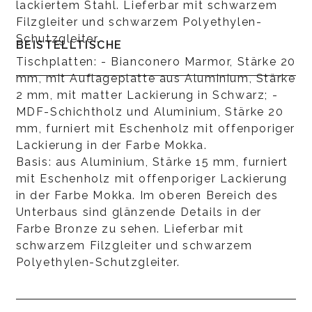
lackiertem Stahl. Lieferbar mit schwarzem
Filzgleiter und schwarzem Polyethylen-
Schutzgleiter.
BEISTELLTISCHE
Tischplatten: - Bianconero Marmor, Stärke 20
mm, mit Auflageplatte aus Aluminium, Stärke
2 mm, mit matter Lackierung in Schwarz; -
MDF-Schichtholz und Aluminium, Stärke 20
mm, furniert mit Eschenholz mit offenporiger
Lackierung in der Farbe Mokka.
Basis: aus Aluminium, Stärke 15 mm, furniert
mit Eschenholz mit offenporiger Lackierung
in der Farbe Mokka. Im oberen Bereich des
Unterbaus sind glänzende Details in der
Farbe Bronze zu sehen. Lieferbar mit
schwarzem Filzgleiter und schwarzem
Polyethylen-Schutzgleiter.