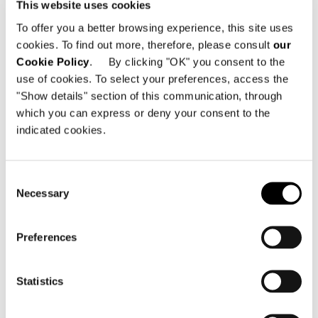
This website uses cookies
To offer you a better browsing experience, this site uses
cookies. To find out more, therefore, please consult
our
Cookie Policy
. By clicking "OK" you consent to the
use of cookies. To select your preferences, access the
"Show details" section of this communication, through
which you can express or deny your consent to the
indicated cookies.
Consent
Necessary
Selection
ALLES SEHEN
Preferences
Statistics