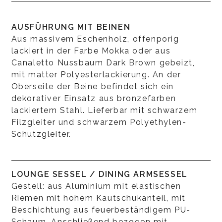
AUSFÜHRUNG MIT BEINEN
Aus massivem Eschenholz, offenporig
lackiert in der Farbe Mokka oder aus
Canaletto Nussbaum Dark Brown gebeizt,
mit matter Polyesterlackierung. An der
Oberseite der Beine befindet sich ein
dekorativer Einsatz aus bronzefarben
lackiertem Stahl. Lieferbar mit schwarzem
Filzgleiter und schwarzem Polyethylen-
Schutzgleiter.
LOUNGE SESSEL / DINING ARMSESSEL
Gestell: aus Aluminium mit elastischen
Riemen mit hohem Kautschukanteil, mit
Beschichtung aus feuerbeständigem PU-
Schaum. Anschließend bezogen mit