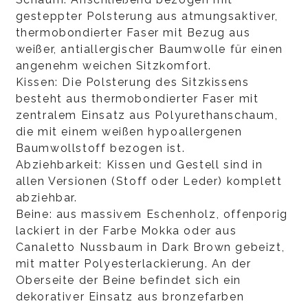
gesteppter Polsterung aus atmungsaktiver,
thermobondierter Faser mit Bezug aus
weißer, antiallergischer Baumwolle für einen
angenehm weichen Sitzkomfort.
Kissen: Die Polsterung des Sitzkissens
besteht aus thermobondierter Faser mit
zentralem Einsatz aus Polyurethanschaum,
die mit einem weißen hypoallergenen
Baumwollstoff bezogen ist.
Abziehbarkeit: Kissen und Gestell sind in
allen Versionen (Stoff oder Leder) komplett
abziehbar.
Beine: aus massivem Eschenholz, offenporig
lackiert in der Farbe Mokka oder aus
Canaletto Nussbaum in Dark Brown gebeizt,
mit matter Polyesterlackierung. An der
Oberseite der Beine befindet sich ein
dekorativer Einsatz aus bronzefarben