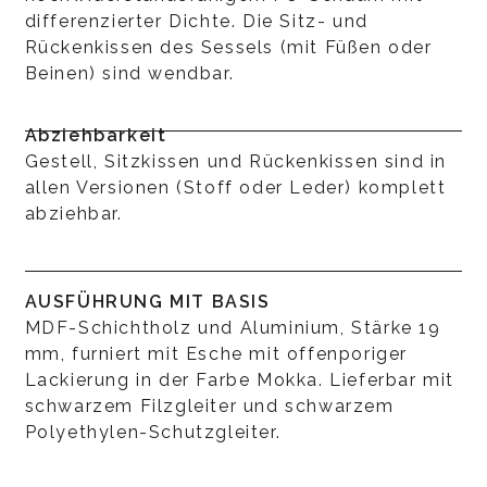
differenzierter Dichte. Die Sitz- und
Rückenkissen des Sessels (mit Füßen oder
Beinen) sind wendbar.
Abziehbarkeit
Gestell, Sitzkissen und Rückenkissen sind in
allen Versionen (Stoff oder Leder) komplett
abziehbar.
AUSFÜHRUNG MIT BASIS
MDF-Schichtholz und Aluminium, Stärke 19
mm, furniert mit Esche mit offenporiger
Lackierung in der Farbe Mokka. Lieferbar mit
schwarzem Filzgleiter und schwarzem
Polyethylen-Schutzgleiter.