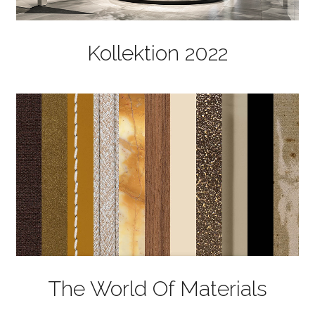
Kollektion 2022
The World Of Materials