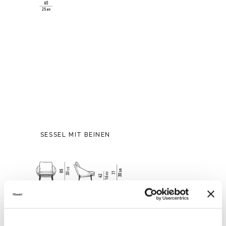
SESSEL MIT BEINEN