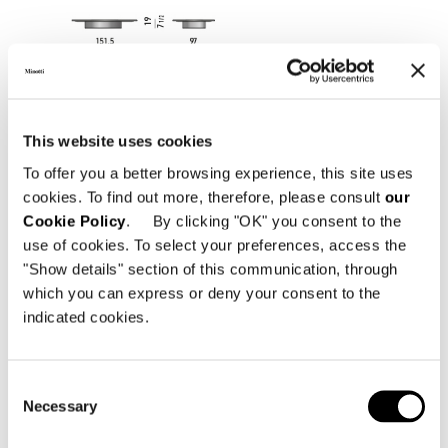
This website uses cookies
To offer you a better browsing experience, this site uses
cookies. To find out more, therefore, please consult
our
Cookie Policy
. By clicking "OK" you consent to the
use of cookies. To select your preferences, access the
"Show details" section of this communication, through
which you can express or deny your consent to the
indicated cookies.
Consent
Necessary
Selection