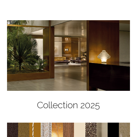
Collection 2025