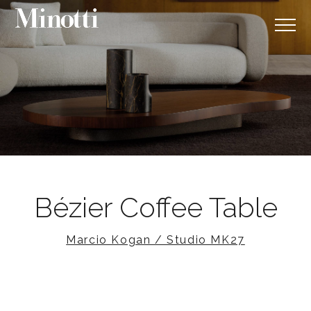
Bézier Coffee Table
Marcio Kogan / Studio MK27