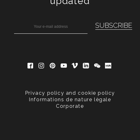
updated
Privacy policy and cookie policy
Informations de nature lègale
Corporate