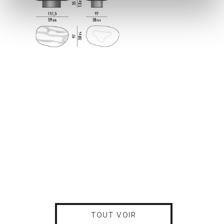
TOUT VOIR