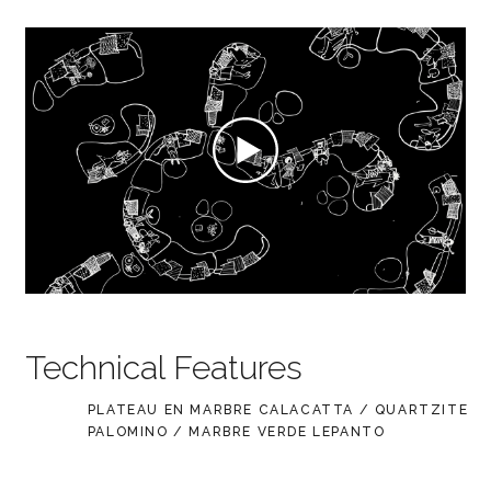
Technical Features
PLATEAU EN MARBRE CALACATTA / QUARTZITE
PALOMINO / MARBRE VERDE LEPANTO