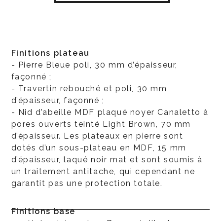
Finitions plateau
- Pierre Bleue poli, 30 mm d’épaisseur,
façonné ;
- Travertin rebouché et poli, 30 mm
d’épaisseur, façonné ;
- Nid d’abeille MDF plaqué noyer Canaletto à
pores ouverts teinté Light Brown, 70 mm
d’épaisseur. Les plateaux en pierre sont
dotés d’un sous-plateau en MDF, 15 mm
d’épaisseur, laqué noir mat et sont soumis à
un traitement antitache, qui cependant ne
garantit pas une protection totale.
Finitions base