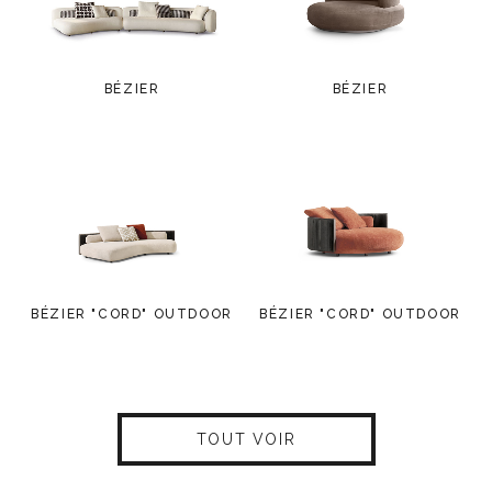
BÉZIER
BÉZIER
BÉZIER "CORD" OUTDOOR
BÉZIER "CORD" OUTDOOR
TOUT VOIR