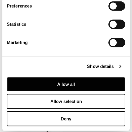
Preferences
Statistics
Marketing
Show details
Allow all
Allow selection
Deny