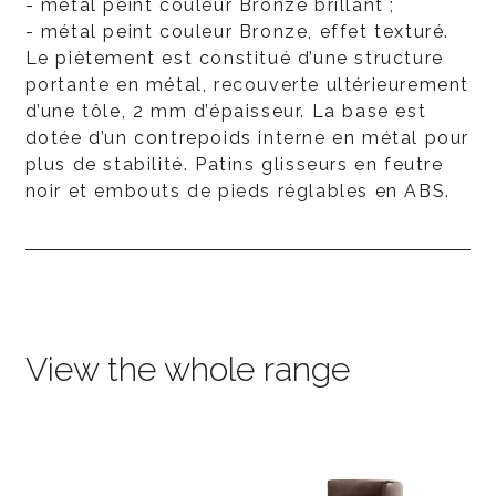
- métal peint couleur Bronze brillant ;
- métal peint couleur Bronze, effet texturé.
Le piètement est constitué d’une structure
portante en métal, recouverte ultérieurement
d’une tôle, 2 mm d’épaisseur. La base est
dotée d’un contrepoids interne en métal pour
plus de stabilité. Patins glisseurs en feutre
noir et embouts de pieds réglables en ABS.
View the whole range