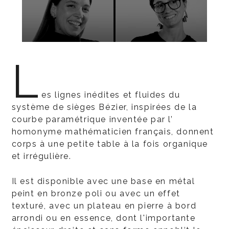
L
es lignes inédites et fluides du
système de sièges Bézier, inspirées de la
courbe paramétrique inventée par l’
homonyme mathématicien français, donnent
corps à une petite table à la fois organique
et irrégulière.
Il est disponible avec une base en métal
peint en bronze poli ou avec un effet
texturé, avec un plateau en pierre à bord
arrondi ou en essence, dont l'importante