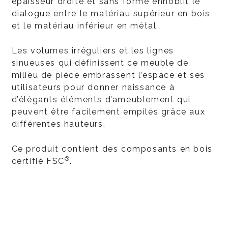
épaisseur droite et sans forme ennoblit le
dialogue entre le matériau supérieur en bois
et le matériau inférieur en métal.
Les volumes irréguliers et les lignes
sinueuses qui définissent ce meuble de
milieu de pièce embrassent l’espace et ses
utilisateurs pour donner naissance à
d’élégants éléments d’ameublement qui
peuvent être facilement empilés grâce aux
différentes hauteurs.
Ce produit contient des composants en bois
®
certifié FSC
.