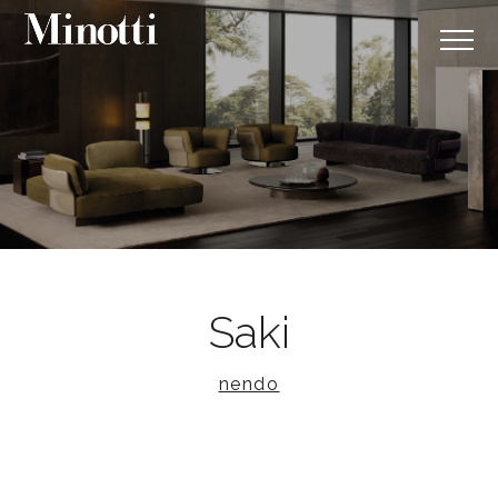
Saki
nendo