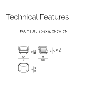
Technical Features
FAUTEUIL 104X91XH70 CM