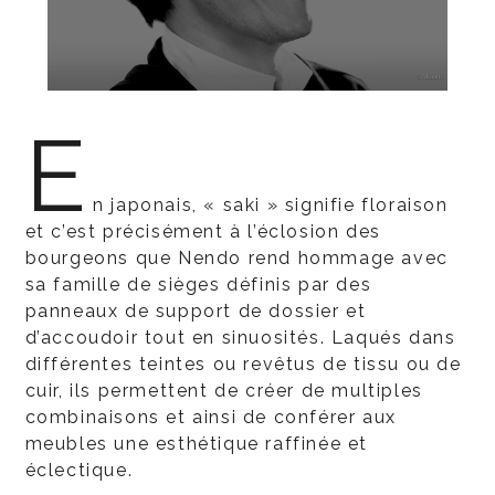
E
n japonais, « saki » signifie floraison
et c’est précisément à l’éclosion des
bourgeons que Nendo rend hommage avec
sa famille de sièges définis par des
panneaux de support de dossier et
d’accoudoir tout en sinuosités. Laqués dans
différentes teintes ou revêtus de tissu ou de
cuir, ils permettent de créer de multiples
combinaisons et ainsi de conférer aux
meubles une esthétique raffinée et
éclectique.