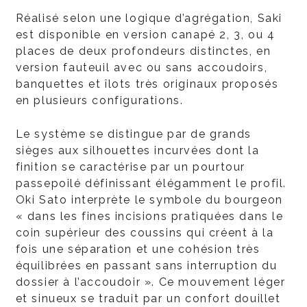
Réalisé selon une logique d’agrégation, Saki
est disponible en version canapé 2, 3, ou 4
places de deux profondeurs distinctes, en
version fauteuil avec ou sans accoudoirs,
banquettes et îlots très originaux proposés
en plusieurs configurations.
Le système se distingue par de grands
sièges aux silhouettes incurvées dont la
finition se caractérise par un pourtour
passepoilé définissant élégamment le profil.
Oki Sato interprète le symbole du bourgeon
« dans les fines incisions pratiquées dans le
coin supérieur des coussins qui créent à la
fois une séparation et une cohésion très
équilibrées en passant sans interruption du
dossier à l’accoudoir ». Ce mouvement léger
et sinueux se traduit par un confort douillet