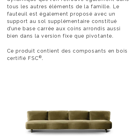
tous les autres éléments de la famille. Le
fauteuil est également proposé avec un
support au sol supplémentaire constitué
d’une base carrée aux coins arrondis aussi
bien dans la version fixe que pivotante.
Ce produit contient des composants en bois
®
certifié FSC
.