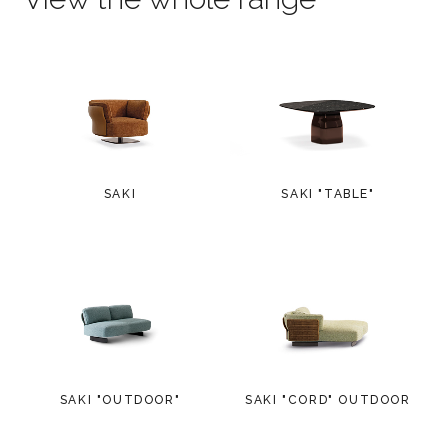
SAKI
SAKI "TABLE"
SAKI "OUTDOOR"
SAKI "CORD" OUTDOOR