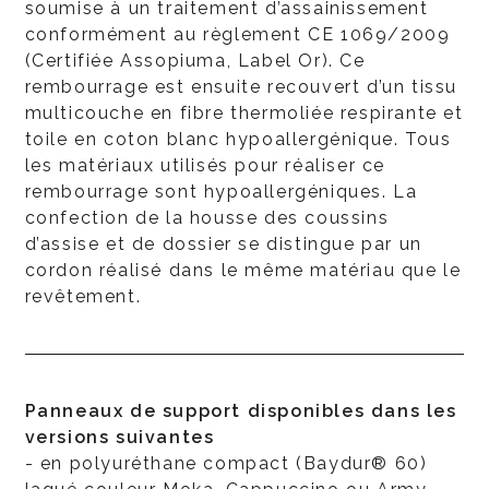
soumise à un traitement d’assainissement
conformément au règlement CE 1069/2009
(Certifiée Assopiuma, Label Or). Ce
rembourrage est ensuite recouvert d’un tissu
multicouche en fibre thermoliée respirante et
toile en coton blanc hypoallergénique. Tous
les matériaux utilisés pour réaliser ce
rembourrage sont hypoallergéniques. La
confection de la housse des coussins
d’assise et de dossier se distingue par un
cordon réalisé dans le même matériau que le
revêtement.
Panneaux de support disponibles dans les
versions suivantes
- en polyuréthane compact (Baydur® 60)