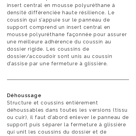
insert central en mousse polyuréthane à
densité différenciée haute résilience. Le
coussin qui s’appuie sur le panneau de
support comprend un insert central en
mousse polyuréthane façonnée pour assurer
une meilleure adhérence du coussin au
dossier rigide. Les coussins de
dossier/accoudoir sont unis au coussin
d’assise par une fermeture à glissière.
Déhoussage
Structure et coussins entièrement
déhoussables dans toutes les versions (tissu
ou cuir), il faut d’abord enlever le panneau de
support puis séparer la fermeture à glissière
qui unit les coussins du dossier et de