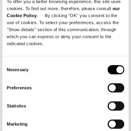
To offer you a better browsing experience, this site uses
cookies. To find out more, therefore, please consult
our
Cookie Policy
. By clicking "OK" you consent to the
use of cookies. To select your preferences, access the
"Show details" section of this communication, through
FAUTEUIL AVEC ACCOUDOIR 92X91XH70 CM
which you can express or deny your consent to the
indicated cookies.
Consent
Necessary
Selection
Preferences
Statistics
Marketing