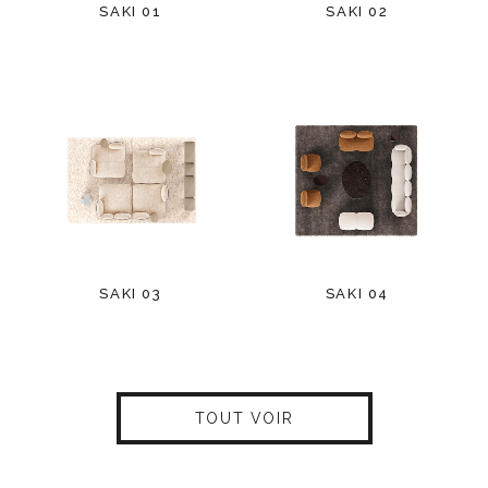
SAKI 01
SAKI 02
SAKI 03
SAKI 04
TOUT VOIR