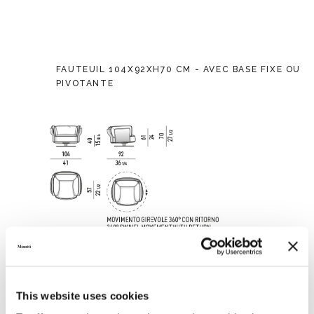
FAUTEUIL 104X92XH70 CM - AVEC BASE FIXE OU
PIVOTANTE
This website uses cookies