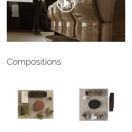
Compositions