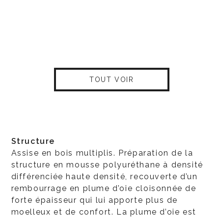
TOUT VOIR
Structure
Assise en bois multiplis. Préparation de la
structure en mousse polyuréthane à densité
différenciée haute densité, recouverte d’un
rembourrage en plume d’oie cloisonnée de
forte épaisseur qui lui apporte plus de
moelleux et de confort. La plume d’oie est