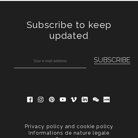
Subscribe to keep
updated
Privacy policy and cookie policy
Informations de nature lègale