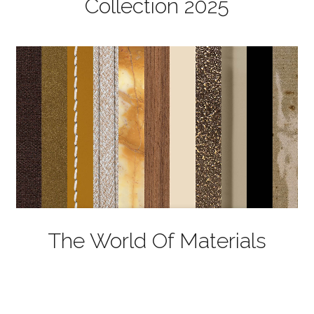
Collection 2025
The World Of Materials