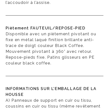
l’accoudoir à l’assise.
Piètement FAUTEUIL/REPOSE-PIED
Disponible avec un piètement pivotant ou
fixe en métal laqué finition brillante anti-
trace de doigt couleur Black Coffee.
Mouvement pivotant à 360° avec retour.
Repose-pieds fixe. Patins glisseurs en PE
couleur black coffee.
INFORMATIONS SUR L’EMBALLAGE DE LA
HOUSSE
A) Panneaux de support en cuir ou tissu,
coussins en cuir ou tissu (même revêtement