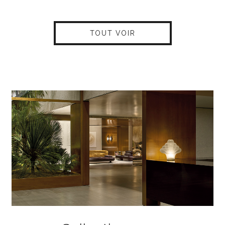
TOUT VOIR