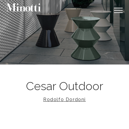
Cesar Outdoor
Rodolfo Dordoni