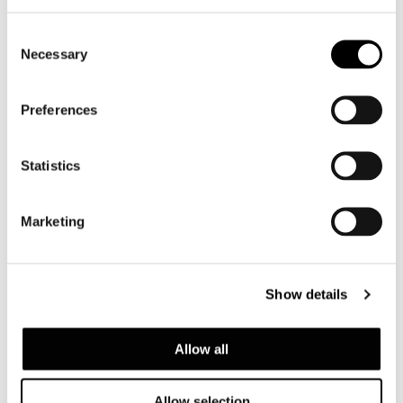
Consent
Necessary
Selection
Preferences
Statistics
Marketing
Show details
Allow all
Allow selection