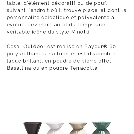
table, d'élément décoratif ou de pouf,
suivant l'endroit où il trouve place, et dont la
personnalité éclectique et polyvalente a
évolué, devenant au fil du temps une
véritable icône du style Minotti.
Cesar Outdoor est réalisé en Baydur® 60,
polyuréthane structurel et est disponible
laqué brillant, en poudre de pierre effet
Basaltina ou en poudre Terracotta.