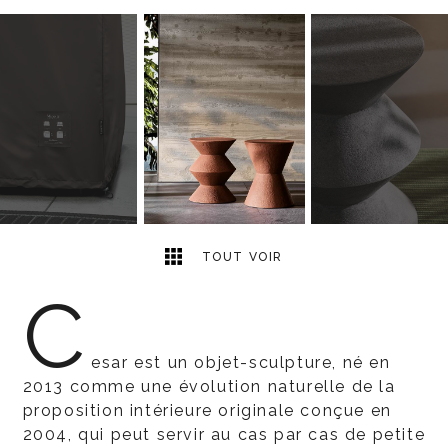
7
2
TOUT VOIR
C
esar est un objet-sculpture, né en
2013 comme une évolution naturelle de la
proposition intérieure originale conçue en
2004, qui peut servir au cas par cas de petite