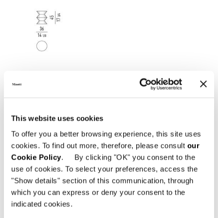
This website uses cookies
To offer you a better browsing experience, this site uses
cookies. To find out more, therefore, please consult
our
Cookie Policy
. By clicking "OK" you consent to the
use of cookies. To select your preferences, access the
"Show details" section of this communication, through
which you can express or deny your consent to the
MOB B
indicated cookies.