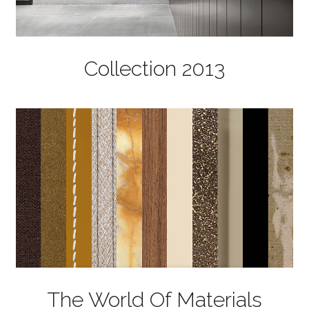
Collection 2013
The World Of Materials