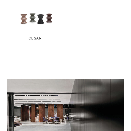
CESAR