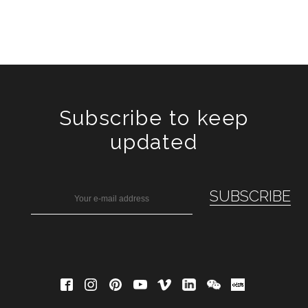
Subscribe to keep
updated