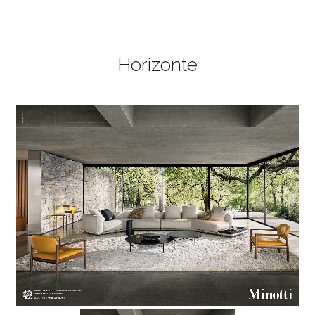
Horizonte