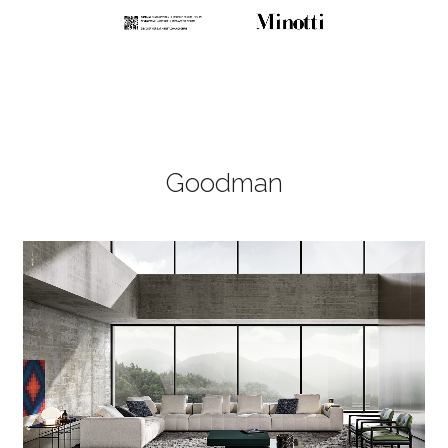
Goodman