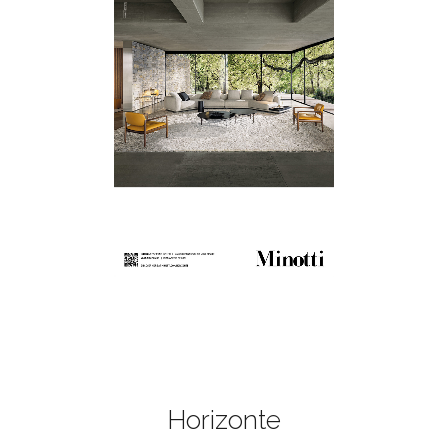
Horizonte