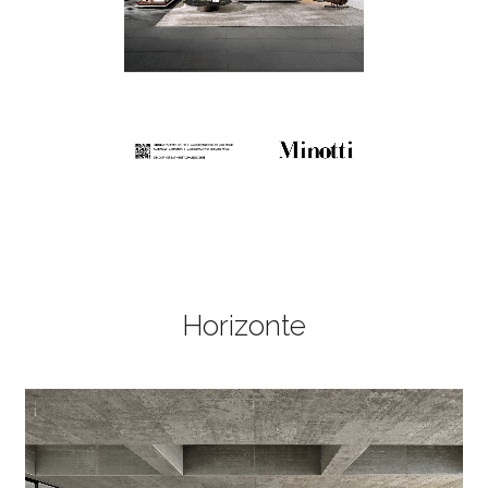
Horizonte