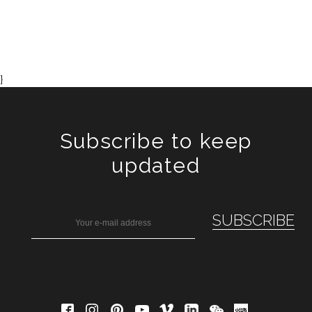
}
Subscribe to keep
updated