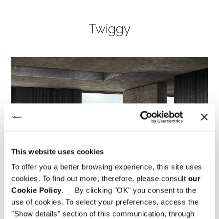
Twiggy
This website uses cookies
To offer you a better browsing experience, this site uses
cookies. To find out more, therefore, please consult
our
Cookie Policy
. By clicking "OK" you consent to the
use of cookies. To select your preferences, access the
"Show details" section of this communication, through