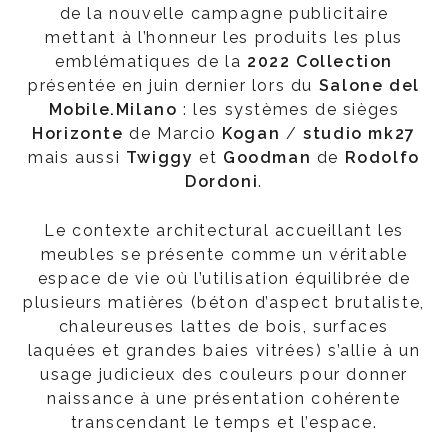
de la nouvelle campagne publicitaire
mettant à l’honneur les produits les plus
emblématiques de la
2022 Collection
présentée en juin dernier lors du
Salone del
Mobile.Milano
: les systèmes de sièges
Horizonte
de Marcio
Kogan
/
studio mk27
mais aussi
Twiggy
et
Goodman
de
Rodolfo
Dordoni
.
Le contexte architectural accueillant les
meubles se présente comme un véritable
espace de vie où l’utilisation équilibrée de
plusieurs matières (béton d’aspect brutaliste,
chaleureuses lattes de bois, surfaces
laquées et grandes baies vitrées) s’allie à un
usage judicieux des couleurs pour donner
naissance à une présentation cohérente
transcendant le temps et l’espace.