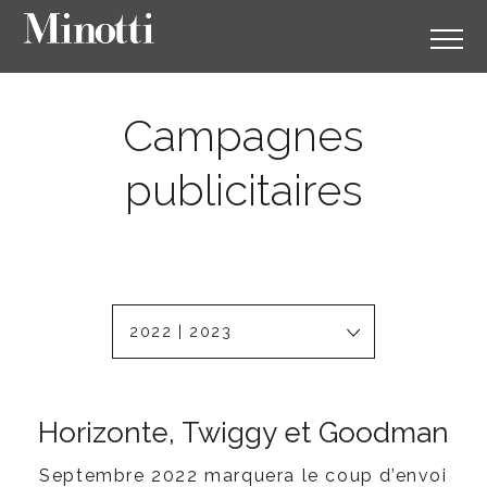
Campagnes
publicitaires
2022 | 2023
Horizonte, Twiggy et Goodman
Septembre 2022 marquera le coup d’envoi