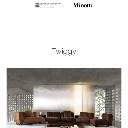
Twiggy