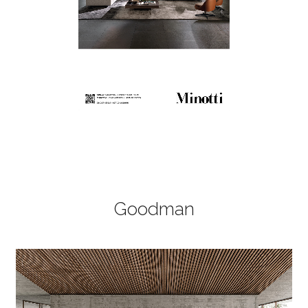
Goodman