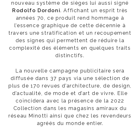
nouveau système de sièges lui aussi signé
Rodolfo Dordoni
. Affichant un esprit très
années 70, ce produit rend hommage à
l’essence graphique de cette décennie à
travers une stratification et un recoupement
des signes qui permettent de réduire la
complexité des éléments en quelques traits
distinctifs.
La nouvelle campagne publicitaire sera
diffusée dans 37 pays via une sélection de
plus de 170 revues d’architecture, de design,
d’actualité, de mode et d’art de vivre. Elle
coïncidera avec la présence de la 2022
Collection dans les magasins amiraux du
réseau Minotti ainsi que chez les revendeurs
agréés du monde entier.