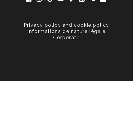
Privacy policy and cookie policy
Informations de nature lègale
Corporate