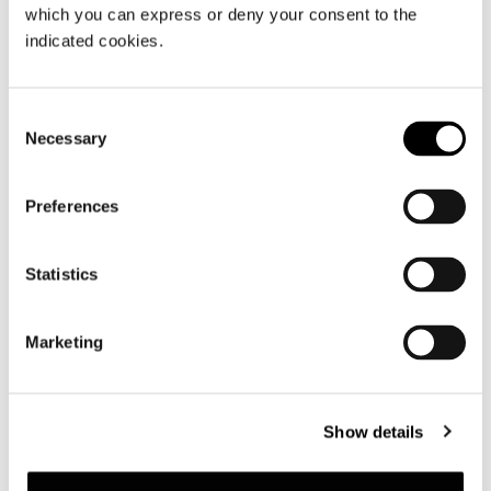
which you can express or deny your consent to the
indicated cookies.
Consent
Necessary
Selection
Preferences
Statistics
Marketing
Twiggy
Show details