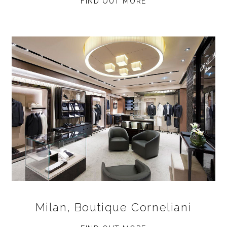
FIND OUT MORE
Milan, Boutique Corneliani