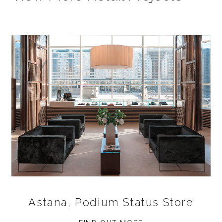
Astana, Podium Status Store