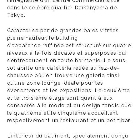
l’intégralité d’un centre commercial situé
dans le célèbre quartier Daikanyama de
Tokyo.
Caractérisé par de grandes baies vitrées
pleine hauteur, le building
d’apparence raffinée est structuré sur quatre
niveaux à la fois décalés et superposés qui
s’entrecoupent en toute harmonie. Le sous-
sol abrite une cafétéria reliée au rez-de-
chaussée où l’on trouve une galerie ainsi
qu’une zone lounge idéale pour les
évènements et les expositions. Le deuxième
et le troisième étage sont quant à eux
consacrés à la mode et au design tandis que
le quatrième et le cinquième accueillent
respectivement un restaurant et un petit bar.
L’intérieur du bâtiment, spécialement conçu