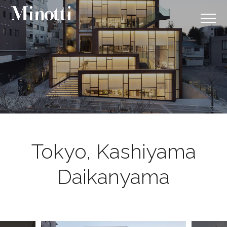
Tokyo, Kashiyama
Daikanyama