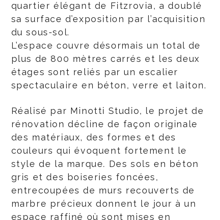
quartier élégant de Fitzrovia, a doublé
sa surface d’exposition par l’acquisition
du sous-sol.
L’espace couvre désormais un total de
plus de 800 mètres carrés et les deux
étages sont reliés par un escalier
spectaculaire en béton, verre et laiton.
Réalisé par Minotti Studio, le projet de
rénovation décline de façon originale
des matériaux, des formes et des
couleurs qui évoquent fortement le
style de la marque. Des sols en béton
gris et des boiseries foncées,
entrecoupées de murs recouverts de
marbre précieux donnent le jour à un
espace raffiné où sont mises en