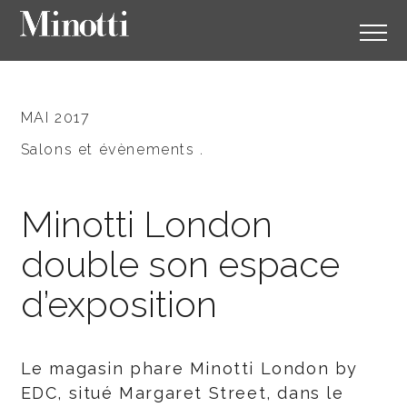
MAI 2017
Salons et évènements .
Minotti London
double son espace
d’exposition
Le magasin phare Minotti London by
EDC, situé Margaret Street, dans le