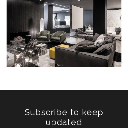
Subscribe to keep
updated