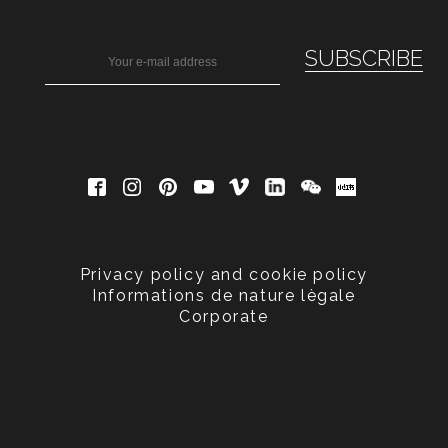
Privacy policy and cookie policy
Informations de nature lègale
Corporate