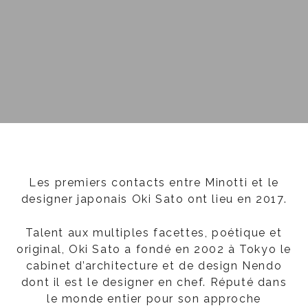
Les premiers contacts entre Minotti et le
designer japonais Oki Sato ont lieu en 2017.
Talent aux multiples facettes, poétique et
original, Oki Sato a fondé en 2002 à Tokyo le
cabinet d’architecture et de design Nendo
dont il est le designer en chef. Réputé dans
le monde entier pour son approche