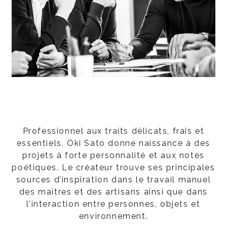
Professionnel aux traits délicats, frais et
essentiels, Oki Sato donne naissance à des
projets à forte personnalité et aux notes
poétiques. Le créateur trouve ses principales
sources d’inspiration dans le travail manuel
des maîtres et des artisans ainsi que dans
l’interaction entre personnes, objets et
environnement.