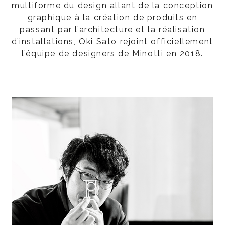
multiforme du design allant de la conception
graphique à la création de produits en
passant par l’architecture et la réalisation
d’installations, Oki Sato rejoint officiellement
l’équipe de designers de Minotti en 2018.