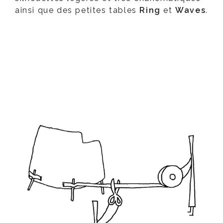
ainsi que des petites tables
Ring
et
Waves
.