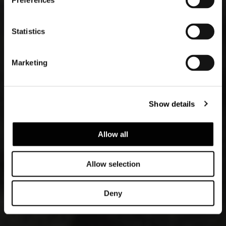
Preferences
Statistics
Marketing
Show details
Allow all
Allow selection
Deny