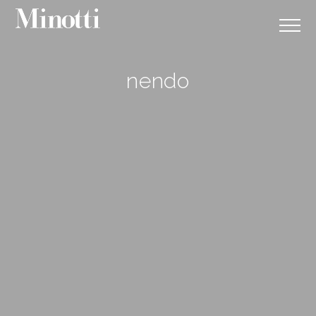
nendo