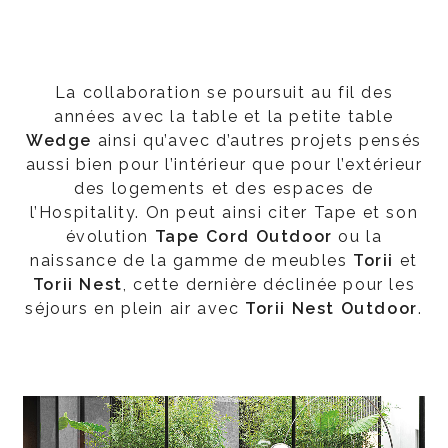
La collaboration se poursuit au fil des
années avec la table et la petite table
Wedge
ainsi qu’avec d’autres projets pensés
aussi bien pour l’intérieur que pour l’extérieur
des logements et des espaces de
l’Hospitality. On peut ainsi citer Tape et son
évolution
Tape Cord Outdoor
ou la
naissance de la gamme de meubles
Torii
et
Torii Nest
, cette dernière déclinée pour les
séjours en plein air avec
Torii Nest Outdoor
.