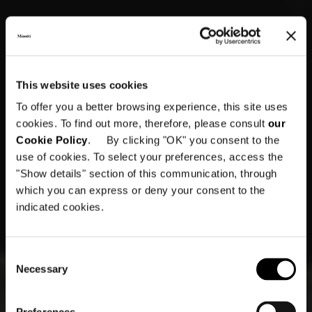
This website uses cookies
To offer you a better browsing experience, this site uses
cookies. To find out more, therefore, please consult
our
Cookie Policy
. By clicking "OK" you consent to the
use of cookies. To select your preferences, access the
"Show details" section of this communication, through
which you can express or deny your consent to the
indicated cookies.
Consent
Necessary
Selection