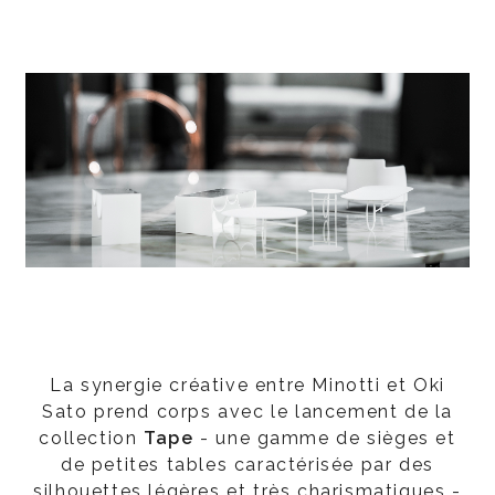
La synergie créative entre Minotti et Oki
Sato prend corps avec le lancement de la
collection
Tape
- une gamme de sièges et
de petites tables caractérisée par des
silhouettes légères et très charismatiques -