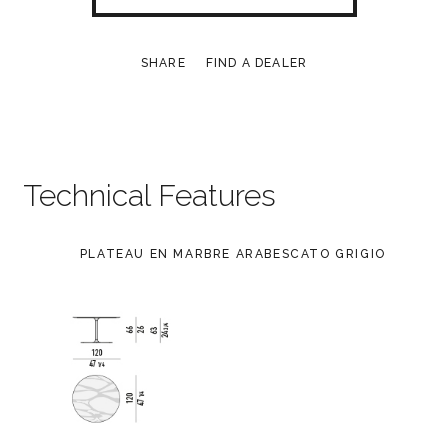
SHARE
FIND A DEALER
Technical Features
PLATEAU EN MARBRE ARABESCATO GRIGIO