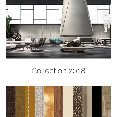
Collection 2018