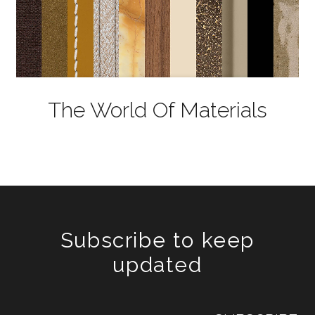
The World Of Materials
Subscribe to keep
updated