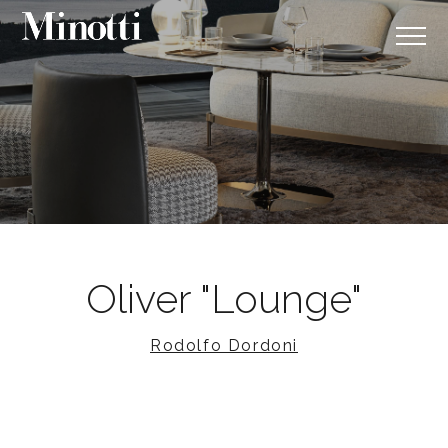
Oliver "Lounge"
Rodolfo Dordoni