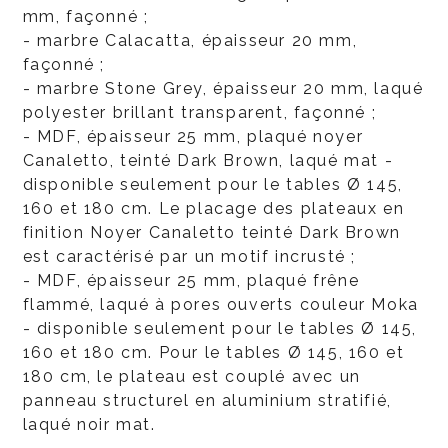
mm, façonné ;
- marbre Calacatta, épaisseur 20 mm,
façonné ;
- marbre Stone Grey, épaisseur 20 mm, laqué
polyester brillant transparent, façonné ;
- MDF, épaisseur 25 mm, plaqué noyer
Canaletto, teinté Dark Brown, laqué mat -
disponible seulement pour le tables Ø 145,
160 et 180 cm. Le placage des plateaux en
finition Noyer Canaletto teinté Dark Brown
est caractérisé par un motif incrusté ;
- MDF, épaisseur 25 mm, plaqué frêne
flammé, laqué à pores ouverts couleur Moka
- disponible seulement pour le tables Ø 145,
160 et 180 cm. Pour le tables Ø 145, 160 et
180 cm, le plateau est couplé avec un
panneau structurel en aluminium stratifié,
laqué noir mat.