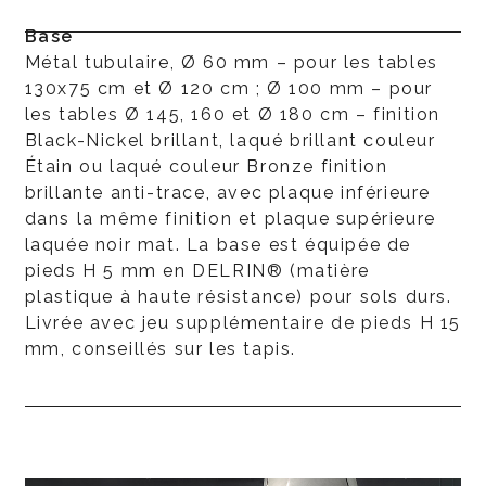
Base
Métal tubulaire, Ø 60 mm – pour les tables
130x75 cm et Ø 120 cm ; Ø 100 mm – pour
les tables Ø 145, 160 et Ø 180 cm – finition
Black-Nickel brillant, laqué brillant couleur
Étain ou laqué couleur Bronze finition
brillante anti-trace, avec plaque inférieure
dans la même finition et plaque supérieure
laquée noir mat. La base est équipée de
pieds H 5 mm en DELRIN® (matière
plastique à haute résistance) pour sols durs.
Livrée avec jeu supplémentaire de pieds H 15
mm, conseillés sur les tapis.