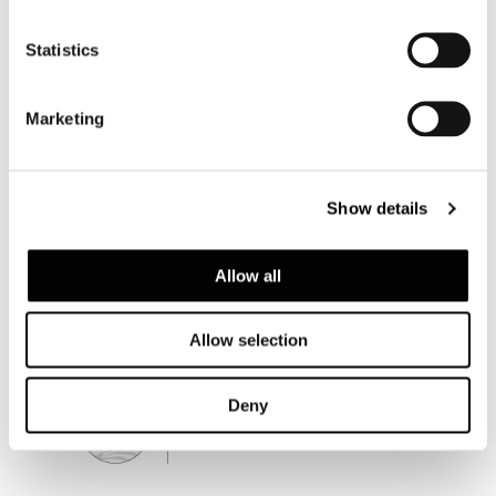
Statistics
Marketing
Show details
Allow all
Allow selection
Deny