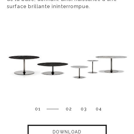
surface brillante ininterrompue.
01
02
03
04
DOWNLOAD