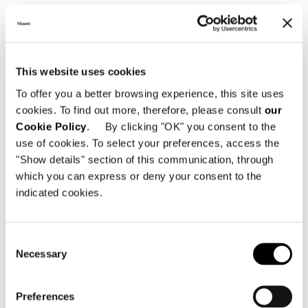
This website uses cookies
To offer you a better browsing experience, this site uses
cookies. To find out more, therefore, please consult
our
Cookie Policy
. By clicking "OK" you consent to the
use of cookies. To select your preferences, access the
"Show details" section of this communication, through
which you can express or deny your consent to the
indicated cookies.
Consent
Necessary
Selection
Preferences