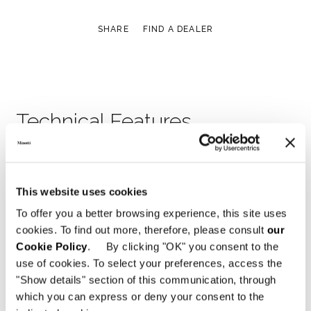
SHARE
FIND A DEALER
Technical Features
This website uses cookies
To offer you a better browsing experience, this site uses
cookies. To find out more, therefore, please consult
our
Cookie Policy
. By clicking "OK" you consent to the
use of cookies. To select your preferences, access the
"Show details" section of this communication, through
which you can express or deny your consent to the