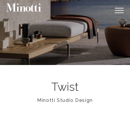
Twist
Minotti Studio Design