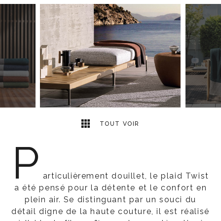
3
2
TOUT VOIR
P
articulièrement douillet, le plaid Twist
a été pensé pour la détente et le confort en
plein air. Se distinguant par un souci du
détail digne de la haute couture, il est réalisé