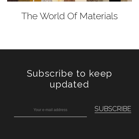
The World Of Materials
Subscribe to keep
updated