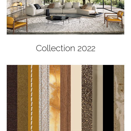
Collection 2022