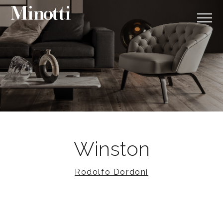
Winston
Rodolfo Dordoni