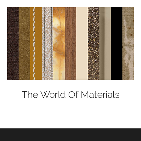
The World Of Materials