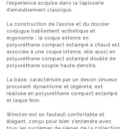
l’expérience acquise dans la tapisserie
d’ameublement classique.
La construction de l’assise et du dossier
conjugue habilement esthétique et
ergonomie : la coque externe en
polyuréthane compact estampé à chaud est
associée à une coque interne, elle aussi en
polyuréthane compact estampé doublé de
polyuréthane souple haute densité.
La base, caractérisée par un dessin sinueux
procurant dynamisme et légèreté, est
réalisée en polyuréthane compact estampé
et laqué Noir.
Winston est un fauteuil confortable et
élégant, conçu pour bien s’entendre avec
tous les systèmes de sièges de la collection