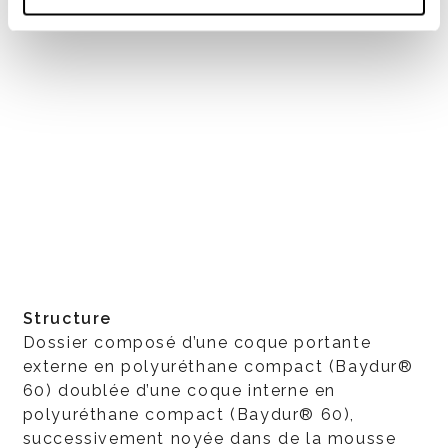
Structure
Dossier composé d’une coque portante
externe en polyuréthane compact (Baydur®
60) doublée d’une coque interne en
polyuréthane compact (Baydur® 60),
successivement noyée dans de la mousse