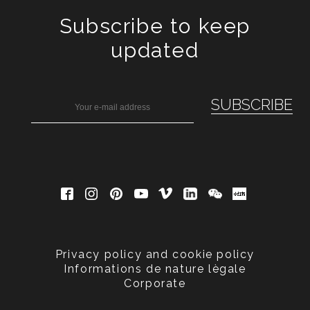
Subscribe to keep
updated
Privacy policy and cookie policy
Informations de nature lègale
Corporate