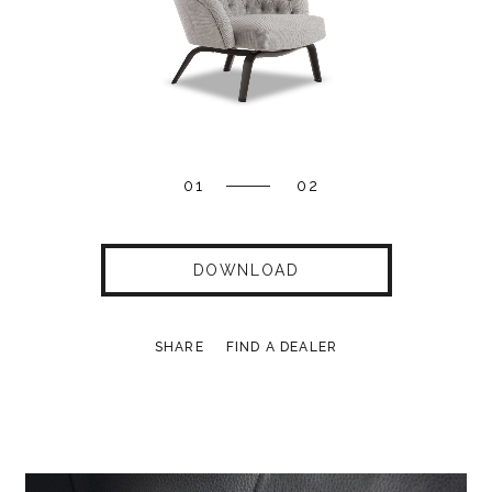
01
02
DOWNLOAD
SHARE
FIND A DEALER