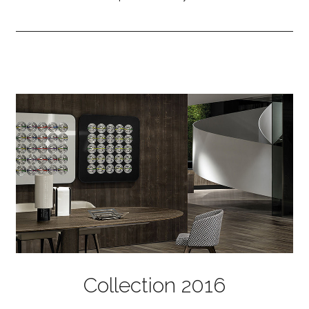
Collection 2016