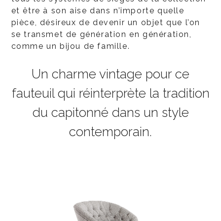
et être à son aise dans n’importe quelle
pièce, désireux de devenir un objet que l’on
se transmet de génération en génération,
comme un bijou de famille.
Un charme vintage pour ce
fauteuil qui réinterprète la tradition
du capitonné dans un style
contemporain.