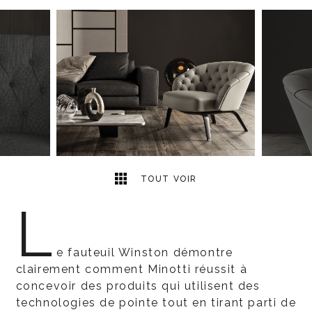
7
2
TOUT VOIR
L
e fauteuil Winston démontre
clairement comment Minotti réussit à
concevoir des produits qui utilisent des
technologies de pointe tout en tirant parti de