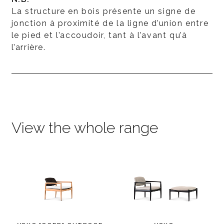
La structure en bois présente un signe de
jonction à proximité de la ligne d’union entre
le pied et l’accoudoir, tant à l’avant qu’à
l’arrière.
View the whole range