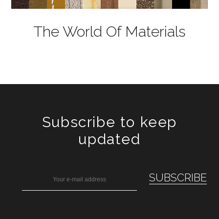
The World Of Materials
Subscribe to keep
updated