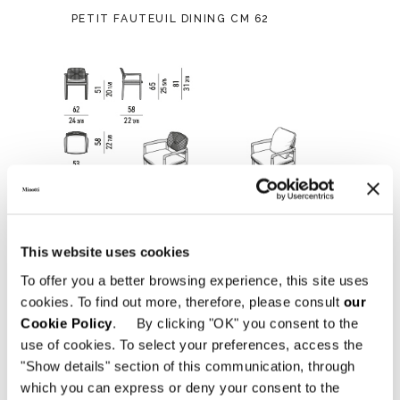
PETIT FAUTEUIL DINING CM 62
This website uses cookies
To offer you a better browsing experience, this site uses
cookies. To find out more, therefore, please consult
our
Cookie Policy
. By clicking "OK" you consent to the
use of cookies. To select your preferences, access the
"Show details" section of this communication, through
which you can express or deny your consent to the