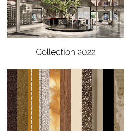
Collection 2022