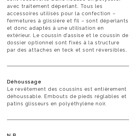
avec traitement déperlant. Tous les
accessoires utilisés pour la confection –
fermetures à glissière et fil – sont déperlants
et donc adaptés à une utilisation en
extérieur. Le coussin d’assise et le coussin de
dossier optionnel sont fixés à la structure
par des attaches en teck et sont réversibles.
Déhoussage
Le revêtement des coussins est entièrement
déhoussable. Embouts de pieds réglables et
patins glisseurs en polyéthylène noir.
N.B.