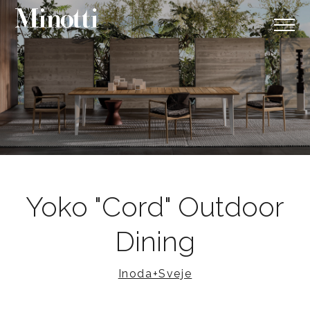
Yoko "Cord" Outdoor
Dining
Inoda+Sveje