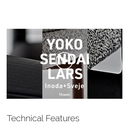
Technical Features