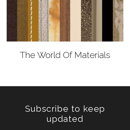
The World Of Materials
Subscribe to keep
updated