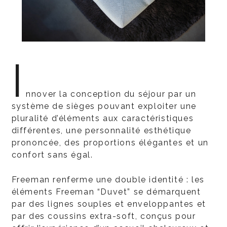
I
nnover la conception du séjour par un
système de sièges pouvant exploiter une
pluralité d’éléments aux caractéristiques
différentes, une personnalité esthétique
prononcée, des proportions élégantes et un
confort sans égal.
Freeman renferme une double identité : les
éléments Freeman “Duvet” se démarquent
par des lignes souples et enveloppantes et
par des coussins extra-soft, conçus pour