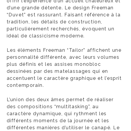
offrir l’expérience d’un accueil chaleureux et
d’une grande détente. Le design Freeman
“Duvet” est rassurant. Faisant référence à la
tradition, les détails de construction,
particulièrement recherchés, évoquent un
idéal de classicisme moderne.
Les éléments Freeman “Tailor” affichent une
personnalité différente, avec leurs volumes
plus définis et les assises monobloc
dessinées par des matelassages qui en
accentuent le caractère graphique et l’esprit
contemporain.
L’union des deux âmes permet de réaliser
des compositions “multitasking”, au
caractère dynamique, qui rythment les
différents moments de la journée et les
différentes manières d’utiliser le canapé. Le