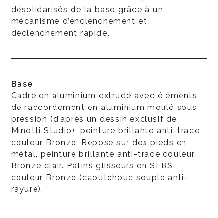
désolidarisés de la base grâce à un
mécanisme d’enclenchement et
déclenchement rapide.
Base
Cadre en aluminium extrudé avec éléments
de raccordement en aluminium moulé sous
pression (d’après un dessin exclusif de
Minotti Studio), peinture brillante anti-trace
couleur Bronze. Repose sur des pieds en
métal, peinture brillante anti-trace couleur
Bronze clair. Patins glisseurs en SEBS
couleur Bronze (caoutchouc souple anti-
rayure).