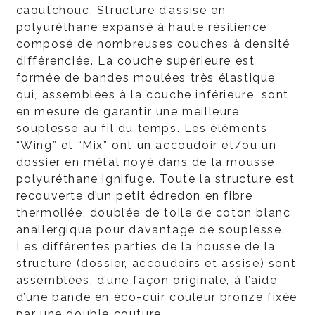
caoutchouc. Structure d’assise en
polyuréthane expansé à haute résilience
composé de nombreuses couches à densité
différenciée. La couche supérieure est
formée de bandes moulées très élastique
qui, assemblées à la couche inférieure, sont
en mesure de garantir une meilleure
souplesse au fil du temps. Les éléments
“Wing” et “Mix” ont un accoudoir et/ou un
dossier en métal noyé dans de la mousse
polyuréthane ignifuge. Toute la structure est
recouverte d’un petit édredon en fibre
thermoliée, doublée de toile de coton blanc
anallergique pour davantage de souplesse.
Les différentes parties de la housse de la
structure (dossier, accoudoirs et assise) sont
assemblées, d’une façon originale, à l’aide
d’une bande en éco-cuir couleur bronze fixée
par une double couture.