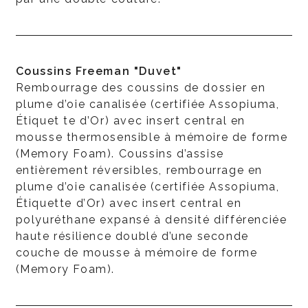
Coussins Freeman "Duvet"
Rembourrage des coussins de dossier en
plume d’oie canalisée (certifiée Assopiuma,
Étiquet te d’Or) avec insert central en
mousse thermosensible à mémoire de forme
(Memory Foam). Coussins d’assise
entièrement réversibles, rembourrage en
plume d’oie canalisée (certifiée Assopiuma,
Étiquette d’Or) avec insert central en
polyuréthane expansé à densité différenciée
haute résilience doublé d’une seconde
couche de mousse à mémoire de forme
(Memory Foam).