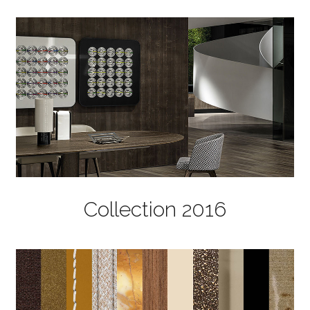
Collection 2016