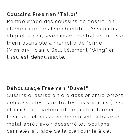
Coussins Freeman "Tailor"
Rembourrage des coussins de dossier en
plume d’oie canalisée (certifiée Assopiuma,
étiquette d’or) avec insert central en mousse
thermosensible à mémoire de forme
(Memory Foam). Seul l’élément “Wing” en
tissu est déhoussable.
Déhoussage Freeman "Duvet"
Cussins d ’assise e t d e dossier entièrement
déhoussables dans toutes les versions (tissu
et cuir). Le revêtement de la structure en
tissu se déhousse en démontant la base en
métal après avoir desserré les boutons
cannelés à l ’aide de la clé fournie à cet