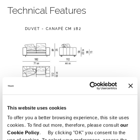
Technical Features
DUVET - CANAPÈ CM 182
This website uses cookies
To offer you a better browsing experience, this site uses
cookies. To find out more, therefore, please consult
our
Cookie Policy
. By clicking "OK" you consent to the