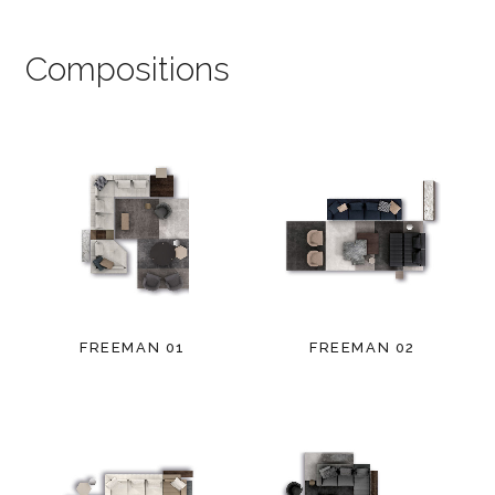
Compositions
FREEMAN 01
FREEMAN 02