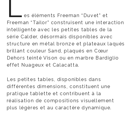
L
es éléments Freeman “Duvet” et
Freeman “Tailor” construisent une interaction
intelligente avec les petites tables de la
série Calder, désormais disponibles avec
structure en métal bronze et plateaux laqués
brillant couleur Sand, plaqués en Cœur
Dehors teinté Vison ou en marbre Bardiglio
effet Nuageux et Calacatta.
Les petites tables, disponibles dans
différentes dimensions, constituent une
pratique tablette et contribuent à la
réalisation de compositions visuellement
plus légères et au caractère dynamique.