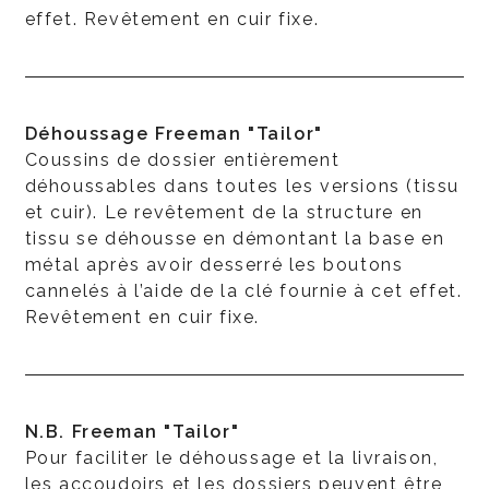
effet. Revêtement en cuir fixe.
Déhoussage Freeman "Tailor"
Coussins de dossier entièrement
déhoussables dans toutes les versions (tissu
et cuir). Le revêtement de la structure en
tissu se déhousse en démontant la base en
métal après avoir desserré les boutons
cannelés à l’aide de la clé fournie à cet effet.
Revêtement en cuir fixe.
N.B. Freeman "Tailor"
Pour faciliter le déhoussage et la livraison,
les accoudoirs et les dossiers peuvent être