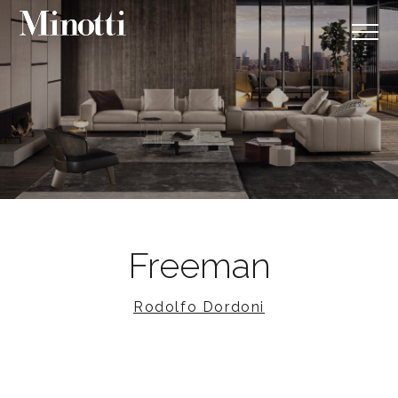
Freeman
Rodolfo Dordoni