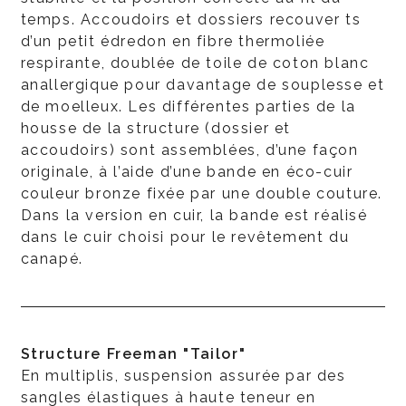
temps. Accoudoirs et dossiers recouver ts
d’un petit édredon en fibre thermoliée
respirante, doublée de toile de coton blanc
anallergique pour davantage de souplesse et
de moelleux. Les différentes parties de la
housse de la structure (dossier et
accoudoirs) sont assemblées, d’une façon
originale, à l’aide d’une bande en éco-cuir
couleur bronze fixée par une double couture.
Dans la version en cuir, la bande est réalisé
dans le cuir choisi pour le revêtement du
canapé.
Structure Freeman "Tailor"
En multiplis, suspension assurée par des
sangles élastiques à haute teneur en