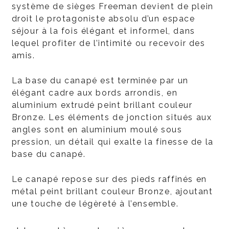
système de sièges Freeman devient de plein
droit le protagoniste absolu d’un espace
séjour à la fois élégant et informel, dans
lequel profiter de l’intimité ou recevoir des
amis.
La base du canapé est terminée par un
élégant cadre aux bords arrondis, en
aluminium extrudé peint brillant couleur
Bronze. Les éléments de jonction situés aux
angles sont en aluminium moulé sous
pression, un détail qui exalte la finesse de la
base du canapé.
Le canapé repose sur des pieds raffinés en
métal peint brillant couleur Bronze, ajoutant
une touche de légèreté à l’ensemble.