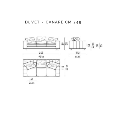
DUVET - CANAPÉ CM 245