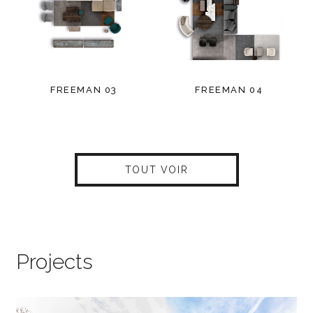
FREEMAN 03
FREEMAN 04
TOUT VOIR
Projects