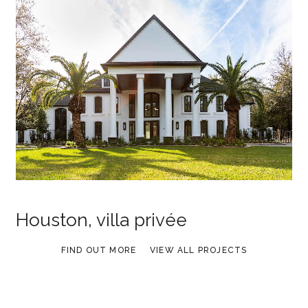
Houston, villa privée
FIND OUT MORE
VIEW ALL PROJECTS