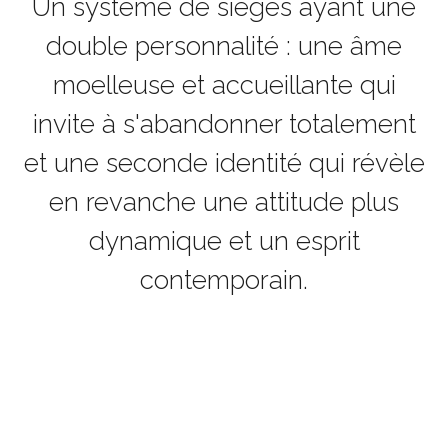
Un système de sièges ayant une
double personnalité : une âme
moelleuse et accueillante qui
invite à s'abandonner totalement
et une seconde identité qui révèle
en revanche une attitude plus
dynamique et un esprit
contemporain.