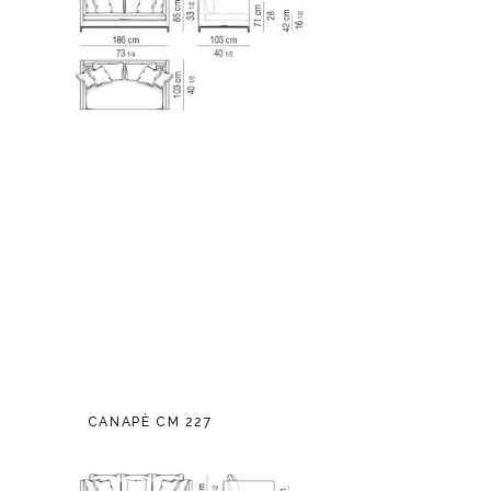
CANAPÈ CM 227