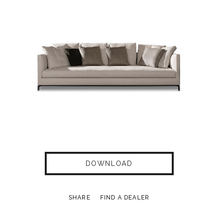
DOWNLOAD
SHARE
FIND A DEALER