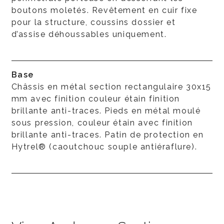
boutons moletés. Revêtement en cuir fixe
pour la structure, coussins dossier et
d’assise déhoussables uniquement.
Base
Châssis en métal section rectangulaire 30x15
mm avec finition couleur étain finition
brillante anti-traces. Pieds en métal moulé
sous pression, couleur étain avec finition
brillante anti-traces. Patin de protection en
Hytrel® (caoutchouc souple antiéraflure).