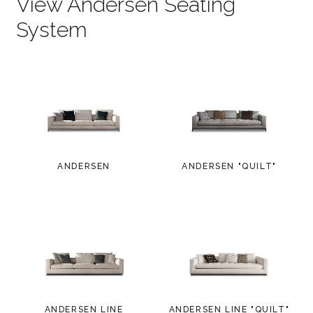
View Andersen Seating
System
ANDERSEN
ANDERSEN "QUILT"
ANDERSEN LINE
ANDERSEN LINE "QUILT"