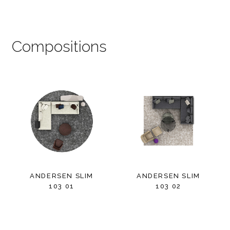
Compositions
ANDERSEN SLIM
ANDERSEN SLIM
103 01
103 02