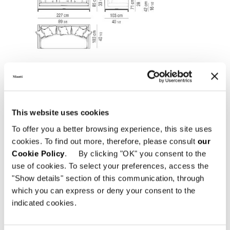
This website uses cookies
To offer you a better browsing experience, this site uses
cookies. To find out more, therefore, please consult
our
Cookie Policy
. By clicking "OK" you consent to the
use of cookies. To select your preferences, access the
"Show details" section of this communication, through
which you can express or deny your consent to the
CANAPÈ CM 288
indicated cookies.