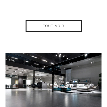
TOUT VOIR