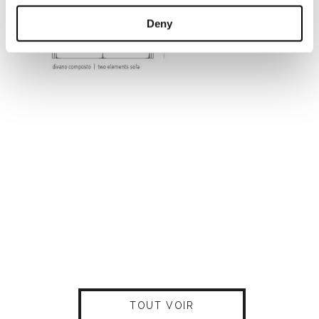
Deny
TOUT VOIR