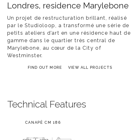
Londres, residence Marylebone
Un projet de restructuration brillant, réalisé
par le Studioloop, a transformé une série de
petits ateliers d’art en une résidence haut de
gamme dans le quartier très central de
Marylebone, au cœur de la City of
Westminster.
FIND OUT MORE
VIEW ALL PROJECTS
Technical Features
CANAPÈ CM 186