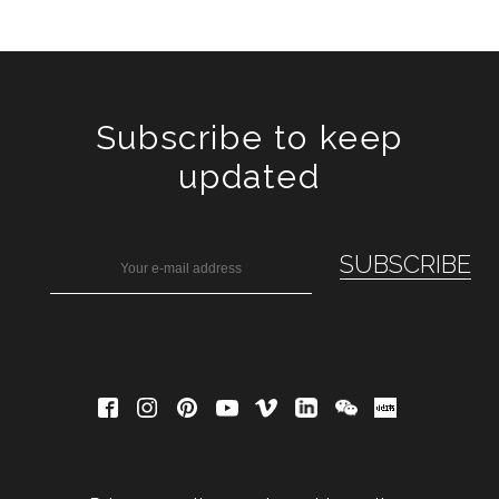
Subscribe to keep
updated