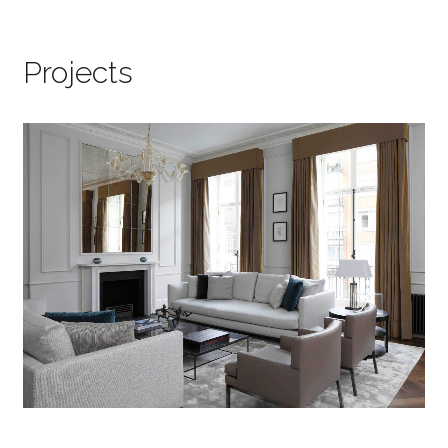
Projects