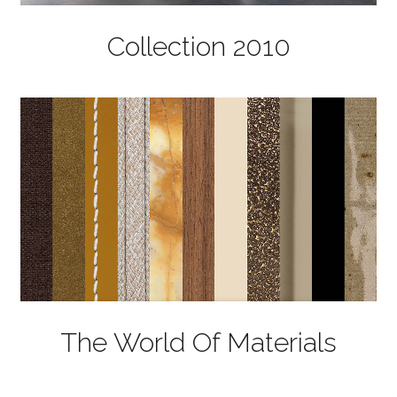
Collection 2010
The World Of Materials