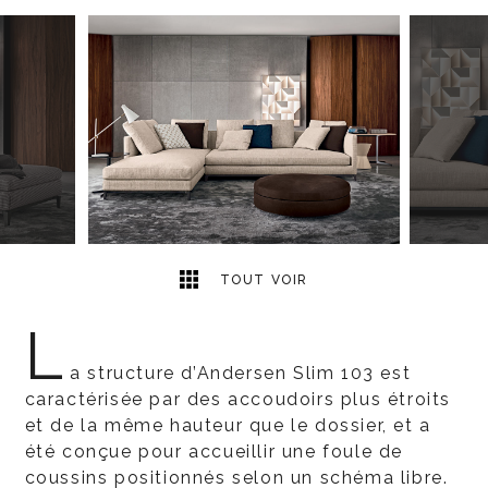
10
2
TOUT VOIR
L
a structure d’Andersen Slim 103 est
caractérisée par des accoudoirs plus étroits
et de la même hauteur que le dossier, et a
été conçue pour accueillir une foule de
coussins positionnés selon un schéma libre.