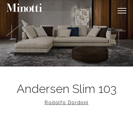
Andersen Slim 103
Rodolfo Dordoni