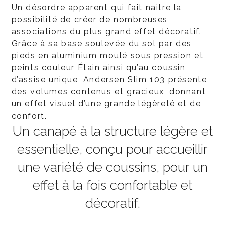
Un désordre apparent qui fait naitre la
possibilité de créer de nombreuses
associations du plus grand effet décoratif.
Grâce à sa base soulevée du sol par des
pieds en aluminium moulé sous pression et
peints couleur Étain ainsi qu’au coussin
d’assise unique, Andersen Slim 103 présente
des volumes contenus et gracieux, donnant
un effet visuel d’une grande légèreté et de
confort.
Un canapé à la structure légère et
essentielle, conçu pour accueillir
une variété de coussins, pour un
effet à la fois confortable et
décoratif.