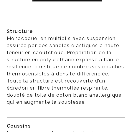
Structure
Monocoque, en multiplis avec suspension
assurée par des sangles élastiques à haute
teneur en caoutchouc. Préparation de la
structure en polyuréthane expansé à haute
résilience, constitué de nombreuses couches
thermosensibles à densité différenciée.
Toute la structure est recouverte d’un
édredon en fibre thermoliée respirante,
doublé de toile de coton blanc anallergique
qui en augmente la souplesse.
Coussins