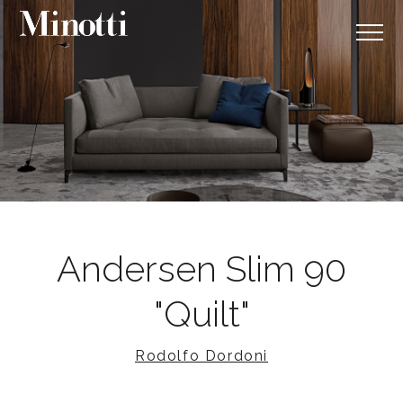
Andersen Slim 90
"Quilt"
Rodolfo Dordoni