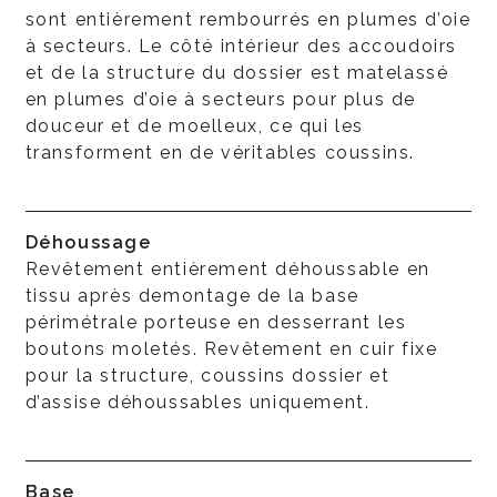
sont entièrement rembourrés en plumes d’oie
à secteurs. Le côté intérieur des accoudoirs
et de la structure du dossier est matelassé
en plumes d’oie à secteurs pour plus de
douceur et de moelleux, ce qui les
transforment en de véritables coussins.
Déhoussage
Revêtement entièrement déhoussable en
tissu après demontage de la base
périmétrale porteuse en desserrant les
boutons moletés. Revêtement en cuir fixe
pour la structure, coussins dossier et
d’assise déhoussables uniquement.
Base