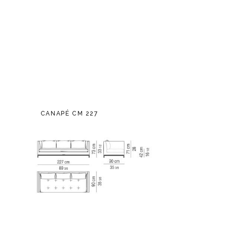
CANAPÉ CM 227