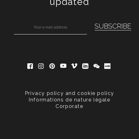
updated
Privacy policy and cookie policy
Informations de nature lègale
Corporate