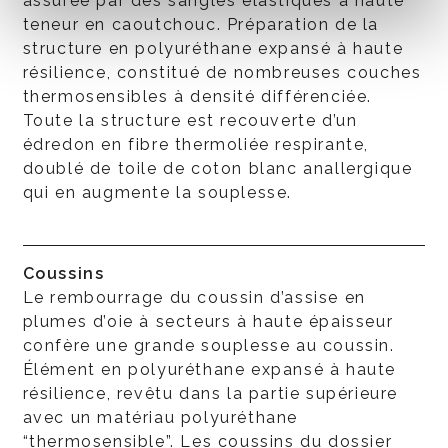
assurée par des sangles élastiques à haute
teneur en caoutchouc. Préparation de la
structure en polyuréthane expansé à haute
résilience, constitué de nombreuses couches
thermosensibles à densité différenciée.
Toute la structure est recouverte d’un
édredon en fibre thermoliée respirante,
doublé de toile de coton blanc anallergique
qui en augmente la souplesse.
Coussins
Le rembourrage du coussin d’assise en
plumes d’oie à secteurs à haute épaisseur
confère une grande souplesse au coussin.
Élément en polyuréthane expansé à haute
résilience, revêtu dans la partie supérieure
avec un matériau polyuréthane
“thermosensible”. Les coussins du dossier