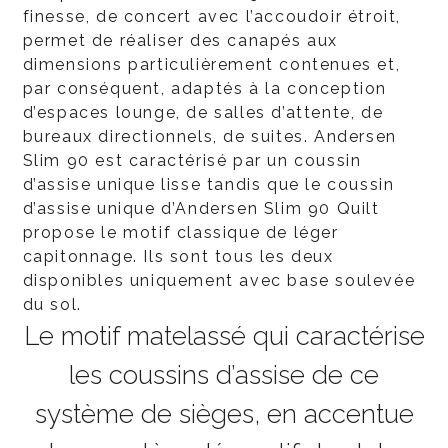
finesse, de concert avec l’accoudoir étroit,
permet de réaliser des canapés aux
dimensions particulièrement contenues et,
par conséquent, adaptés à la conception
d’espaces lounge, de salles d’attente, de
bureaux directionnels, de suites. Andersen
Slim 90 est caractérisé par un coussin
d’assise unique lisse tandis que le coussin
d’assise unique d’Andersen Slim 90 Quilt
propose le motif classique de léger
capitonnage. Ils sont tous les deux
disponibles uniquement avec base soulevée
du sol.
Le motif matelassé qui caractérise
les coussins d’assise de ce
système de sièges, en accentue