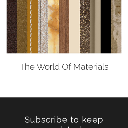
The World Of Materials
Subscribe to keep