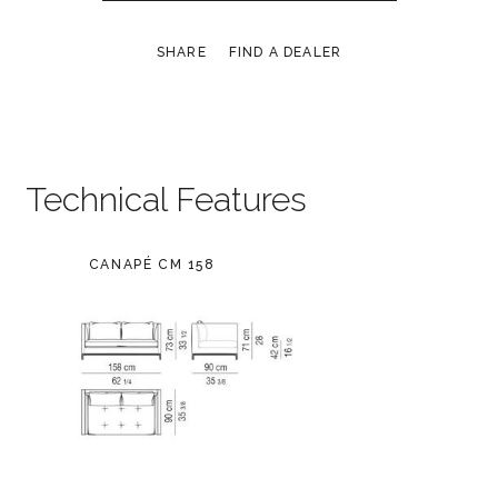
SHARE
FIND A DEALER
Technical Features
CANAPÉ CM 158