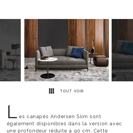
5
2
TOUT VOIR
L
es canapés Andersen Slim sont
également disponibles dans la version avec
une profondeur réduite à 90 cm. Cette