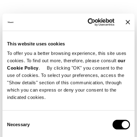
This website uses cookies
To offer you a better browsing experience, this site uses
cookies. To find out more, therefore, please consult
our
CANAPÈ CM 316
Cookie Policy
. By clicking "OK" you consent to the
use of cookies. To select your preferences, access the
"Show details" section of this communication, through
which you can express or deny your consent to the
indicated cookies.
Consent
Necessary
Selection