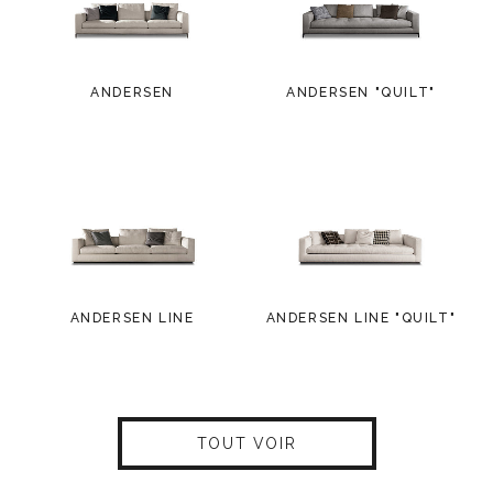
ANDERSEN
ANDERSEN "QUILT"
ANDERSEN LINE
ANDERSEN LINE "QUILT"
TOUT VOIR