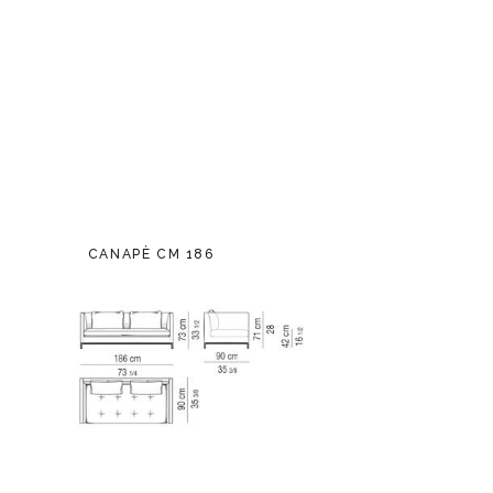
CANAPÈ CM 186