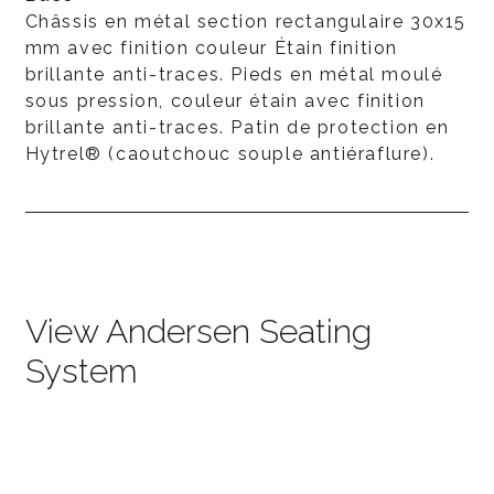
Châssis en métal section rectangulaire 30x15
mm avec finition couleur Étain finition
brillante anti-traces. Pieds en métal moulé
sous pression, couleur étain avec finition
brillante anti-traces. Patin de protection en
Hytrel® (caoutchouc souple antiéraflure).
View Andersen Seating
System