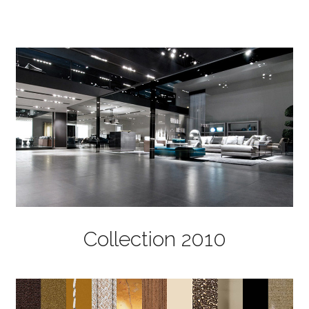
Collection 2010