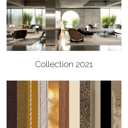
Collection 2021