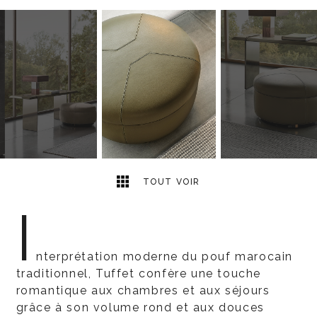
3
2
TOUT VOIR
I
nterprétation moderne du pouf marocain
traditionnel, Tuffet confère une touche
romantique aux chambres et aux séjours
grâce à son volume rond et aux douces