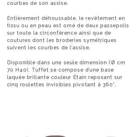
courbes de son assise.
Entièrement déhoussable, le revêtement en
tissu ou en peau est orné de deux passepoils
sur toute la circonférence ainsi que de
coutures dont les broderies symétriques
suivent les courbes de l’assise.
Disponible dans une seule dimension (Ø cm
70 H40), Tuffet se compose d’une base
laquée brillante couleur Étain reposant sur
cinq roulettes invisibles pivotant à 360°.