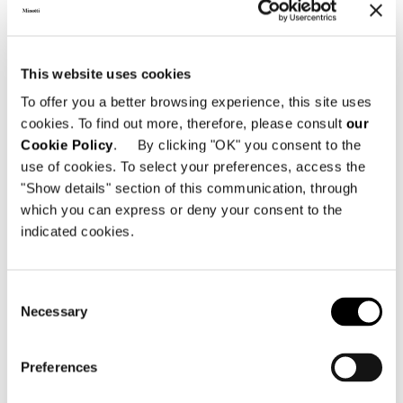
This website uses cookies
To offer you a better browsing experience, this site uses
cookies. To find out more, therefore, please consult
our
Cookie Policy
. By clicking "OK" you consent to the
use of cookies. To select your preferences, access the
"Show details" section of this communication, through
which you can express or deny your consent to the
indicated cookies.
Consent
Necessary
Selection
Preferences