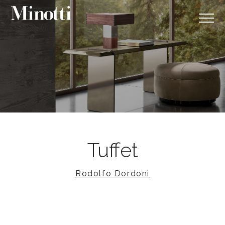
Tuffet
Rodolfo Dordoni