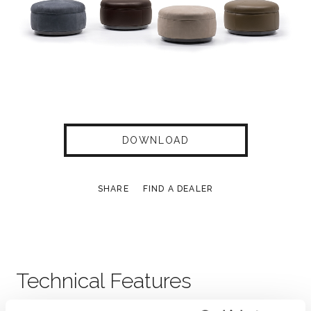
DOWNLOAD
SHARE
FIND A DEALER
Technical Features