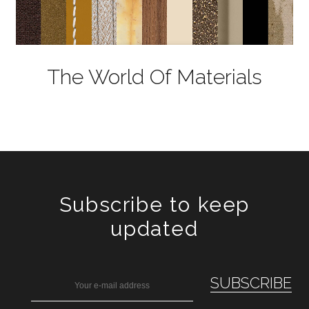
The World Of Materials
Subscribe to keep
updated