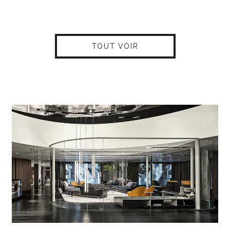
TOUT VOIR