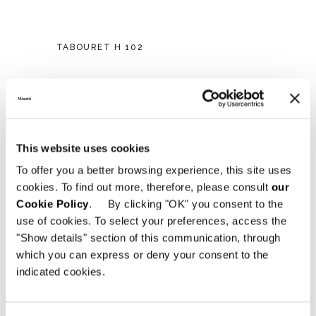
TABOURET H 102
This website uses cookies
To offer you a better browsing experience, this site uses
cookies. To find out more, therefore, please consult
our
Cookie Policy
. By clicking "OK" you consent to the
use of cookies. To select your preferences, access the
"Show details" section of this communication, through
which you can express or deny your consent to the
indicated cookies.