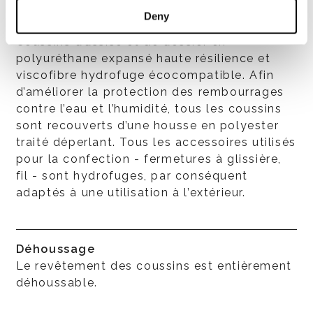
Deny
Coussins
Coussins d’assise et de dossier en
polyuréthane expansé haute résilience et
viscofibre hydrofuge écocompatible. Afin
d’améliorer la protection des rembourrages
contre l’eau et l’humidité, tous les coussins
sont recouverts d’une housse en polyester
traité déperlant. Tous les accessoires utilisés
pour la confection - fermetures à glissière,
fil - sont hydrofuges, par conséquent
adaptés à une utilisation à l’extérieur.
Déhoussage
Le revêtement des coussins est entièrement
déhoussable.