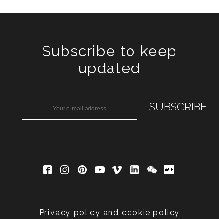
Subscribe to keep
updated
Privacy policy and cookie policy