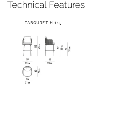
Technical Features
TABOURET H 115