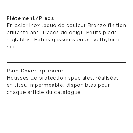
Piètement/Pieds
En acier inox laqué de couleur Bronze finition
brillante anti-traces de doigt. Petits pieds
réglables. Patins glisseurs en polyéthylène
noir.
Rain Cover optionnel
Housses de protection spéciales, réalisées
en tissu imperméable, disponibles pour
chaque article du catalogue