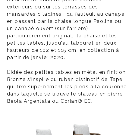
extérieurs ou sur les terrasses des
mansardes citadines : du fauteuil au canapé
en passant par la chaise longue Paolina ou
un canapé ouvert (sur l’arrière)
particulièrement original, la chaise et les
petites tables, jusqu'au tabouret en deux
hauteurs de 102 et 115 cm, en collection à
partir de janvier 2020.
L’idée des petites tables en métal en finition
Bronze s’inspire du ruban distinctif de Tape
qui fixe superbement les pieds à la couronne
dans laquelle se trouve le plateau en pierre
Beola Argentata ou Corian® EC.