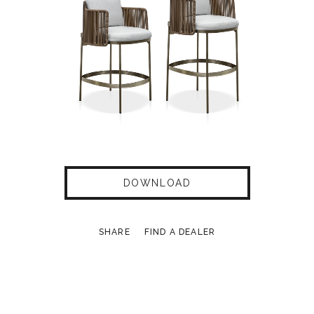
DOWNLOAD
SHARE
FIND A DEALER