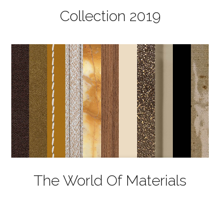
Collection 2019
The World Of Materials