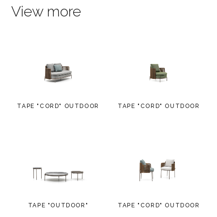
View more
TAPE "CORD" OUTDOOR
TAPE "CORD" OUTDOOR
TAPE "OUTDOOR"
TAPE "CORD" OUTDOOR