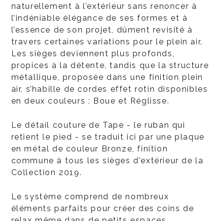
naturellement à l’extérieur sans renoncer à
l’indéniable élégance de ses formes et à
l’essence de son projet, dûment revisité à
travers certaines variations pour le plein air.
Les sièges deviennent plus profonds,
propices à la détente, tandis que la structure
métallique, proposée dans une finition plein
air, s’habille de cordes effet rotin disponibles
en deux couleurs : Boue et Réglisse.
Le détail couture de Tape - le ruban qui
retient le pied - se traduit ici par une plaque
en métal de couleur Bronze, finition
commune à tous les sièges d'extérieur de la
Collection 2019.
Le système comprend de nombreux
éléments parfaits pour créer des coins de
relax même dans de petits espaces