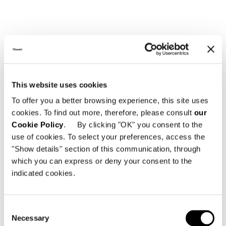
CANAPÉ CM 160 X 85
This website uses cookies
To offer you a better browsing experience, this site uses
cookies. To find out more, therefore, please consult
our
Cookie Policy
. By clicking "OK" you consent to the
use of cookies. To select your preferences, access the
"Show details" section of this communication, through
which you can express or deny your consent to the
indicated cookies.
Consent
Necessary
Selection