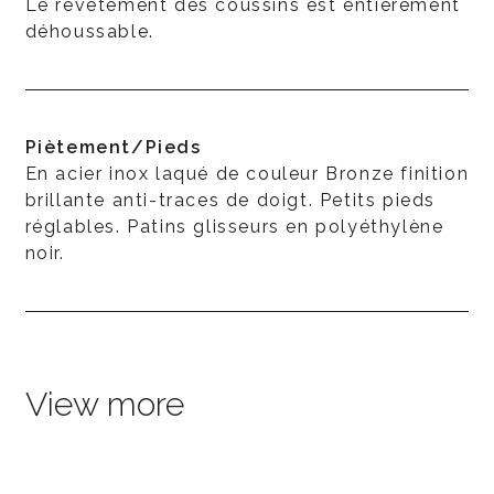
Le revêtement des coussins est entièrement
déhoussable.
Piètement/Pieds
En acier inox laqué de couleur Bronze finition
brillante anti-traces de doigt. Petits pieds
réglables. Patins glisseurs en polyéthylène
noir.
View more