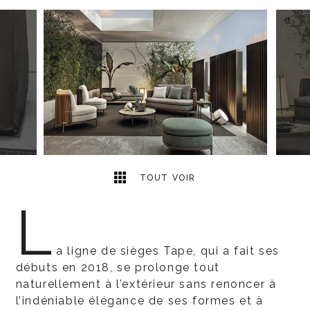
25
2
TOUT VOIR
L
a ligne de sièges Tape, qui a fait ses
débuts en 2018, se prolonge tout
naturellement à l’extérieur sans renoncer à
l’indéniable élégance de ses formes et à