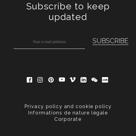
Subscribe to keep
updated
Privacy policy and cookie policy
Informations de nature lègale
Corporate