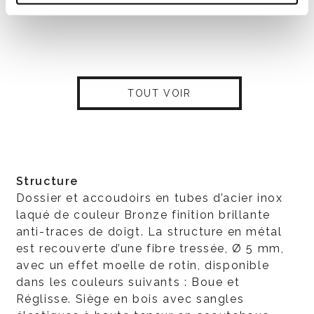
TOUT VOIR
Structure
Dossier et accoudoirs en tubes d’acier inox
laqué de couleur Bronze finition brillante
anti-traces de doigt. La structure en métal
est recouverte d’une fibre tressée, Ø 5 mm,
avec un effet moelle de rotin, disponible
dans les couleurs suivants : Boue et
Réglisse. Siège en bois avec sangles