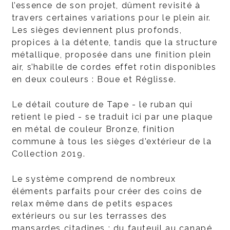
l’essence de son projet, dûment revisité à
travers certaines variations pour le plein air.
Les sièges deviennent plus profonds,
propices à la détente, tandis que la structure
métallique, proposée dans une finition plein
air, s’habille de cordes effet rotin disponibles
en deux couleurs : Boue et Réglisse.
Le détail couture de Tape - le ruban qui
retient le pied - se traduit ici par une plaque
en métal de couleur Bronze, finition
commune à tous les sièges d'extérieur de la
Collection 2019.
Le système comprend de nombreux
éléments parfaits pour créer des coins de
relax même dans de petits espaces
extérieurs ou sur les terrasses des
mansardes citadines : du fauteuil au canapé