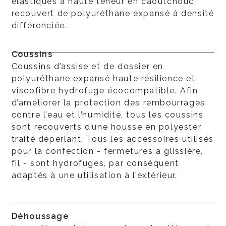
élastiques à haute teneur en caoutchouc,
recouvert de polyuréthane expansé à densité
différenciée.
Coussins
Coussins d’assise et de dossier en
polyuréthane expansé haute résilience et
viscofibre hydrofuge écocompatible. Afin
d’améliorer la protection des rembourrages
contre l’eau et l’humidité, tous les coussins
sont recouverts d’une housse en polyester
traité déperlant. Tous les accessoires utilisés
pour la confection - fermetures à glissière,
fil - sont hydrofuges, par conséquent
adaptés à une utilisation à l’extérieur.
Déhoussage