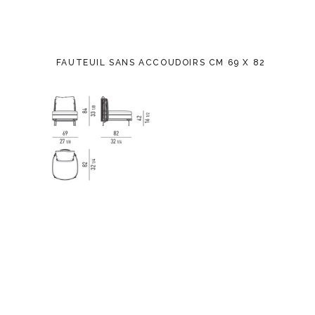
FAUTEUIL SANS ACCOUDOIRS CM 69 X 82