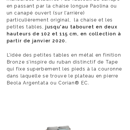
en passant par la chaise longue Paolina ou
un canapé ouvert (sur l’arrière)
particulièrement original, la chaise et les
petites tables,
jusqu'au tabouret en deux
hauteurs de 102 et 115 cm, en collection à
partir de janvier 2020.
L’idée des petites tables en métal en finition
Bronze s’inspire du ruban distinctif de Tape
qui fixe superbement les pieds à la couronne
dans laquelle se trouve le plateau en pierre
Beola Argentata ou Corian® EC.