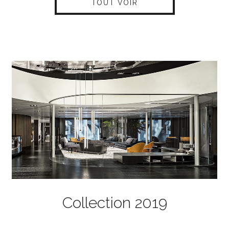
TOUT VOIR
Collection 2019