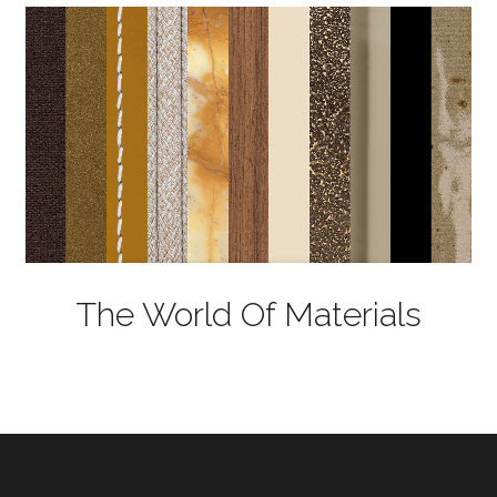
The World Of Materials