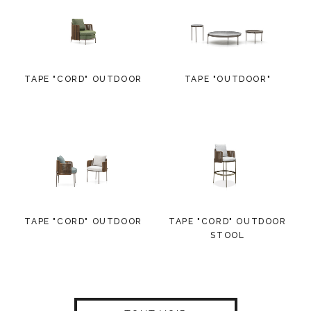
TAPE "CORD" OUTDOOR
TAPE "OUTDOOR"
TAPE "CORD" OUTDOOR
TAPE "CORD" OUTDOOR
STOOL