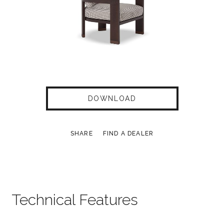
DOWNLOAD
SHARE
FIND A DEALER
Technical Features