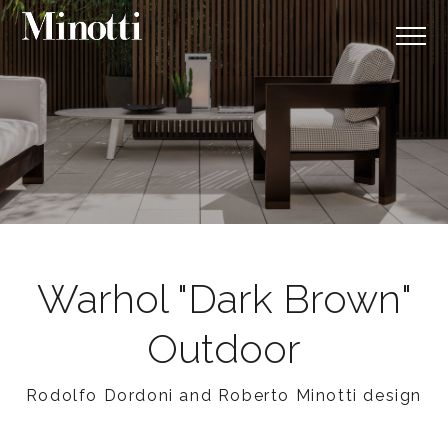
Warhol "Dark Brown"
Outdoor
Rodolfo Dordoni and Roberto Minotti design