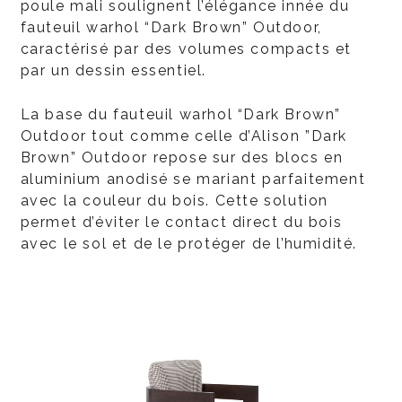
poule mali soulignent l’élégance innée du
fauteuil warhol “Dark Brown” Outdoor,
caractérisé par des volumes compacts et
par un dessin essentiel.
La base du fauteuil warhol “Dark Brown”
Outdoor tout comme celle d’Alison ”Dark
Brown” Outdoor repose sur des blocs en
aluminium anodisé se mariant parfaitement
avec la couleur du bois. Cette solution
permet d’éviter le contact direct du bois
avec le sol et de le protéger de l’humidité.