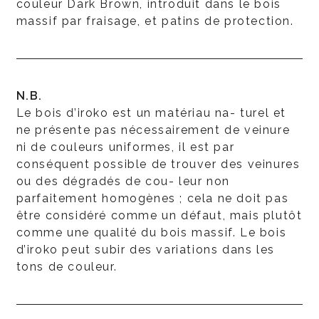
couleur Dark Brown, introduit dans le bois
massif par fraisage, et patins de protection.
N.B.
Le bois d’iroko est un matériau na- turel et
ne présente pas nécessairement de veinure
ni de couleurs uniformes, il est par
conséquent possible de trouver des veinures
ou des dégradés de cou- leur non
parfaitement homogènes ; cela ne doit pas
être considéré comme un défaut, mais plutôt
comme une qualité du bois massif. Le bois
d’iroko peut subir des variations dans les
tons de couleur.