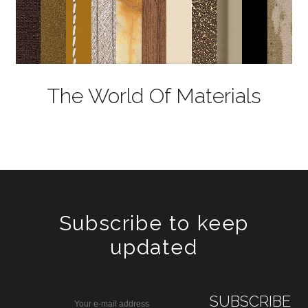
The World Of Materials
Subscribe to keep
updated