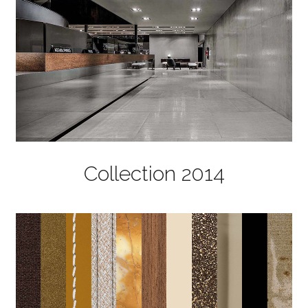
Collection 2014