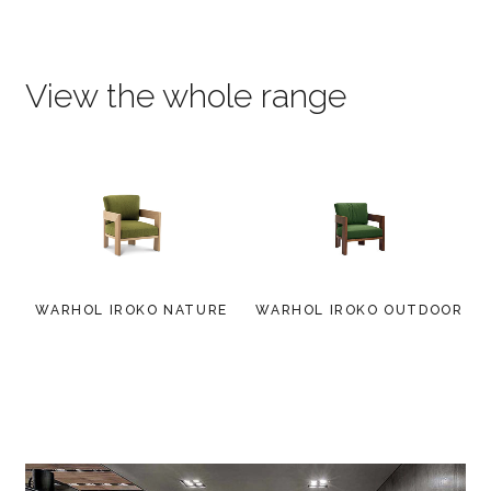
View the whole range
WARHOL IROKO NATURE
WARHOL IROKO OUTDOOR