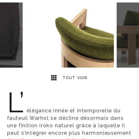
6
2
TOUT VOIR
L’
élégance innée et intemporelle du
fauteuil Warhol se décline désormais dans
une finition iroko naturel grâce à laquelle il
peut s’intégrer encore plus harmonieusement