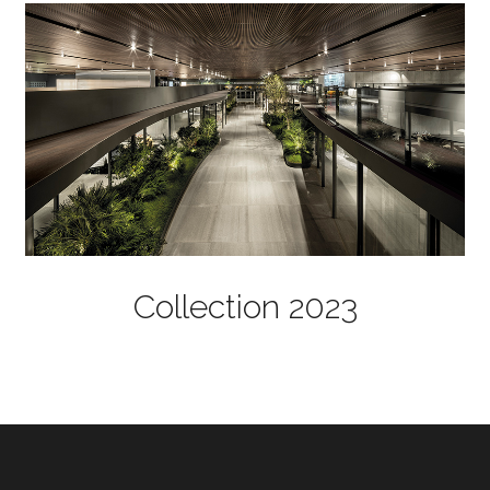
Collection 2023