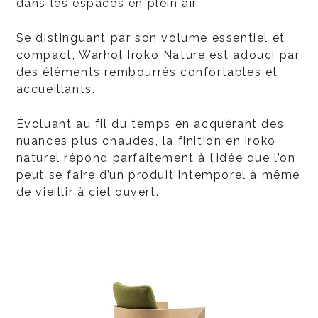
dans les espaces en plein air.
Se distinguant par son volume essentiel et
compact, Warhol Iroko Nature est adouci par
des éléments rembourrés confortables et
accueillants.
Évoluant au fil du temps en acquérant des
nuances plus chaudes, la finition en iroko
naturel répond parfaitement à l’idée que l’on
peut se faire d’un produit intemporel à même
de vieillir à ciel ouvert.