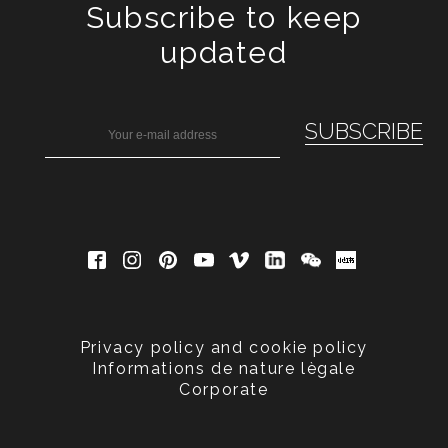
Subscribe to keep
updated
Privacy policy and cookie policy
Informations de nature lègale
Corporate