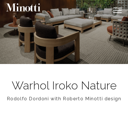
Warhol Iroko Nature
Rodolfo Dordoni with Roberto Minotti design