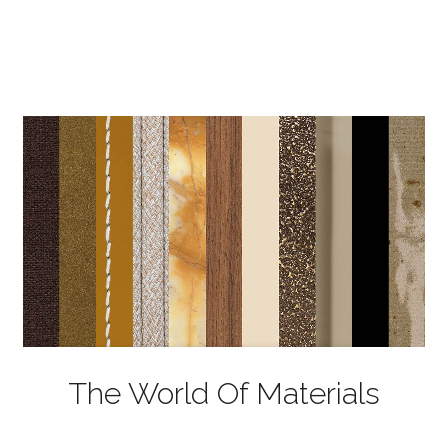
The World Of Materials