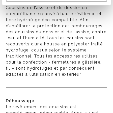
Coussins
Coussins de l’assise et du dossier en
polyuréthane expansé à haute résilience et
fibre hydrofuge éco compatible. Afin
d’améliorer la protection des rembourrages
des coussins du dossier et de l’assise, contre
l’eau et l’humidité, tous les cousins sont
recouverts d’une housse en polyester traité
hydrofuge, cousue selon le système
traditionnel. Tous les accessoires utilisés
pour la confection - fermetures à glissière,
fil – sont hydrofuges et par conséquent
adaptés à l’utilisation en extérieur.
Déhoussage
Le revêtement des coussins est
complètement déhoussable. Appui au sol