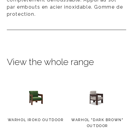
par embouts en acier inoxidable. Gomme de
protection.
View the whole range
WARHOL IROKO OUTDOOR
WARHOL "DARK BROWN"
OUTDOOR