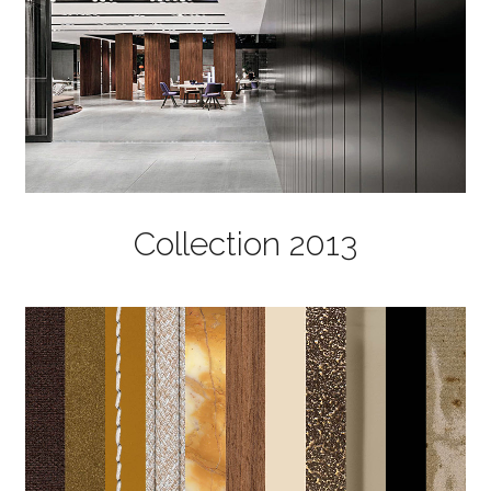
Collection 2013