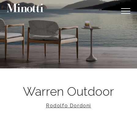
Warren Outdoor
Rodolfo Dordoni