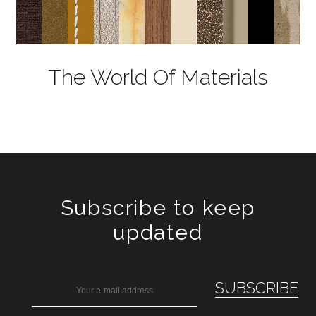
The World Of Materials
Subscribe to keep
updated