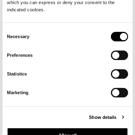
which you can express or deny your consent to the
indicated cookies.
Consent
Necessary
Selection
Preferences
Statistics
Marketing
Show details