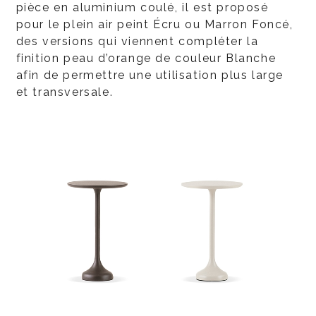
pièce en aluminium coulé, il est proposé
pour le plein air peint Écru ou Marron Foncé,
des versions qui viennent compléter la
finition peau d’orange de couleur Blanche
afin de permettre une utilisation plus large
et transversale.