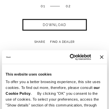
01
02
DOWNLOAD
SHARE
FIND A DEALER
Technical Features
This website uses cookies
To offer you a better browsing experience, this site uses
cookies. To find out more, therefore, please consult
our
Cookie Policy
. By clicking "OK" you consent to the
use of cookies. To select your preferences, access the
"Show details" section of this communication, through