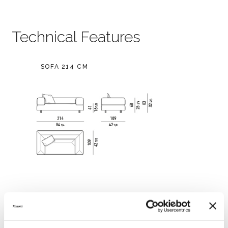
Technical Features
SOFA 214 CM