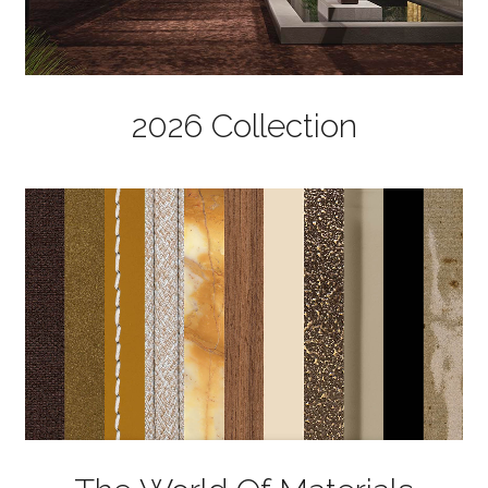
2026 Collection