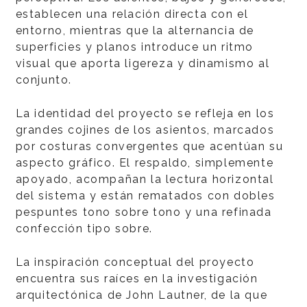
establecen una relación directa con el
entorno, mientras que la alternancia de
superficies y planos introduce un ritmo
visual que aporta ligereza y dinamismo al
conjunto.
La identidad del proyecto se refleja en los
grandes cojines de los asientos, marcados
por costuras convergentes que acentúan su
aspecto gráfico. El respaldo, simplemente
apoyado, acompañan la lectura horizontal
del sistema y están rematados con dobles
pespuntes tono sobre tono y una refinada
confección tipo sobre.
La inspiración conceptual del proyecto
encuentra sus raíces en la investigación
arquitectónica de John Lautner, de la que