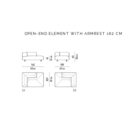
OPEN-END ELEMENT WITH ARMREST 162 CM