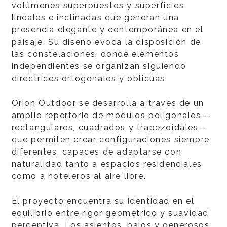
volúmenes superpuestos y superficies
lineales e inclinadas que generan una
presencia elegante y contemporánea en el
paisaje. Su diseño evoca la disposición de
las constelaciones, donde elementos
independientes se organizan siguiendo
directrices ortogonales y oblicuas.
Orion Outdoor se desarrolla a través de un
amplio repertorio de módulos poligonales —
rectangulares, cuadrados y trapezoidales—
que permiten crear configuraciones siempre
diferentes, capaces de adaptarse con
naturalidad tanto a espacios residenciales
como a hoteleros al aire libre.
El proyecto encuentra su identidad en el
equilibrio entre rigor geométrico y suavidad
perceptiva. Los asientos, bajos y generosos,