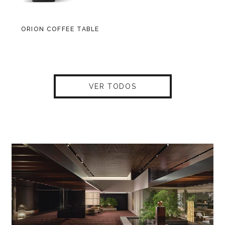
ORION COFFEE TABLE
VER TODOS