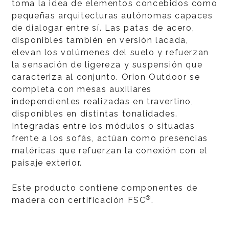
toma la idea de elementos concebidos como
pequeñas arquitecturas autónomas capaces
de dialogar entre sí. Las patas de acero,
disponibles también en versión lacada,
elevan los volúmenes del suelo y refuerzan
la sensación de ligereza y suspensión que
caracteriza al conjunto. Orion Outdoor se
completa con mesas auxiliares
independientes realizadas en travertino,
disponibles en distintas tonalidades.
Integradas entre los módulos o situadas
frente a los sofás, actúan como presencias
matéricas que refuerzan la conexión con el
paisaje exterior.
Este producto contiene componentes de
®
madera con certificación FSC
.