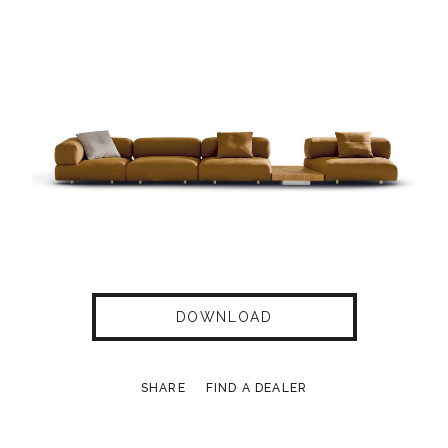
DOWNLOAD
SHARE
FIND A DEALER