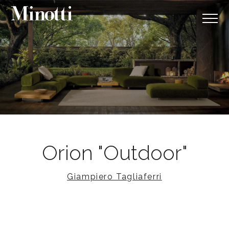
Orion "Outdoor"
Giampiero Tagliaferri