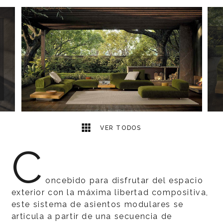
17
2
VER TODOS
C
oncebido para disfrutar del espacio
exterior con la máxima libertad compositiva,
este sistema de asientos modulares se
articula a partir de una secuencia de