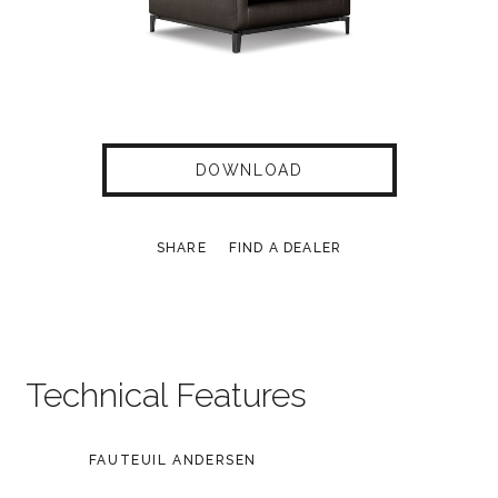
DOWNLOAD
SHARE
FIND A DEALER
Technical Features
FAUTEUIL ANDERSEN