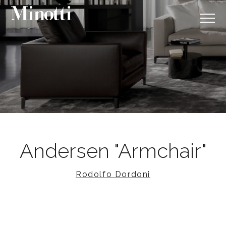
Andersen "Armchair"
Rodolfo Dordoni