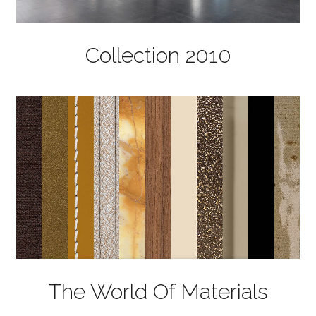
Collection 2010
The World Of Materials