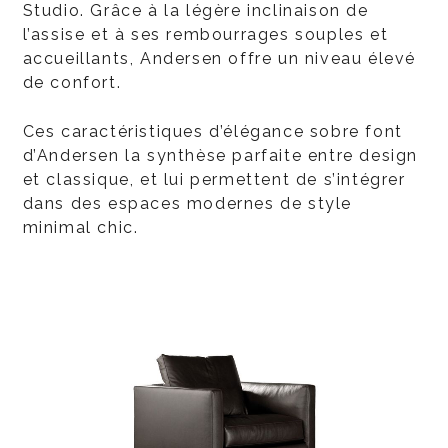
Studio. Grâce à la légère inclinaison de
l’assise et à ses rembourrages souples et
accueillants, Andersen offre un niveau élevé
de confort.
Ces caractéristiques d’élégance sobre font
d’Andersen la synthèse parfaite entre design
et classique, et lui permettent de s’intégrer
dans des espaces modernes de style
minimal chic.