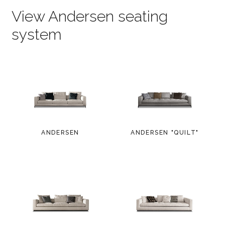
View Andersen seating
system
ANDERSEN
ANDERSEN "QUILT"