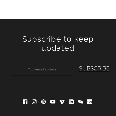
Subscribe to keep
updated