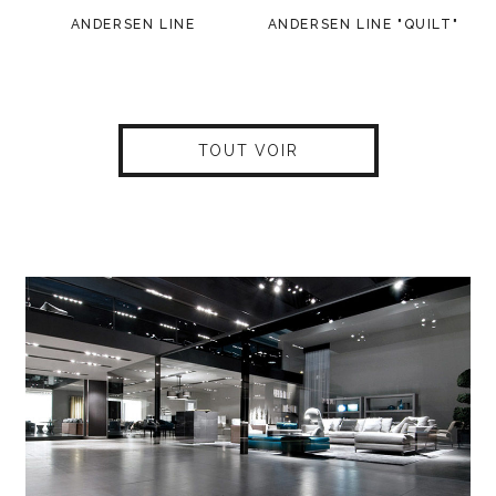
ANDERSEN LINE
ANDERSEN LINE "QUILT"
TOUT VOIR