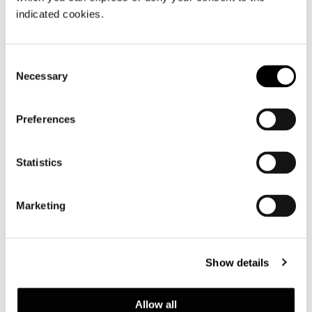
indicated cookies.
Consent
Necessary
Selection
Preferences
Statistics
Marketing
Show details
Allow all