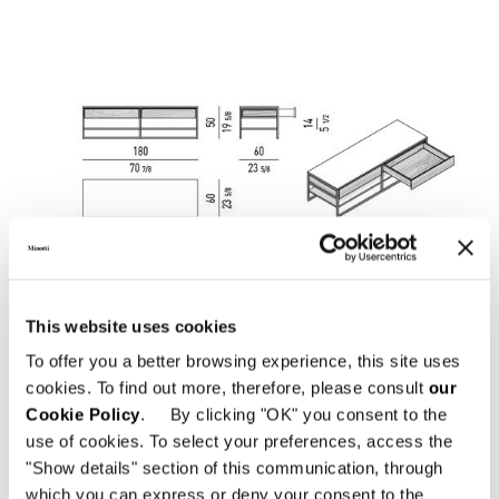
This website uses cookies
To offer you a better browsing experience, this site uses
cookies. To find out more, therefore, please consult
our
Cookie Policy
. By clicking "OK" you consent to the
use of cookies. To select your preferences, access the
"Show details" section of this communication, through
which you can express or deny your consent to the