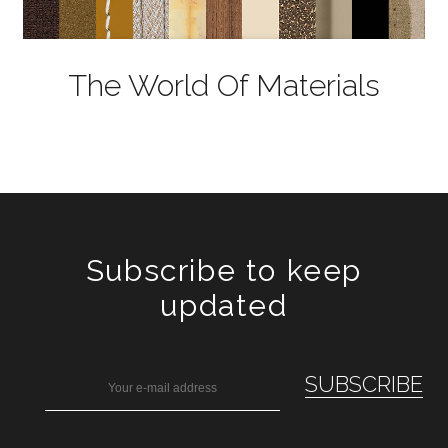
The World Of Materials
Subscribe to keep
updated