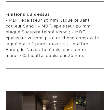
Finitions du dessus
- MDF, épaisseur 20 mm, laqué brillant
couleur Sand ; - MDF, épaisseur 20 mm,
plaqué Sucupira teinté Vison ; - MDF,
épaisseur 20 mm, plaqué ébène composite
laqué mate à pores ouverts ; - marbre
Bardiglio Nuvolato, épaisseur 20 mm ; -
marbre Calacatta, épaisseur 20 mm.