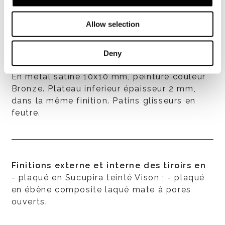
Allow selection
Deny
Structure
En métal satiné 10x10 mm, peinture couleur
Bronze. Plateau inferieur épaisseur 2 mm,
dans la même finition. Patins glisseurs en
feutre.
Finitions externe et interne des tiroirs en
- plaqué en Sucupira teinté Vison ; - plaqué
en ébène composite laqué mate à pores
ouverts.