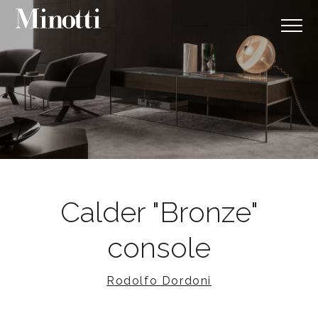
Calder "Bronze"
console
Rodolfo Dordoni