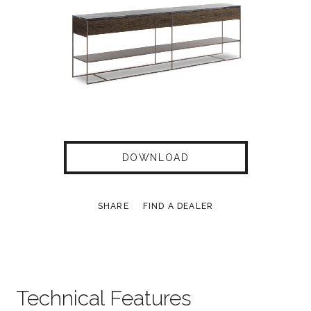
DOWNLOAD
SHARE
FIND A DEALER
Technical Features