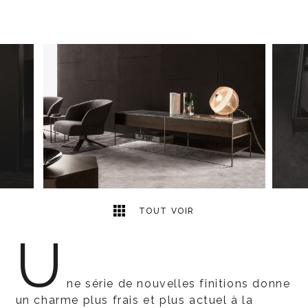
5
2
TOUT VOIR
U
ne série de nouvelles finitions donne
un charme plus frais et plus actuel à la