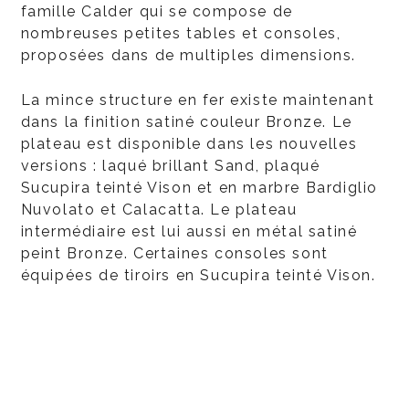
famille Calder qui se compose de
nombreuses petites tables et consoles,
proposées dans de multiples dimensions.
La mince structure en fer existe maintenant
dans la finition satiné couleur Bronze. Le
plateau est disponible dans les nouvelles
versions : laqué brillant Sand, plaqué
Sucupira teinté Vison et en marbre Bardiglio
Nuvolato et Calacatta. Le plateau
intermédiaire est lui aussi en métal satiné
peint Bronze. Certaines consoles sont
équipées de tiroirs en Sucupira teinté Vison.