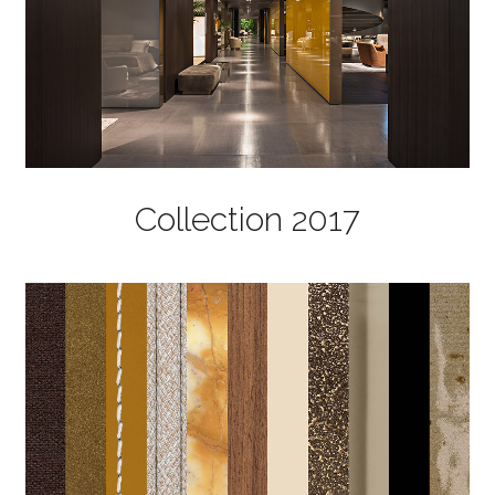
Collection 2017