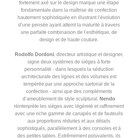
fortement axé sur le design marque une étape
fondamentale dans la maîtrise de confection
hautement sophistiquée en illustrant l’évolution
d’une pensée ayant atteint la maturité à travers
une parfaite combinaison de l’esthétique, de
design et de haute couture.
Rodolfo Dordoni
, directeur artistique et designer,
signe deux systèmes de sièges à forte
personnalité - dans lesquels la séduction
architecturale des lignes et des volumes est
tempérée par une approche sartorial de la
confection - ainsi que des compléments
d’ameublement de style sculptural.
Nendo
réinterprète les sièges avec légèreté et raffinement
avec une riche gamme de canapés et de fauteuils
aux proportions réduites et aux détails
sophistiqués, parallèlement à des consoles et à
des petites tables. Extrêmement polyvalents, ils