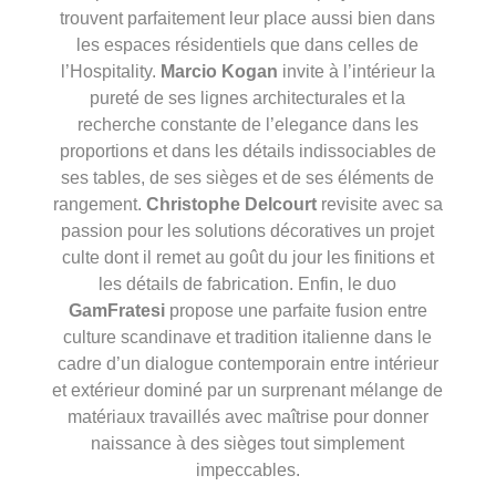
trouvent parfaitement leur place aussi bien dans
les espaces résidentiels que dans celles de
l’Hospitality.
Marcio Kogan
invite à l’intérieur la
pureté de ses lignes architecturales et la
recherche constante de l’elegance dans les
proportions et dans les détails indissociables de
ses tables, de ses sièges et de ses éléments de
rangement.
Christophe Delcourt
revisite avec sa
passion pour les solutions décoratives un projet
culte dont il remet au goût du jour les finitions et
les détails de fabrication. Enfin, le duo
GamFratesi
propose une parfaite fusion entre
culture scandinave et tradition italienne dans le
cadre d’un dialogue contemporain entre intérieur
et extérieur dominé par un surprenant mélange de
matériaux travaillés avec maîtrise pour donner
naissance à des sièges tout simplement
impeccables.