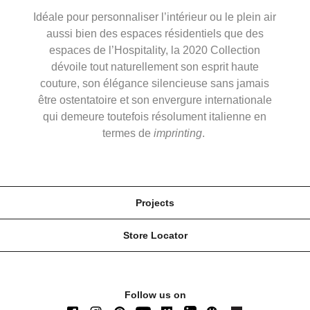
Idéale pour personnaliser l’intérieur ou le plein air
aussi bien des espaces résidentiels que des
espaces de l’Hospitality, la 2020 Collection
dévoile tout naturellement son esprit haute
couture, son élégance silencieuse sans jamais
être ostentatoire et son envergure internationale
qui demeure toutefois résolument italienne en
termes de
imprinting
.
Projects
Store Locator
Follow us on