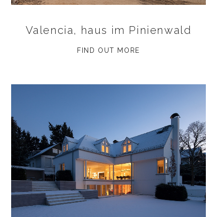
Valencia, haus im Pinienwald
FIND OUT MORE