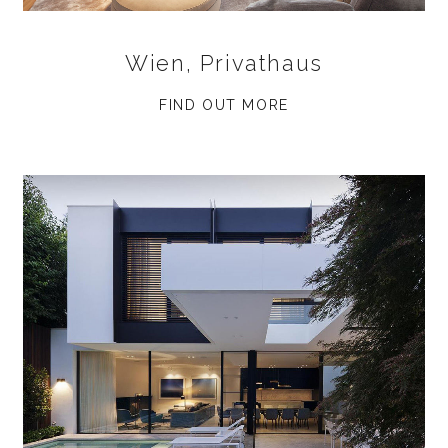
Wien, Privathaus
FIND OUT MORE