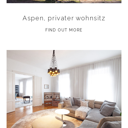
Aspen, privater wohnsitz
FIND OUT MORE