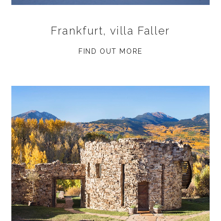
Frankfurt, villa Faller
FIND OUT MORE