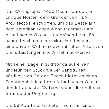
Das Wohnprojekt 2000 Ocean wurde von
Enrique Norten, dem Gründer von TEN
Arquitectos, entworfen, um das Beste auf
dem amerikanischen Wohnungsmarkt am
Atlantischen Ozean zu repräsentieren. Es
handelt sich um eine exklusive Residenz,
eine private Wohnenklave mit allen Arten von
Dienstleistungen und Annehmlichkeiten.
Mit seiner Lage in Südflorida auf einem
unberührten Stück weißer Sanddünen
nördlich von Golden Beach bietet es einen
Panoramablick auf den Atlantischen Ozean,
den Intracoastal Waterway und die endlosen
Strände der Umgebung.
Die 64 Apartments bieten nicht nur einen