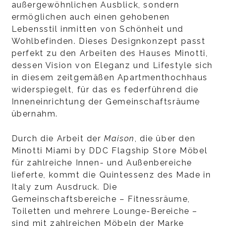
außergewöhnlichen Ausblick, sondern
ermöglichen auch einen gehobenen
Lebensstil inmitten von Schönheit und
Wohlbefinden. Dieses Designkonzept passt
perfekt zu den Arbeiten des Hauses Minotti,
dessen Vision von Eleganz und Lifestyle sich
in diesem zeitgemäßen Apartmenthochhaus
widerspiegelt, für das es federführend die
Inneneinrichtung der Gemeinschaftsräume
übernahm.
Durch die Arbeit der
Maison
, die über den
Minotti Miami by DDC Flagship Store Möbel
für zahlreiche Innen- und Außenbereiche
lieferte, kommt die Quintessenz des Made in
Italy zum Ausdruck. Die
Gemeinschaftsbereiche – Fitnessräume,
Toiletten und mehrere Lounge-Bereiche –
sind mit zahlreichen Möbeln der Marke