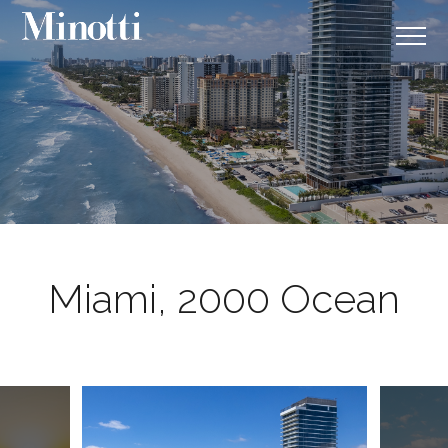
Miami, 2000 Ocean