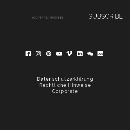
Datenschutzerklärung
Rechtliche Hinweise
Corporate