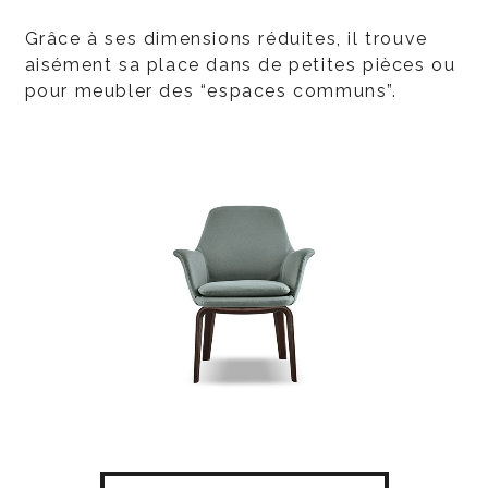
Grâce à ses dimensions réduites, il trouve
aisément sa place dans de petites pièces ou
pour meubler des “espaces communs”.