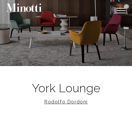
York Lounge
Rodolfo Dordoni