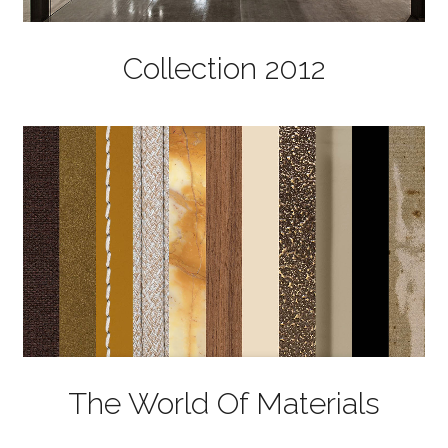
Collection 2012
The World Of Materials