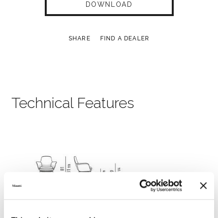
DOWNLOAD
SHARE
FIND A DEALER
Technical Features