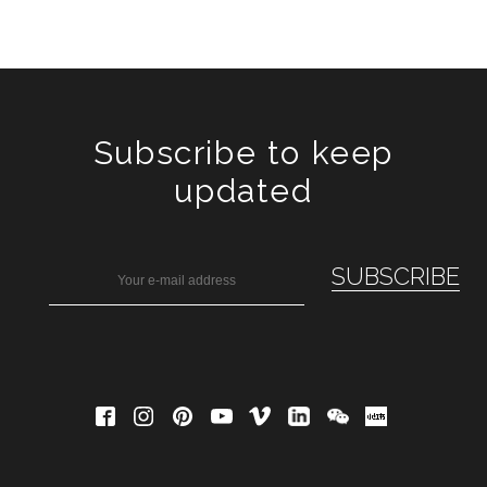
Subscribe to keep
updated