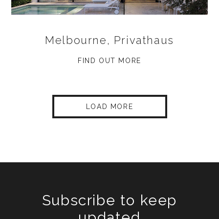
Melbourne, Privathaus
FIND OUT MORE
LOAD MORE
Subscribe to keep
updated