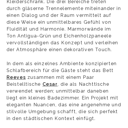
Kleiderschrank. Die drei Bereiche treten
durch gläserne Trennelemente miteinander in
einen Dialog und der Raum vermittelt auf
diese Weise ein unmittelbares Gefühl von
Fluidität und Harmonie. Marmorwände im
Ton Antigua-Grün und Eichenholzpaneele
vervollständigen das Konzept und verleihen
der Atmosphäre einen dekorativen Touch.
In dem als einzelnes Ambiente konzipierten
Schlafbereich für die Gäste steht das Bett
Reeves
zusammen mit einem Paar
Beistelltische
Cesar
, die als Nachttische
verwendet werden; unmittelbar daneben
liegt ein kleines Badezimmer. Ein Projekt mit
eleganten Nuancen, das eine angenehme und
stilvolle Umgebung schafft, die sich perfekt
in den städtischen Kontext einfügt.