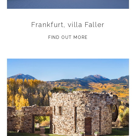
Frankfurt, villa Faller
FIND OUT MORE