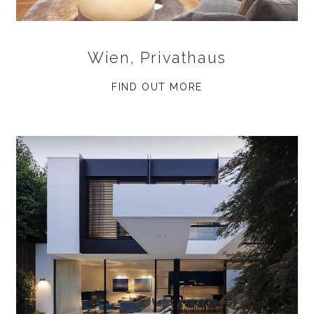
Wien, Privathaus
FIND OUT MORE