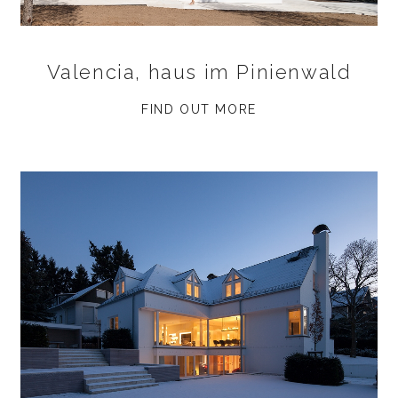
Valencia, haus im Pinienwald
FIND OUT MORE