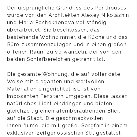
Der ursprüngliche Grundriss des Penthouses
wurde von den Architekten Alexey Nikolashin
und Maria Poshekhonova vollständig
überarbeitet. Sie beschlossen, das
bestehende Wohnzimmer, die Küche und das
Büro zusammenzulegen und in einen großen
offenen Raum zu verwandeln, der von den
beiden Schlafbereichen getrennt ist.
Die gesamte Wohnung, die auf vollendete
Weise mit eleganten und wertvollen
Materialien eingerichtet ist, ist von
imposanten Fenstern umgeben. Diese lassen
natürliches Licht eindringen und bieten
gleichzeitig einen atemberaubenden Blick
auf die Stadt. Die geschmackvollen
Innenräume, die mit großer Sorgfalt in einem
exklusiven zeitgenössischen Stil gestaltet