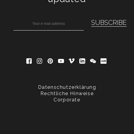
Datenschutzerklärung
Rechtliche Hinweise
Corporate