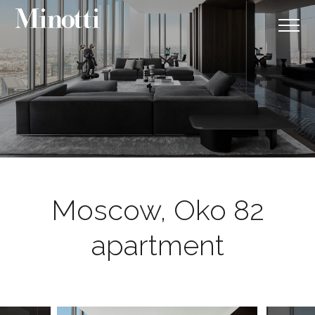
Moscow, Oko 82
apartment