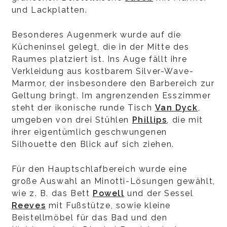
und Lackplatten.
Besonderes Augenmerk wurde auf die
Kücheninsel gelegt, die in der Mitte des
Raumes platziert ist. Ins Auge fällt ihre
Verkleidung aus kostbarem Silver-Wave-
Marmor, der insbesondere den Barbereich zur
Geltung bringt. Im angrenzenden Esszimmer
steht der ikonische runde Tisch
Van Dyck
,
umgeben von drei Stühlen
Phillips
, die mit
ihrer eigentümlich geschwungenen
Silhouette den Blick auf sich ziehen.
Für den Hauptschlafbereich wurde eine
große Auswahl an Minotti-Lösungen gewählt,
wie z. B. das Bett
Powell
und der Sessel
Reeves
mit Fußstütze, sowie kleine
Beistellmöbel für das Bad und den