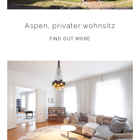
Aspen, privater wohnsitz
FIND OUT MORE