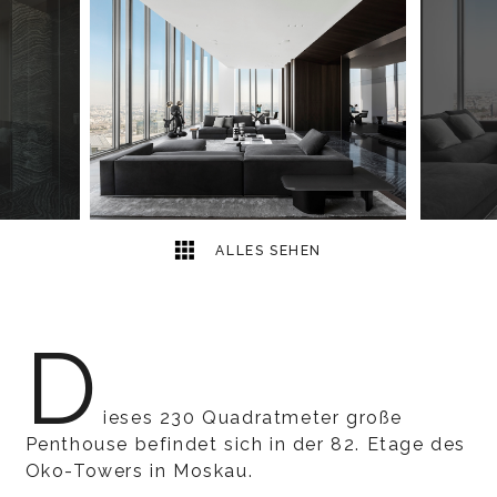
11
2
ALLES SEHEN
D
ieses 230 Quadratmeter große
Penthouse befindet sich in der 82. Etage des
Oko-Towers in Moskau.