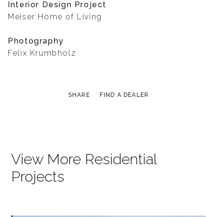
Interior Design Project
Meiser Home of Living
Photography
Felix Krumbholz
SHARE
FIND A DEALER
View More Residential
Projects