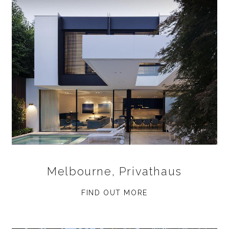
Melbourne, Privathaus
FIND OUT MORE