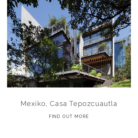
Mexiko, Casa Tepozcuautla
FIND OUT MORE