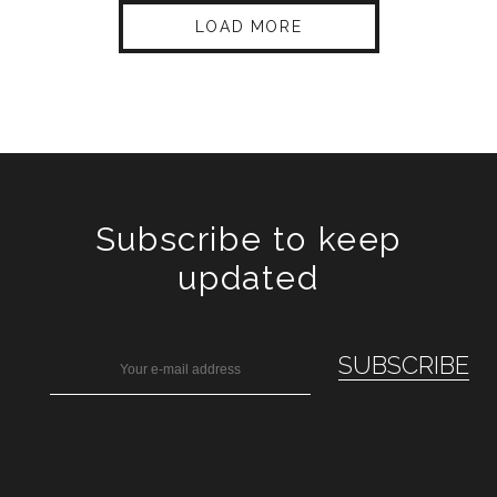
LOAD MORE
Subscribe to keep
updated