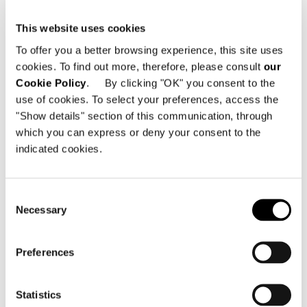
This website uses cookies
To offer you a better browsing experience, this site uses
cookies. To find out more, therefore, please consult
our
Cookie Policy
. By clicking "OK" you consent to the
use of cookies. To select your preferences, access the
"Show details" section of this communication, through
which you can express or deny your consent to the
indicated cookies.
Consent
Necessary
Selection
Valencia, haus im Pinienwald
Preferences
FIND OUT MORE
Statistics