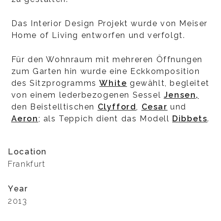
Das Interior Design Projekt wurde von Meiser
Home of Living entworfen und verfolgt.
Für den Wohnraum mit mehreren Öffnungen
zum Garten hin wurde eine Eckkomposition
des Sitzprogramms
White
gewählt, begleitet
von einem lederbezogenen Sessel
Jensen,
den Beistelltischen
Clyfford
,
Cesar
und
Aeron
; als Teppich dient das Modell
Dibbets
.
Location
Frankfurt
Year
2013