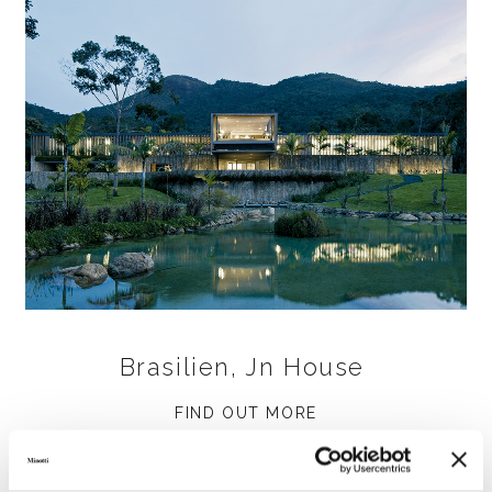
Brasilien, Jn House
FIND OUT MORE