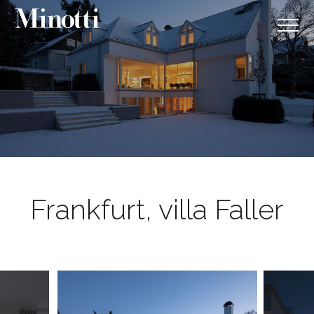
Frankfurt, villa Faller