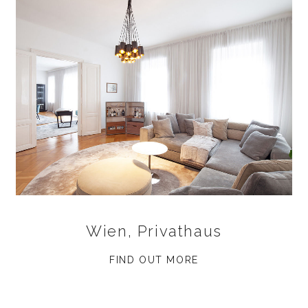
Wien, Privathaus
FIND OUT MORE