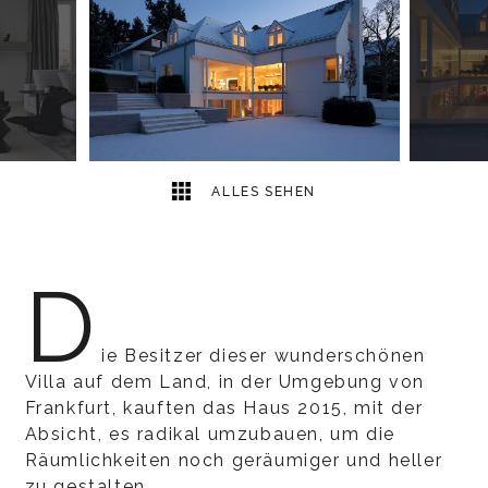
4
2
ALLES SEHEN
D
ie Besitzer dieser wunderschönen
Villa auf dem Land, in der Umgebung von
Frankfurt, kauften das Haus 2015, mit der
Absicht, es radikal umzubauen, um die
Räumlichkeiten noch geräumiger und heller
zu gestalten.