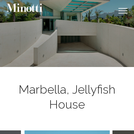
Marbella, Jellyfish
House