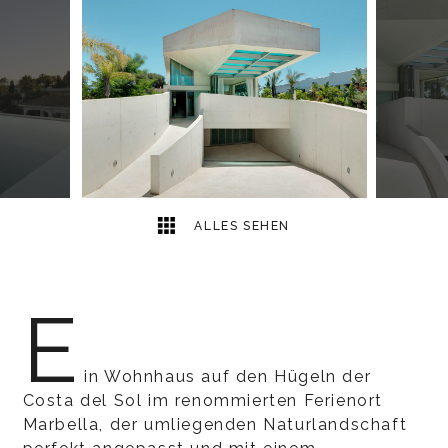
8
2
ALLES SEHEN
E
in Wohnhaus auf den Hügeln der
Costa del Sol im renommierten Ferienort
Marbella, der umliegenden Naturlandschaft