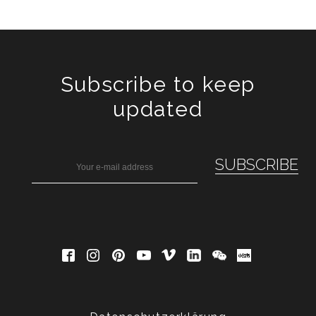
Subscribe to keep
updated