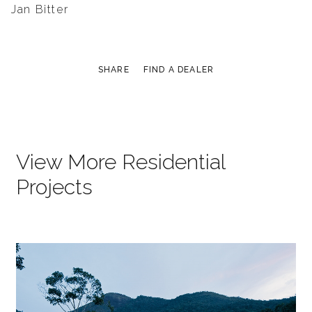
Jan Bitter
SHARE
FIND A DEALER
View More Residential
Projects