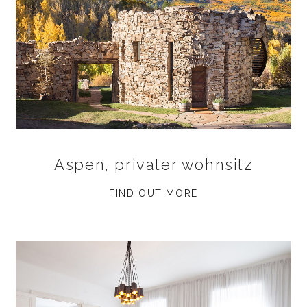
Aspen, privater wohnsitz
FIND OUT MORE