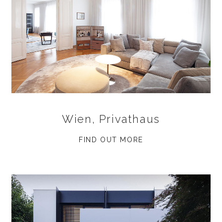
Wien, Privathaus
FIND OUT MORE