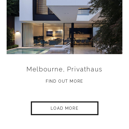
Melbourne, Privathaus
FIND OUT MORE
LOAD MORE