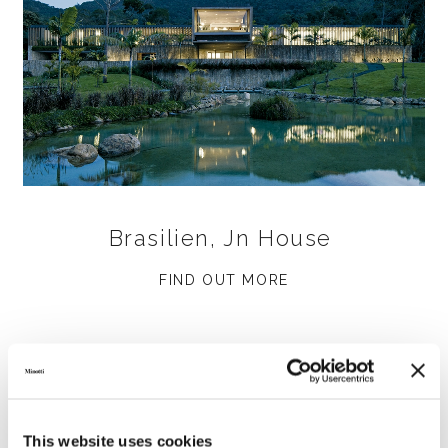
Brasilien, Jn House
FIND OUT MORE
This website uses cookies