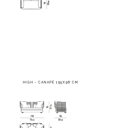
HIGH - CANAPÉ 195X98 CM