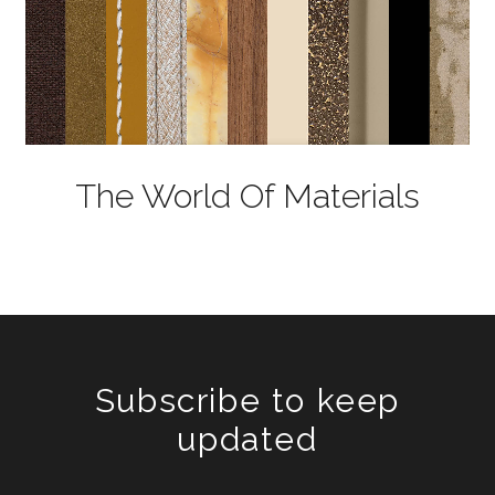
The World Of Materials
Subscribe to keep
updated