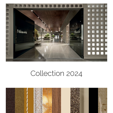
Collection 2024