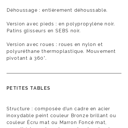
Déhoussage : entièrement déhoussable.
Version avec pieds : en polypropylène noir.
Patins glisseurs en SEBS noir.
Version avec roues : roues en nylon et
polyuréthane thermoplastique. Mouvement
pivotant à 360°.
PETITES TABLES
Structure : composée d’un cadre en acier
inoxydable peint couleur Bronze brillant ou
couleur Écru mat ou Marron Foncé mat,