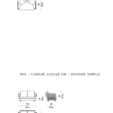
MIX - CANAPÉ 170X98 CM - DOSSIER SIMPLE