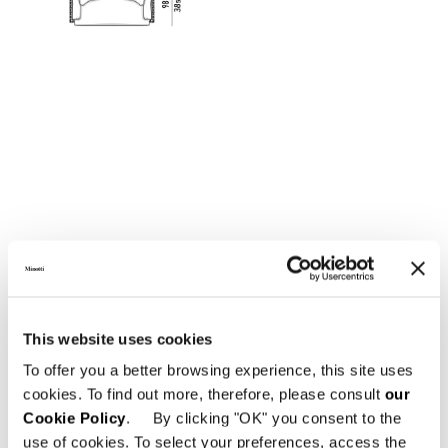
LOW - CANAPÉ 195X98 CM
This website uses cookies
To offer you a better browsing experience, this site uses
cookies. To find out more, therefore, please consult
our
Cookie Policy
. By clicking "OK" you consent to the
use of cookies. To select your preferences, access the