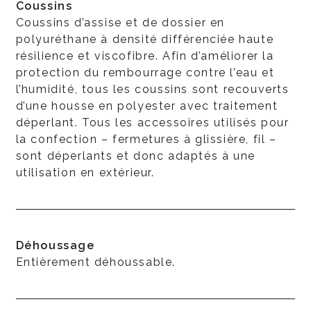
Coussins
Coussins d’assise et de dossier en
polyuréthane à densité différenciée haute
résilience et viscofibre. Afin d’améliorer la
protection du rembourrage contre l’eau et
l’humidité, tous les coussins sont recouverts
d’une housse en polyester avec traitement
déperlant. Tous les accessoires utilisés pour
la confection – fermetures à glissière, fil –
sont déperlants et donc adaptés à une
utilisation en extérieur.
Déhoussage
Entièrement déhoussable.