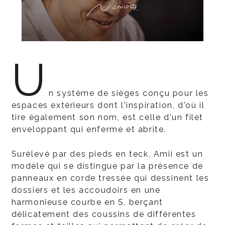
U
n système de sièges conçu pour les
espaces extérieurs dont l'inspiration, d'où il
tire également son nom, est celle d'un filet
enveloppant qui enferme et abrite.
Surélevé par des pieds en teck, Amii est un
modèle qui se distingue par la présence de
panneaux en corde tressée qui dessinent les
dossiers et les accoudoirs en une
harmonieuse courbe en S, berçant
délicatement des coussins de différentes