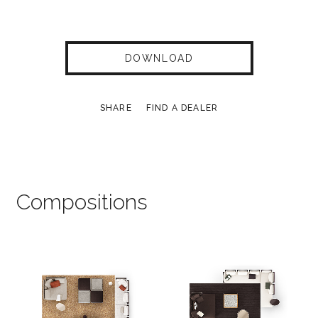
DOWNLOAD
SHARE
FIND A DEALER
Compositions