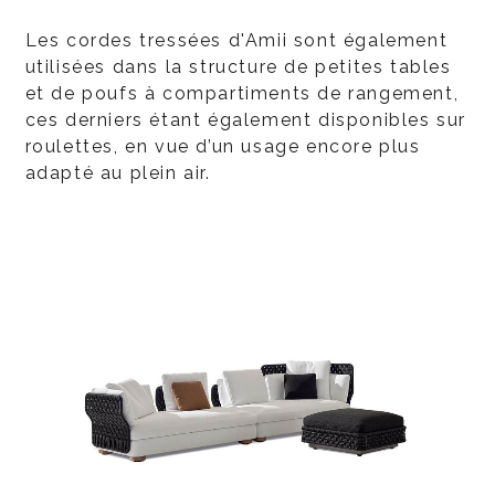
Les cordes tressées d'Amii sont également
utilisées dans la structure de petites tables
et de poufs à compartiments de rangement,
ces derniers étant également disponibles sur
roulettes, en vue d’un usage encore plus
adapté au plein air.