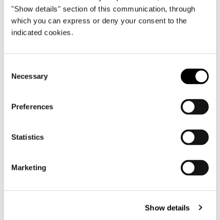
"Show details" section of this communication, through
which you can express or deny your consent to the
indicated cookies.
Consent
Necessary
Selection
Preferences
Statistics
TOUT VOIR
Marketing
Show details