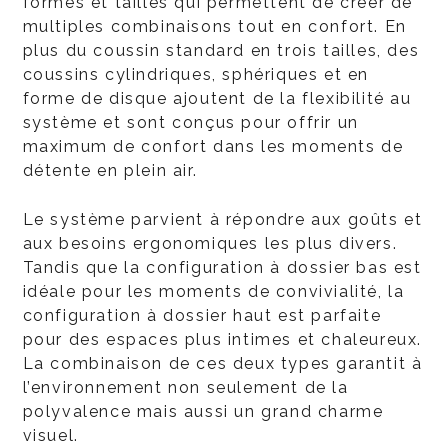
formes et tailles qui permettent de créer de
multiples combinaisons tout en confort. En
plus du coussin standard en trois tailles, des
coussins cylindriques, sphériques et en
forme de disque ajoutent de la flexibilité au
système et sont conçus pour offrir un
maximum de confort dans les moments de
détente en plein air.
Le système parvient à répondre aux goûts et
aux besoins ergonomiques les plus divers.
Tandis que la configuration à dossier bas est
idéale pour les moments de convivialité, la
configuration à dossier haut est parfaite
pour des espaces plus intimes et chaleureux.
La combinaison de ces deux types garantit à
l’environnement non seulement de la
polyvalence mais aussi un grand charme
visuel.