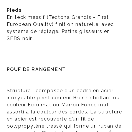
Pieds
En teck massif (Tectona Grandis - First
European Quality) finition naturelle, avec
système de réglage. Patins glisseurs en
SEBS noir.
POUF DE RANGEMENT
Structure : composée d’un cadre en acier
inoxydable peint couleur Bronze brillant ou
couleur Écru mat ou Marron Foncé mat,
assorti à la couleur des cordes. La structure
en acier est recouverte d’un fil de
polypropylène tressé qui forme un ruban de