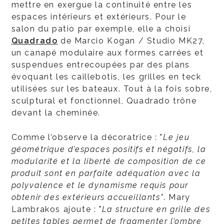
mettre en exergue la continuité entre les
espaces intérieurs et extérieurs. Pour le
salon du patio par exemple, elle a choisi
Quadrado
de Marcio Kogan / Studio MK27,
un canapé modulaire aux formes carrées et
suspendues entrecoupées par des plans
évoquant les caillebotis, les grilles en teck
utilisées sur les bateaux. Tout à la fois sobre,
sculptural et fonctionnel, Quadrado trône
devant la cheminée.
Comme l’observe la décoratrice : "
Le jeu
géométrique d’espaces positifs et négatifs, la
modularité et la liberté de composition de ce
produit sont en parfaite adéquation avec la
polyvalence et le dynamisme requis pour
obtenir des extérieurs accueillants"
. Mary
Lambrakos ajoute : "
La structure en grille des
petites tables permet de fragmenter l’ombre