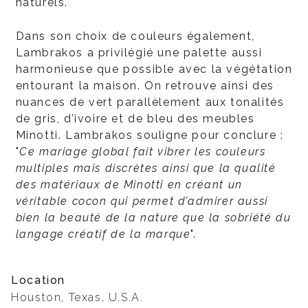
naturels.
Dans son choix de couleurs également,
Lambrakos a privilégié une palette aussi
harmonieuse que possible avec la végétation
entourant la maison. On retrouve ainsi des
nuances de vert parallèlement aux tonalités
de gris, d’ivoire et de bleu des meubles
Minotti. Lambrakos souligne pour conclure :
"
Ce mariage global fait vibrer les couleurs
multiples mais discrètes ainsi que la qualité
des matériaux de Minotti en créant un
véritable cocon qui permet d’admirer aussi
bien la beauté de la nature que la sobriété du
langage créatif de la marque
".
Location
Houston, Texas, U.S.A.