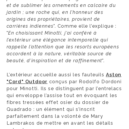
et de sublimer les ornements en calcaire du
jardin ; une roche qui, en l’honneur des
origines des propriétaires, provient de
carrières indiennes
". Comme elle l’explique :
"
En choisissant Minotti, j’ai conféré à
l’extérieur une élégance intemporelle qui
rappelle l’attention que les resorts européens
accordent à la nature, véritable source de
beauté, d’inspiration et de raffinement
".
L’extérieur accueille aussi les fauteuils
Aston
"Cord" Outdoor
conçus par Rodolfo Dordoni
pour Minotti. Ils se distinguent par l’entrelacs
qui enveloppe l’assise tout en évoquant les
fibres tressées effet osier du dossier de
Quadrado : un élément qui s’inscrit
parfaitement dans la volonté de Mary
Lambrakos de mettre en avant les détails