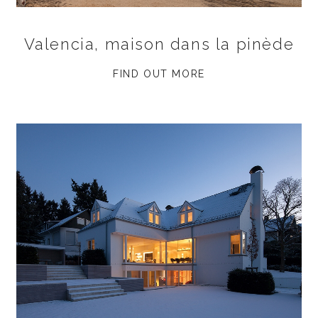
Valencia, maison dans la pinède
FIND OUT MORE