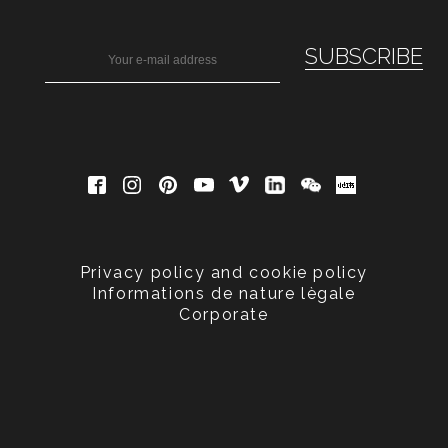
Privacy policy and cookie policy
Informations de nature lègale
Corporate