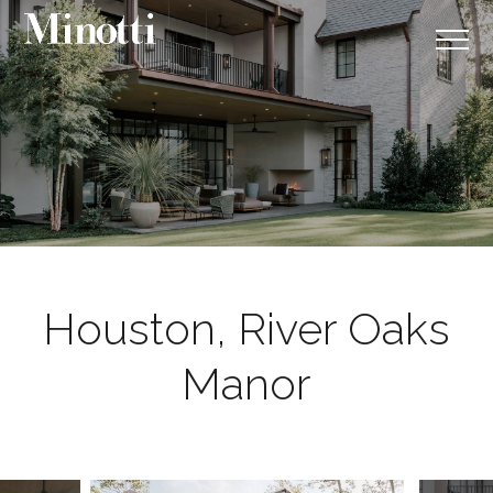
Houston, River Oaks
Manor