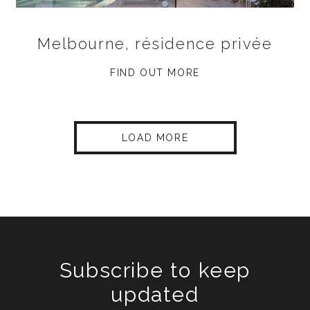
Melbourne, résidence privée
FIND OUT MORE
LOAD MORE
Subscribe to keep
updated