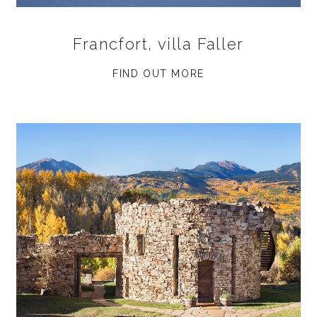
Francfort, villa Faller
FIND OUT MORE