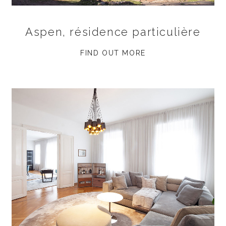
Aspen, résidence particulière
FIND OUT MORE