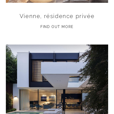
Vienne, résidence privée
FIND OUT MORE