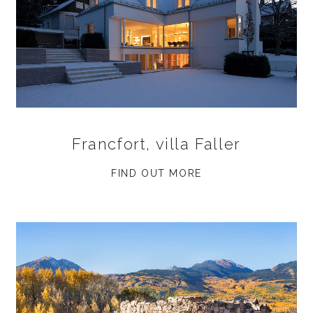
Francfort, villa Faller
FIND OUT MORE