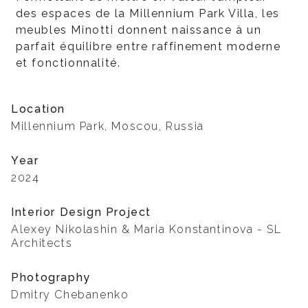
des espaces de la Millennium Park Villa, les
meubles Minotti donnent naissance à un
parfait équilibre entre raffinement moderne
et fonctionnalité.
Location
Millennium Park, Moscou, Russia
Year
2024
Interior Design Project
Alexey Nikolashin & Maria Konstantinova - SL
Architects
Photography
Dmitry Chebanenko