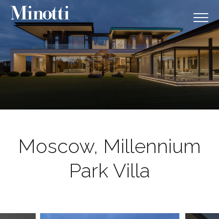
Moscow, Millennium
Park Villa