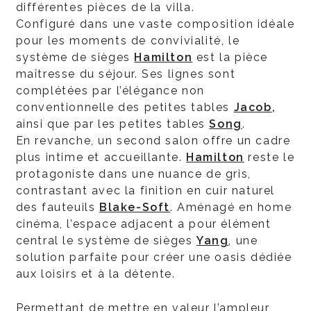
différentes pièces de la villa.
Configuré dans une vaste composition idéale
pour les moments de convivialité, le
système de sièges
Hamilton
est la pièce
maîtresse du séjour. Ses lignes sont
complétées par l’élégance non
conventionnelle des petites tables
Jacob
,
ainsi que par les petites tables
Song
.
En revanche, un second salon offre un cadre
plus intime et accueillante.
Hamilton
reste le
protagoniste dans une nuance de gris,
contrastant avec la finition en cuir naturel
des fauteuils
Blake-Soft
. Aménagé en home
cinéma, l’espace adjacent a pour élément
central le système de sièges
Yang
, une
solution parfaite pour créer une oasis dédiée
aux loisirs et à la détente.
Permettant de mettre en valeur l’ampleur