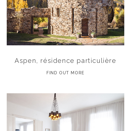
Aspen, résidence particulière
FIND OUT MORE