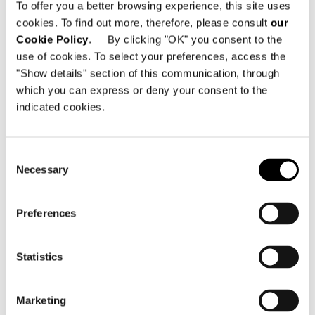
To offer you a better browsing experience, this site uses
cookies. To find out more, therefore, please consult
our
Cookie Policy
. By clicking "OK" you consent to the
use of cookies. To select your preferences, access the
"Show details" section of this communication, through
which you can express or deny your consent to the
indicated cookies.
Brésil, Jn House
Consent
Necessary
Selection
FIND OUT MORE
Preferences
Statistics
Marketing