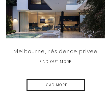
Melbourne, résidence privée
FIND OUT MORE
LOAD MORE