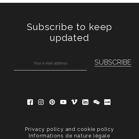
Subscribe to keep
updated
Privacy policy and cookie policy
Informations de nature lègale