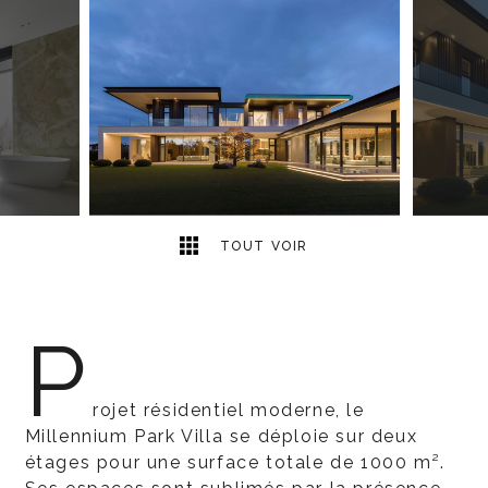
18
2
TOUT VOIR
P
rojet résidentiel moderne, le
Millennium Park Villa se déploie sur deux
étages pour une surface totale de 1000 m².