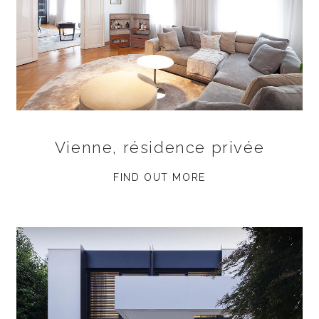
Vienne, résidence privée
FIND OUT MORE