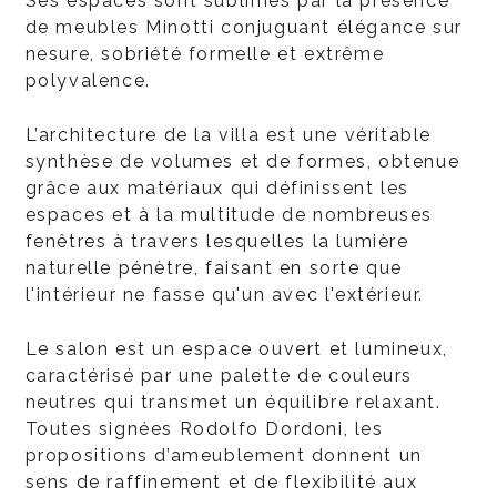
Ses espaces sont sublimés par la présence
de meubles Minotti conjuguant élégance sur
nesure, sobriété formelle et extrême
polyvalence.
L’architecture de la villa est une véritable
synthèse de volumes et de formes, obtenue
grâce aux matériaux qui définissent les
espaces et à la multitude de nombreuses
fenêtres à travers lesquelles la lumière
naturelle pénètre, faisant en sorte que
l'intérieur ne fasse qu'un avec l'extérieur.
Le salon est un espace ouvert et lumineux,
caractérisé par une palette de couleurs
neutres qui transmet un équilibre relaxant.
Toutes signées Rodolfo Dordoni, les
propositions d’ameublement donnent un
sens de raffinement et de flexibilité aux