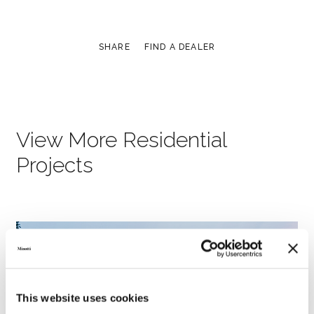
SHARE
FIND A DEALER
View More Residential
Projects
This website uses cookies