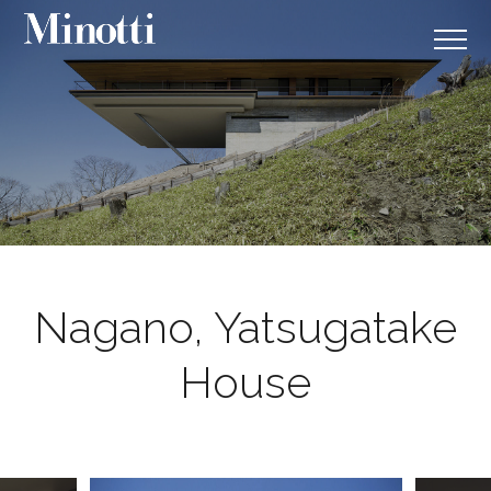
Nagano, Yatsugatake
House