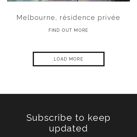
Melbourne, résidence privée
FIND OUT MORE
LOAD MORE
Subscribe to keep
updated