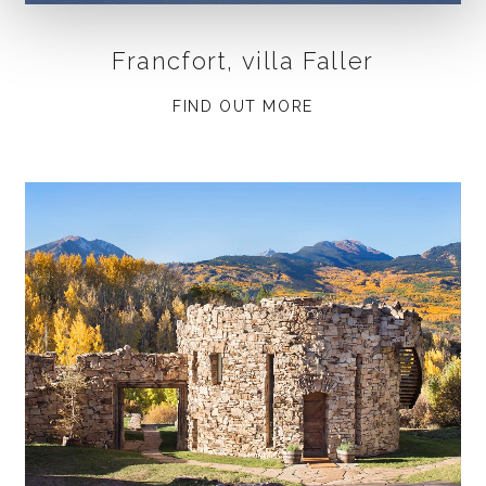
Francfort, villa Faller
FIND OUT MORE