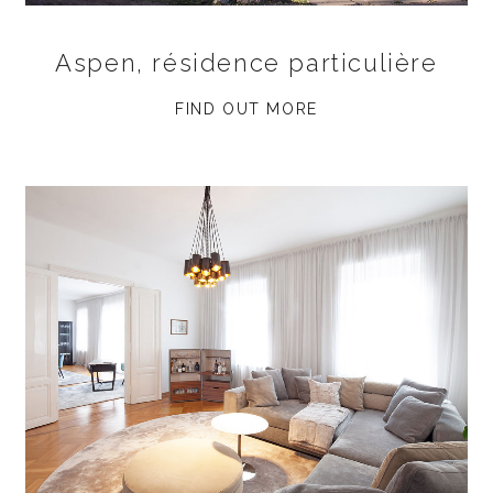
Aspen, résidence particulière
FIND OUT MORE