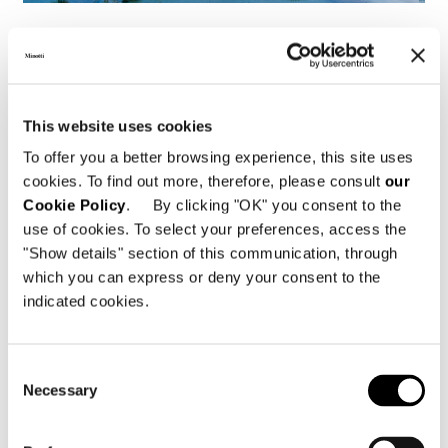
Brésil, Jn House
FIND OUT MORE
This website uses cookies
To offer you a better browsing experience, this site uses
cookies. To find out more, therefore, please consult
our
Cookie Policy
. By clicking "OK" you consent to the
use of cookies. To select your preferences, access the
"Show details" section of this communication, through
which you can express or deny your consent to the
indicated cookies.
Consent
Necessary
Selection