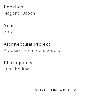
Location
Nagano, Japan
Year
2012
Architectural Project
Kidosaki Architects Studio
Photography
Junji Kojima
SHARE
FIND A DEALER