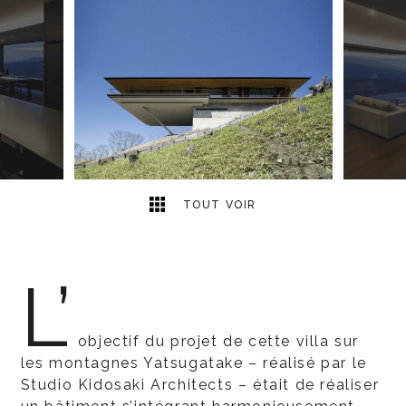
3
2
TOUT VOIR
L’
objectif du projet de cette villa sur
les montagnes Yatsugatake – réalisé par le
Studio Kidosaki Architects – était de réaliser