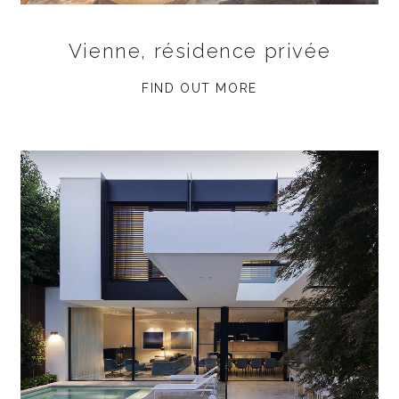
Vienne, résidence privée
FIND OUT MORE