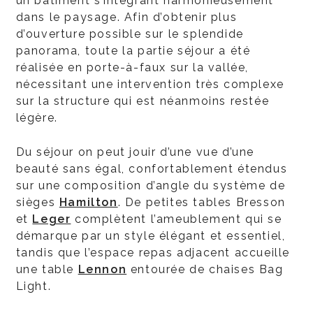
un bâtiment s’intégrant harmonieusement
dans le paysage. Afin d’obtenir plus
d’ouverture possible sur le splendide
panorama, toute la partie séjour a été
réalisée en porte-à-faux sur la vallée,
nécessitant une intervention très complexe
sur la structure qui est néanmoins restée
légère.
Du séjour on peut jouir d’une vue d’une
beauté sans égal, confortablement étendus
sur une composition d’angle du système de
sièges
Hamilton
. De petites tables Bresson
et
Leger
complètent l’ameublement qui se
démarque par un style élégant et essentiel,
tandis que l’espace repas adjacent accueille
une table
Lennon
entourée de chaises Bag
Light.