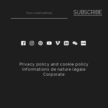
Privacy policy and cookie policy
Informations de nature lègale
Corporate