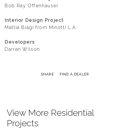
Bob Ray Offenhauser
Interior Design Project
Mattia Biagi from Minotti L.A.
Developers
Darren Wilson
SHARE
FIND A DEALER
View More Residential
Projects