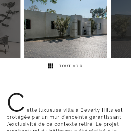
8
2
TOUT VOIR
C
ette luxueuse villa à Beverly Hills est
protégée par un mur d’enceinte garantissant
l’exclusivité de ce contexte retiré. Le projet