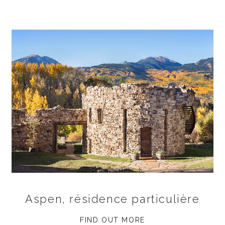
Aspen, résidence particulière
FIND OUT MORE