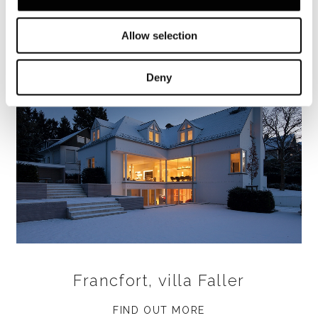
Allow selection
Deny
Francfort, villa Faller
FIND OUT MORE