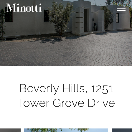
Beverly Hills, 1251
Tower Grove Drive