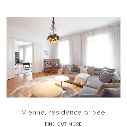
Vienne, résidence privée
FIND OUT MORE