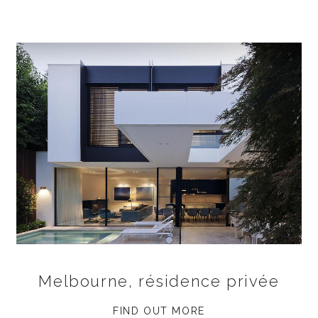
Melbourne, résidence privée
FIND OUT MORE