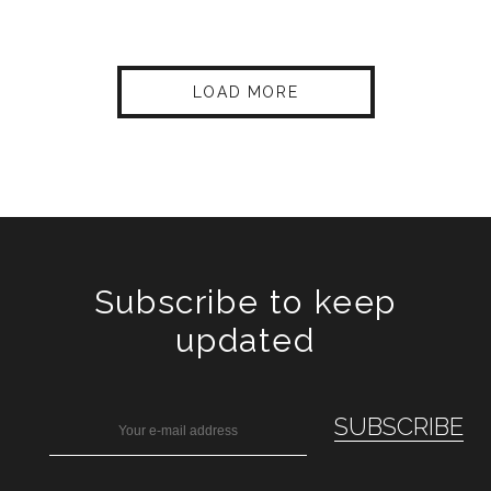
LOAD MORE
Subscribe to keep
updated