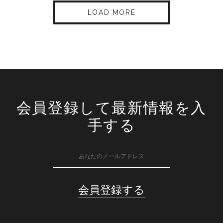
LOAD MORE
会員登録して最新情報を入
手する