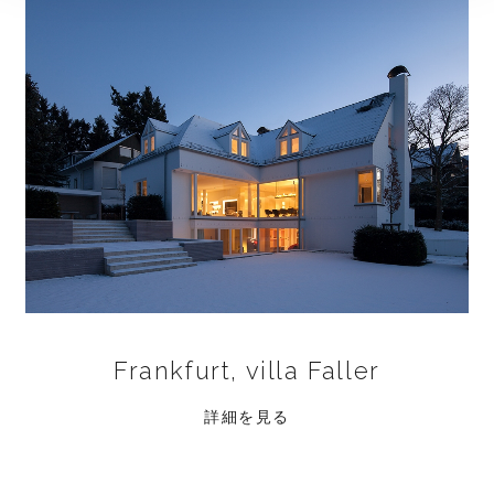
Frankfurt, villa Faller
詳細を見る