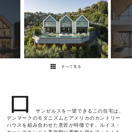
13
2
すべて見る
ロ
サンゼルスを一望できるこの住宅は、
デンマークのモダニズムとアメリカのカントリー
ハウスを組み合わせた意匠が特徴です。ルイス・