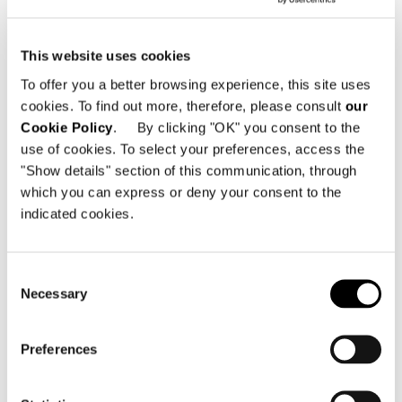
This website uses cookies
To offer you a better browsing experience, this site uses
cookies. To find out more, therefore, please consult
our
Cookie Policy
. By clicking "OK" you consent to the
use of cookies. To select your preferences, access the
"Show details" section of this communication, through
which you can express or deny your consent to the
indicated cookies.
Consent
Necessary
Brazil, Jn House
Selection
詳細を見る
Preferences