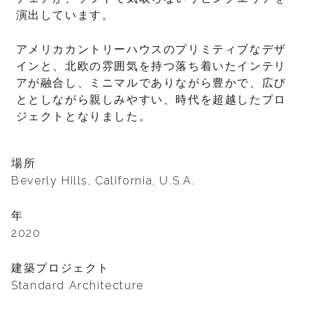
演出しています。
アメリカカントリーハウスのプリミティブなデザ
インと、北欧の雰囲気を持つ落ち着いたインテリ
アが融合し、ミニマルでありながら豊かで、広び
ととしながら親しみやすい、時代を超越したプロ
ジェクトとなりました。
場所
Beverly Hills, California, U.S.A.
年
2020
建築プロジェクト
Standard Architecture