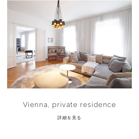
Vienna, private residence
詳細を見る