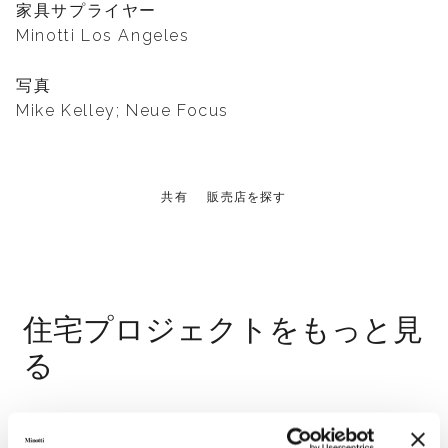
家具サプライヤー
Minotti Los Angeles
写真
Mike Kelley; Neue Focus
共有
販売店を探す
住宅プロジェクトをもっと見
る