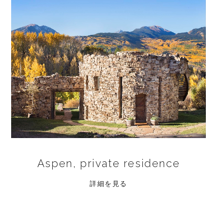
Aspen, private residence
詳細を見る