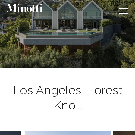
Los Angeles, Forest
Knoll