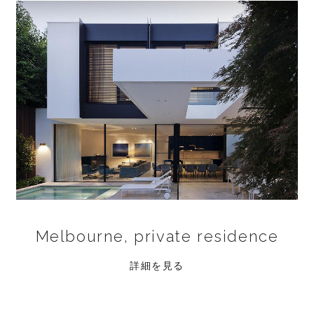
Melbourne, private residence
詳細を見る