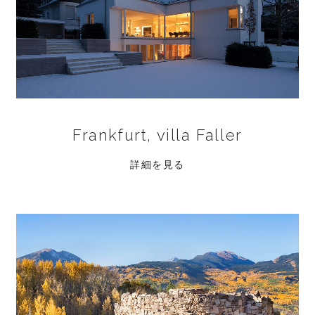
Frankfurt, villa Faller
詳細を見る