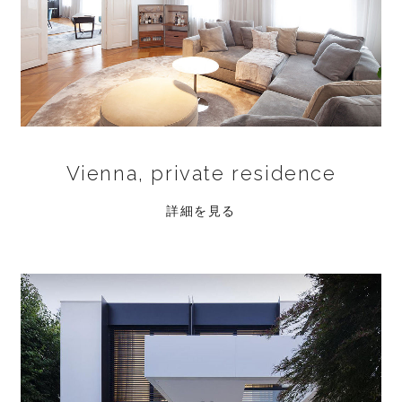
Vienna, private residence
詳細を見る