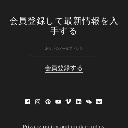
会員登録して最新情報を入
手する
Privacy policy and cookie policy