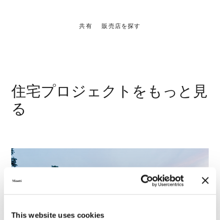
共有
販売店を探す
住宅プロジェクトをもっと見
る
This website uses cookies