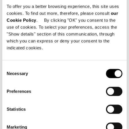
To offer you a better browsing experience, this site uses
cookies. To find out more, therefore, please consult
our
Cookie Policy
. By clicking "OK" you consent to the
use of cookies. To select your preferences, access the
"Show details" section of this communication, through
which you can express or deny your consent to the
indicated cookies.
Brazil, Jn House
詳細を見る
Consent
Necessary
Selection
Preferences
Statistics
Marketing