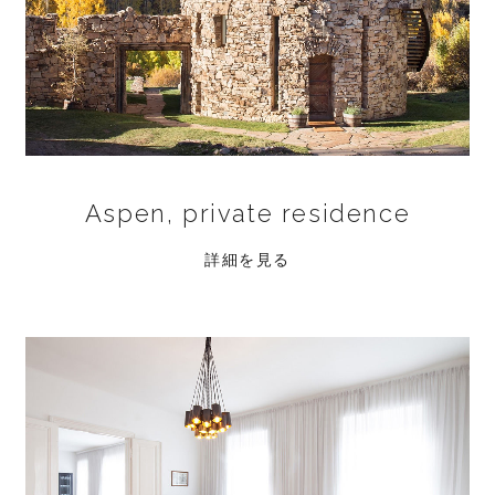
Aspen, private residence
詳細を見る