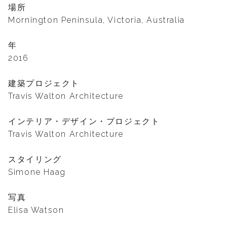
場所
Mornington Peninsula, Victoria, Australia
年
2016
建築プロジェクト
Travis Walton Architecture
インテリア・デザイン・プロジェクト
Travis Walton Architecture
スタイリング
Simone Haag
写真
Elisa Watson