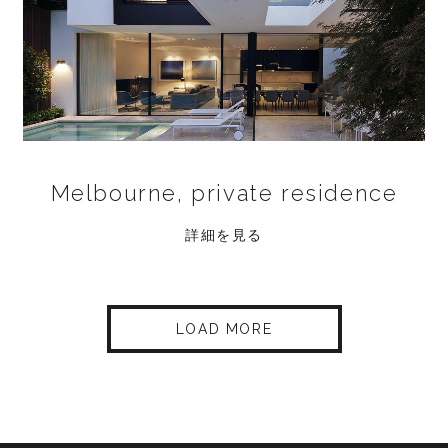
Melbourne, private residence
詳細を見る
LOAD MORE