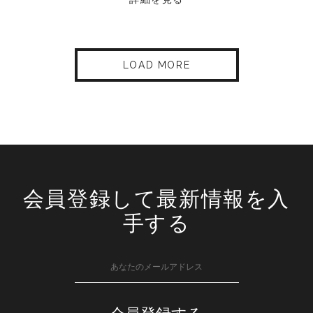
LOAD MORE
会員登録して最新情報を入
手する