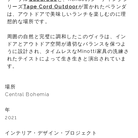
リーズ
Tape Cord Outdoor
が置かれたベランダ
は、アウトドアで美味しいランチを楽しむのに理
想的な場所です。
周囲の自然と完璧に調和したこのヴィラは、イン
ドアとアウトドア空間が適切なバランスを保つよ
うに設計され、タイムレスなMinotti家具の洗練さ
れたテイストによって生き生きと演出されていま
す。
場所
Central Bohemia
年
2021
インテリア・デザイン・プロジェクト