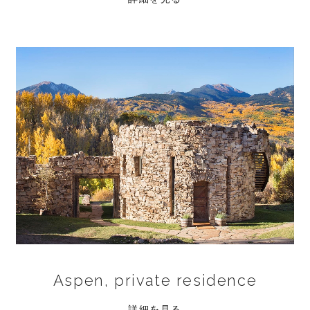
Aspen, private residence
詳細を見る