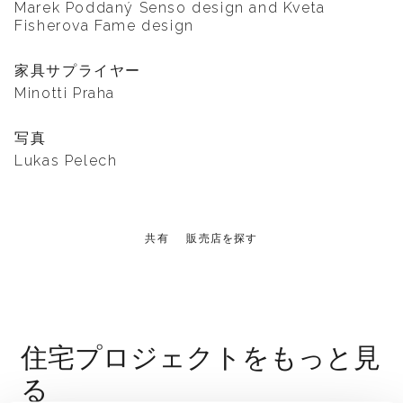
Marek Poddaný Senso design and Kveta
Fisherova Fame design
家具サプライヤー
Minotti Praha
写真
Lukas Pelech
共有
販売店を探す
住宅プロジェクトをもっと見
る