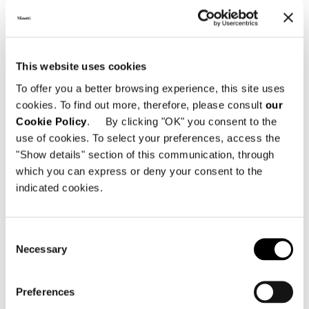
This website uses cookies
To offer you a better browsing experience, this site uses
cookies. To find out more, therefore, please consult
our
Cookie Policy
. By clicking "OK" you consent to the
use of cookies. To select your preferences, access the
"Show details" section of this communication, through
which you can express or deny your consent to the
indicated cookies.
Consent
Necessary
Selection
Brazil, Jn House
Preferences
詳細を見る