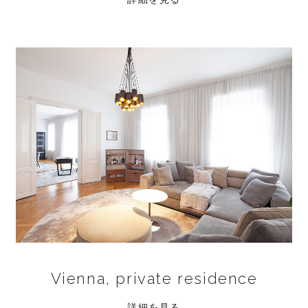
Vienna, private residence
詳細を見る