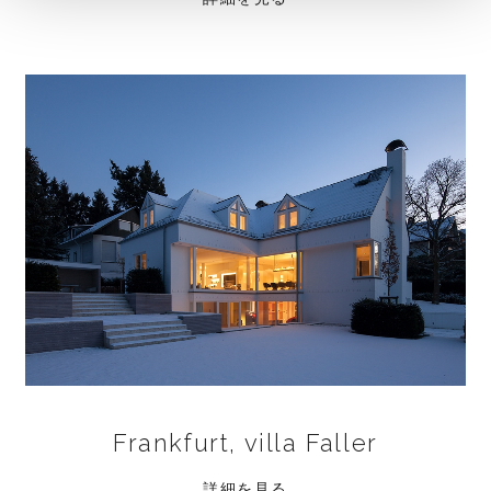
Frankfurt, villa Faller
詳細を見る