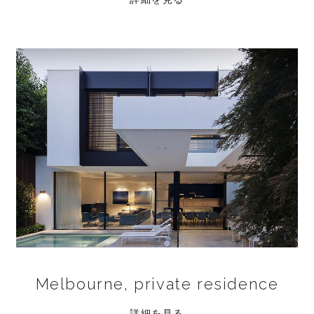
Melbourne, private residence
詳細を見る