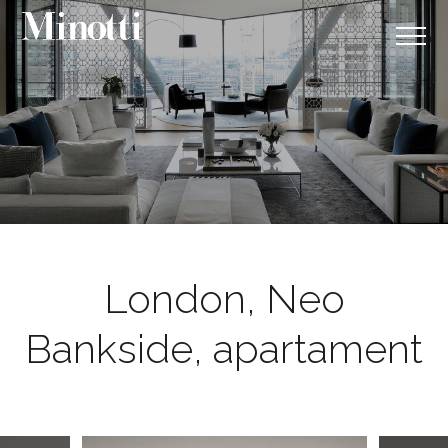
London, Neo
Bankside, apartament