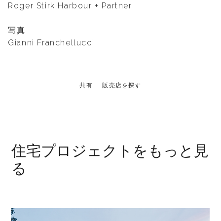
Roger Stirk Harbour + Partner
写真
Gianni Franchellucci
共有
販売店を探す
住宅プロジェクトをもっと見
る