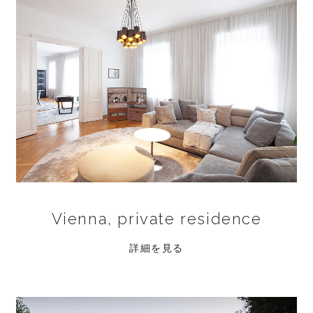
Vienna, private residence
詳細を見る