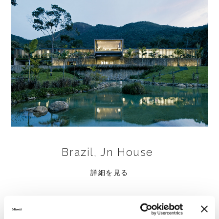
Brazil, Jn House
詳細を見る