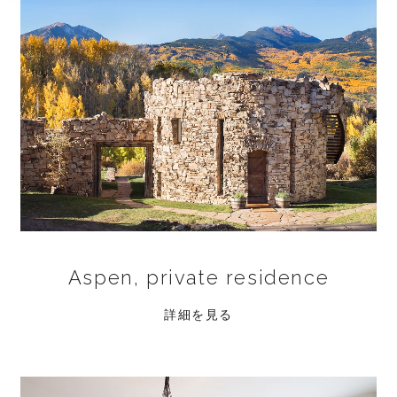
Aspen, private residence
詳細を見る