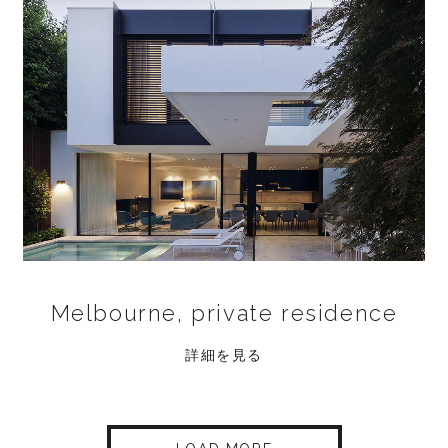
Melbourne, private residence
詳細を見る