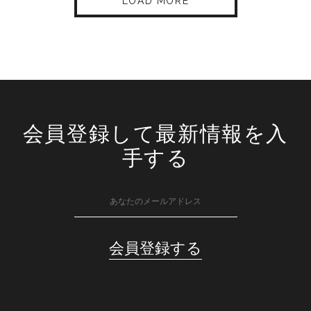
LOAD MORE
会員登録して最新情報を入
手する