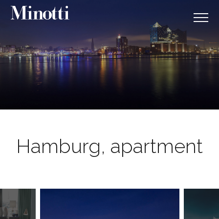
Hamburg, apartment