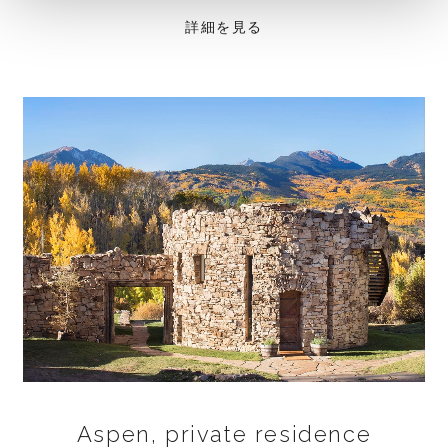
詳細を見る
Aspen, private residence