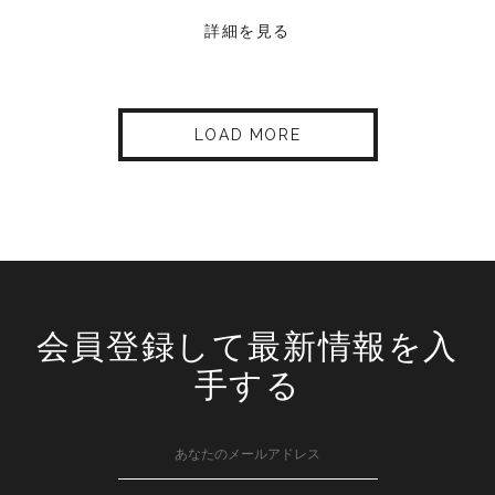
詳細を見る
LOAD MORE
会員登録して最新情報を入
手する