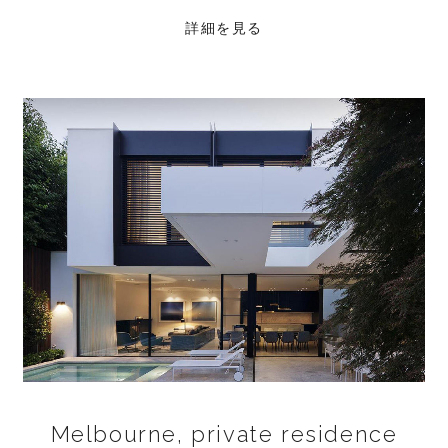
詳細を見る
Melbourne, private residence