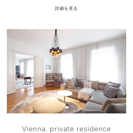
詳細を見る
Vienna, private residence