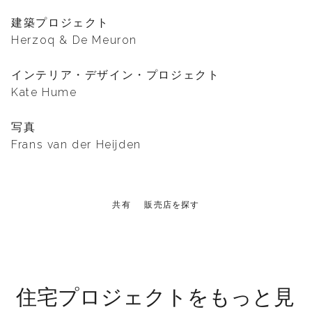
建築プロジェクト
Herzoq & De Meuron
インテリア・デザイン・プロジェクト
Kate Hume
写真
Frans van der Heijden
共有
販売店を探す
住宅プロジェクトをもっと見