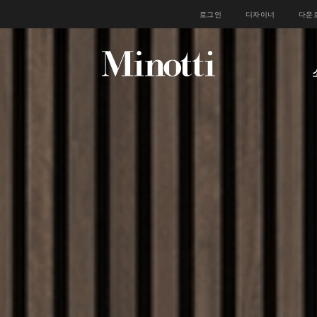
로그인
디자이너
다운