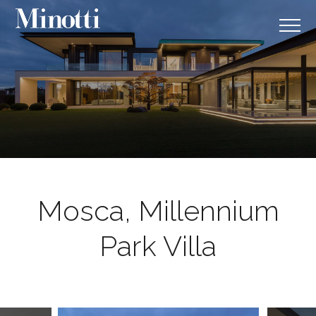
Mosca, Millennium
Park Villa