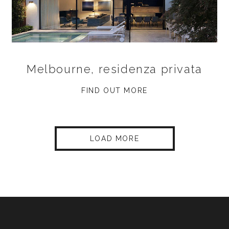
Melbourne, residenza privata
FIND OUT MORE
LOAD MORE