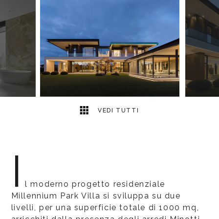
18
2
VEDI TUTTI
I
l moderno progetto residenziale
Millennium Park Villa si sviluppa su due
livelli, per una superficie totale di 1000 mq,