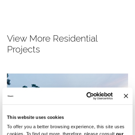
View More Residential
Projects
This website uses cookies
To offer you a better browsing experience, this site uses
cookies. To find out more, therefore, please consult
our