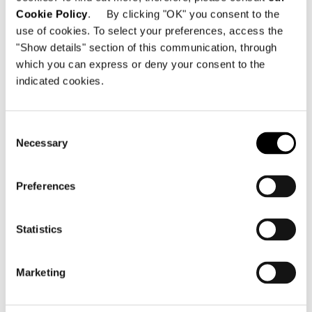
Cookie Policy
. By clicking "OK" you consent to the
use of cookies. To select your preferences, access the
"Show details" section of this communication, through
which you can express or deny your consent to the
indicated cookies.
Brasile, Jn House
FIND OUT MORE
Consent
Necessary
Selection
Preferences
Statistics
Marketing