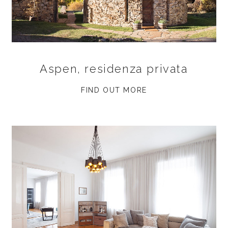
Aspen, residenza privata
FIND OUT MORE