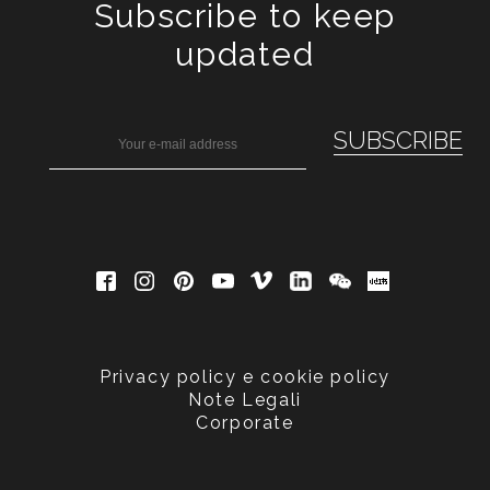
Subscribe to keep
updated
Privacy policy e cookie policy
Note Legali
Corporate