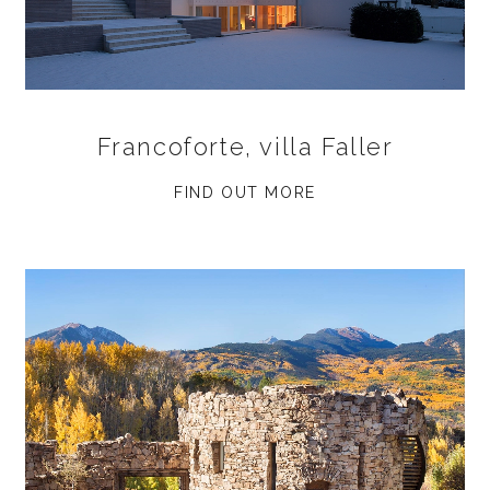
Francoforte, villa Faller
FIND OUT MORE