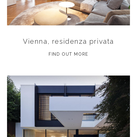
Vienna, residenza privata
FIND OUT MORE