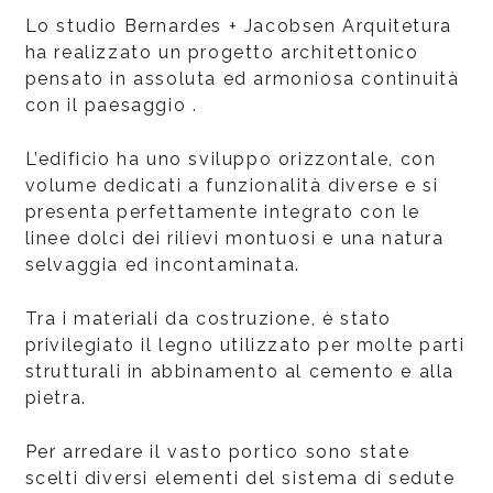
Lo studio Bernardes + Jacobsen Arquitetura
ha realizzato un progetto architettonico
pensato in assoluta ed armoniosa continuità
con il paesaggio .
L’edificio ha uno sviluppo orizzontale, con
volume dedicati a funzionalità diverse e si
presenta perfettamente integrato con le
linee dolci dei rilievi montuosi e una natura
selvaggia ed incontaminata.
Tra i materiali da costruzione, è stato
privilegiato il legno utilizzato per molte parti
strutturali in abbinamento al cemento e alla
pietra.
Per arredare il vasto portico sono state
scelti diversi elementi del sistema di sedute