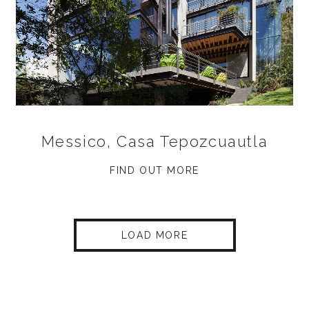
Messico, Casa Tepozcuautla
FIND OUT MORE
LOAD MORE