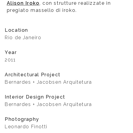
Alison Iroko
, con strutture realizzate in
pregiato massello di iroko.
Location
Rio de Janeiro
Year
2011
Architectural Project
Bernardes + Jacobsen Arquitetura
Interior Design Project
Bernardes + Jacobsen Arquitetura
Photography
Leonardo Finotti