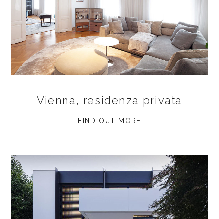
Vienna, residenza privata
FIND OUT MORE