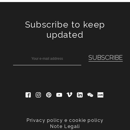
Subscribe to keep
updated
Privacy policy e cookie policy
Note Legali