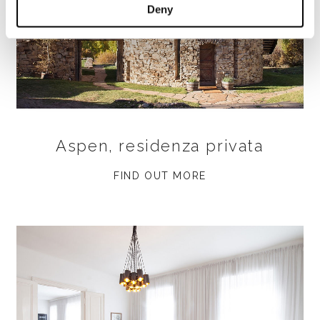
Deny
Aspen, residenza privata
FIND OUT MORE