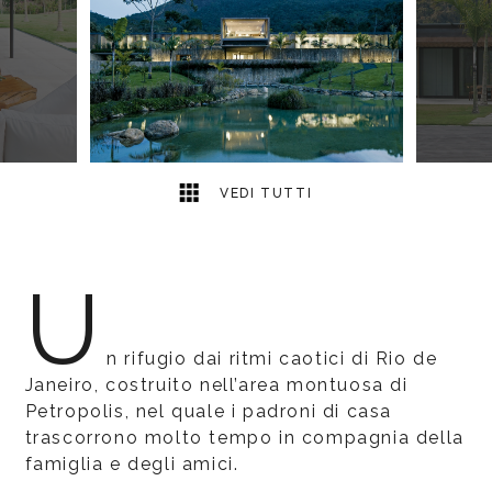
4
2
VEDI TUTTI
U
n rifugio dai ritmi caotici di Rio de
Janeiro, costruito nell’area montuosa di
Petropolis, nel quale i padroni di casa
trascorrono molto tempo in compagnia della
famiglia e degli amici.