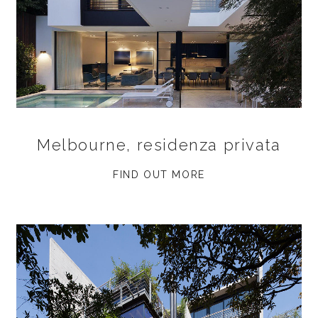
Melbourne, residenza privata
FIND OUT MORE