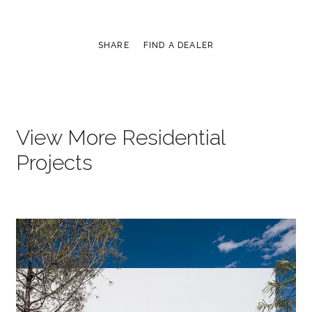
SHARE
FIND A DEALER
View More Residential
Projects